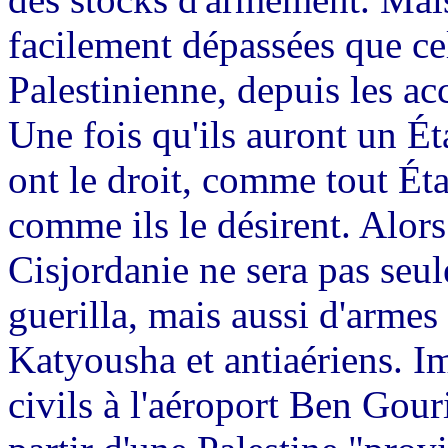
facilement dépassées que ce
Palestinienne, depuis les ac
Une fois qu'ils auront un Éta
ont le droit, comme tout Éta
comme ils le désirent. Alors
Cisjordanie ne sera pas seu
guerilla, mais aussi d'armes
Katyousha et antiaériens. Im
civils à l'aéroport Ben Gouri