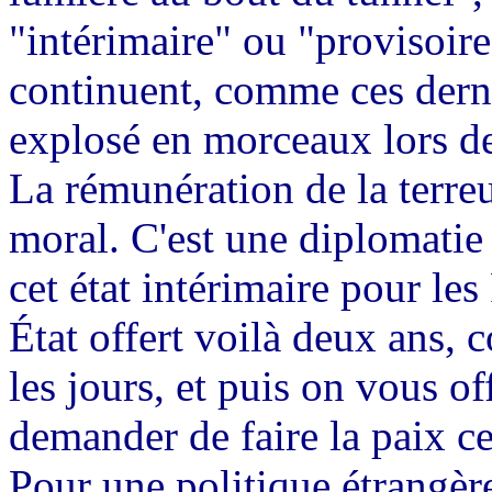
"intérimaire" ou "provisoir
continuent, comme ces dern
explosé en morceaux lors de
La rémunération de la terre
moral. C'est une diplomatie
cet état intérimaire pour les
État offert voilà deux ans,
les jours, et puis on vous o
demander de faire la paix cet
Pour une politique étrangèr