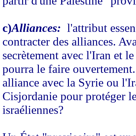
partir d'une Palestine "provi
c)
Alliances:
l'attribut essen
contracter des alliances. Avan
secrètement avec l'Iran et le
pourra le faire ouvertement.
alliance avec la Syrie ou l'I
Cisjordanie pour protéger le
israéliennes?