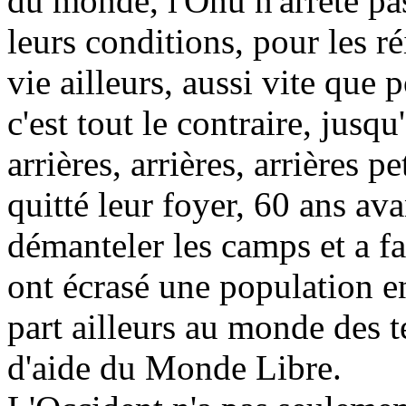
du monde, l'Onu n'arrête pas
leurs conditions, pour les réi
vie ailleurs, aussi vite que 
c'est tout le contraire, jusq
arrières, arrières, arrières p
quitté leur foyer, 60 ans ava
démanteler les camps et a fac
ont écrasé une population en
part ailleurs au monde des t
d'aide du Monde Libre.