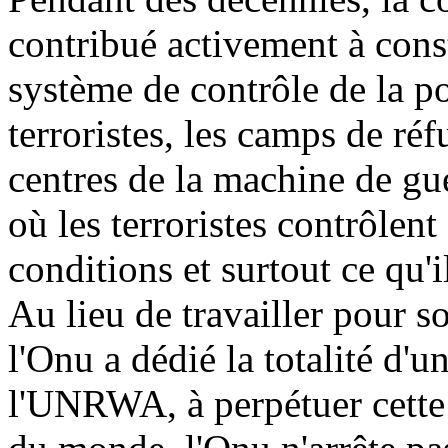
contribué activement à const
système de contrôle de la po
terroristes, les camps de ré
centres de la machine de guer
où les terroristes contrôlen
conditions et surtout ce qu'i
Au lieu de travailler pour s
l'Onu a dédié la totalité d'
l'UNRWA, à perpétuer cette 