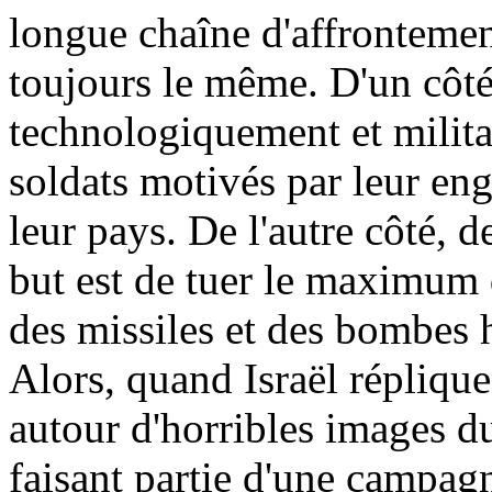
longue chaîne d'affrontement
toujours le même. D'un côté,
technologiquement et milita
soldats motivés par leur en
leur pays. De l'autre côté, d
but est de tuer le maximum 
des missiles et des bombes h
Alors, quand Israël réplique
autour d'horribles images du
faisant partie d'une campag