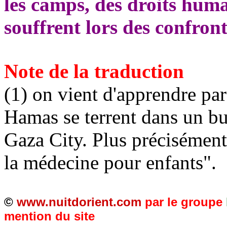
les camps, des droits huma
souffrent lors des confront
Note de la traduction
(1) on vient d'apprendre p
Hamas se terrent dans un bu
Gaza City. Plus précisément
la médecine pour enfants".
©
www.nuitdorient.com
par le groupe
mention du site