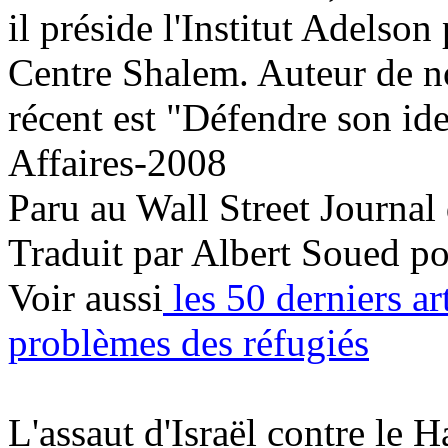
il préside l'Institut Adelson
Centre Shalem. Auteur de n
récent est "Défendre son ide
Affaires-2008
Paru au Wall Street Journal
Traduit par Albert Soued p
Voir aussi
les 50 derniers ar
problèmes des réfugiés
L'assaut d'Israël contre le H