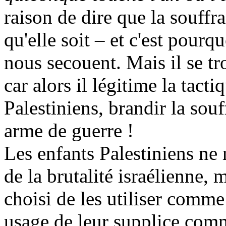
raison de dire que la souffra
qu'elle soit – et c'est pourq
nous secouent. Mais il se t
car alors il légitime la tact
Palestiniens, brandir la so
arme de guerre !
Les enfants Palestiniens ne 
de la brutalité israélienne, 
choisi de les utiliser comme
usage de leur supplice com