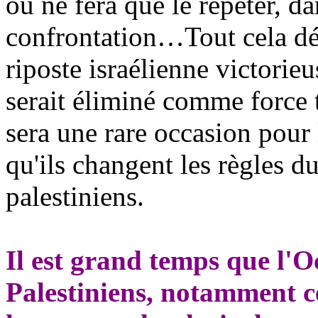
ou ne fera que le répéter, da
confrontation…Tout cela d
riposte israélienne victorie
serait éliminé comme force 
sera une rare occasion pour 
qu'ils changent les règles du
palestiniens.
Il est grand temps que l'O
Palestiniens, notamment c