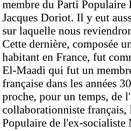
membre du Parti Populaire 
Jacques Doriot. Il y eut aus
sur laquelle nous reviendrons
Cette dernière, composée 
habitant en France, fut co
El-Maadi qui fut un membre 
française dans les années 30
proche, pour un temps, de l'
collaborationniste français
Populaire de l'ex-socialiste