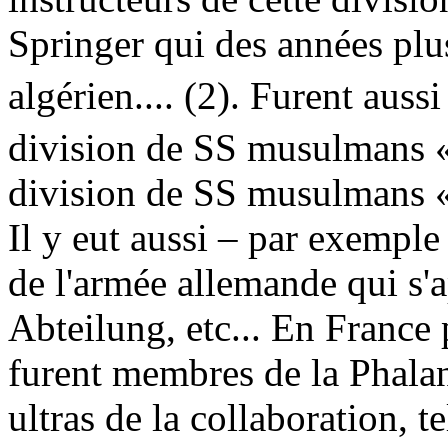
Springer qui des années plu
algérien.... (2). Furent auss
division de SS musulmans 
division de SS musulmans
Il y eut aussi – par exemple
de l'armée allemande qui s'
Abteilung, etc... En France
furent membres de la Phalan
ultras de la collaboration, 