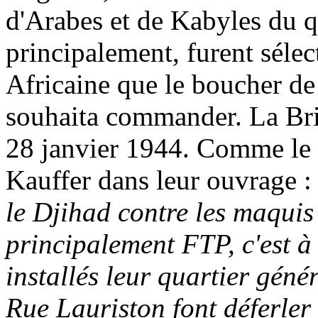
d'Arabes et de Kabyles du qu
principalement, furent séle
Africaine que le boucher de 
souhaita commander. La Brig
28 janvier 1944. Comme le r
Kauffer dans leur ouvrage :
le Djihad contre les maquis
principalement FTP, c'est à 
installés leur quartier génér
Rue Lauriston font déferle