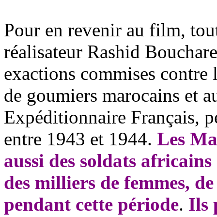
Pour en revenir au film, tou
réalisateur Rashid Bouchare
exactions commises contre le
de goumiers marocains et au
Expéditionnaire Français, pen
entre 1943 et 1944.
Les Mar
aussi des soldats africains
des milliers de femmes, de
pendant cette période
.
Ils