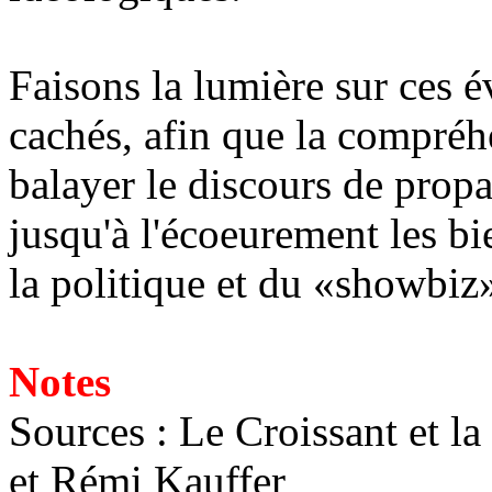
Faisons la lumière sur ces
cachés, afin que la compréhe
balayer le discours de prop
jusqu'à l'écoeurement les bi
la politique et du «showbiz
Notes
Sources : Le Croissant et l
et Rémi Kauffer