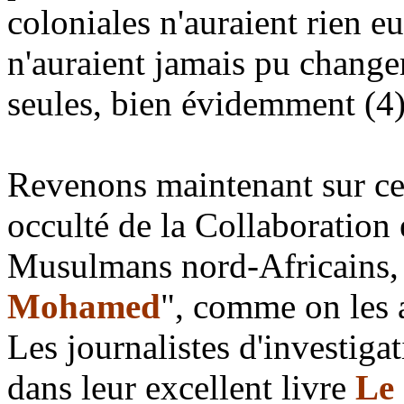
coloniales n'auraient rien eu
n'auraient jamais pu changer
seules, bien évidemment (4)
Revenons maintenant sur ce
occulté de la Collaboration
Musulmans nord-Africains, 
Mohamed
", comme on les a
Les journalistes d'investigat
dans leur excellent livre
Le 