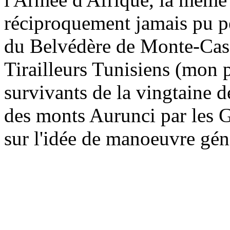
réciproquement jamais pu pe
du Belvédère de Monte-Cass
Tirailleurs Tunisiens (mon p
survivants de la vingtaine d
des monts Aurunci par les 
sur l'idée de manoeuvre gén