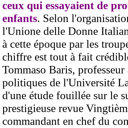
ceux qui essayaient de pro
enfants
. Selon l'organisati
l'Unione delle Donne Italia
à cette époque par les troup
chiffre est tout à fait crédib
Tommaso Baris, professeur à
politiques de l'Université 
d'une étude fouillée sur le s
prestigieuse revue Vingtième
commandant en chef du cont