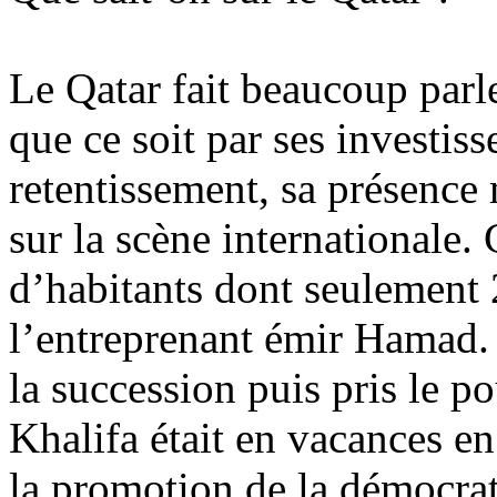
Le Qatar fait beaucoup parle
que ce soit par ses investi
retentissement, sa présence
sur la scène internationale.
d’habitants dont seulement
l’entreprenant émir Hamad. 
la succession puis pris le p
Khalifa était en vacances en
la promotion de la démocrat