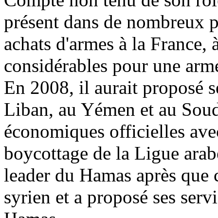
présent dans de nombreux po
achats d'armes à la France,
considérables pour une arm
En 2008, il aurait proposé s
Liban, au Yémen et au Souda
économiques officielles avec
boycottage de la Ligue arab
leader du Hamas après que c
syrien et a proposé ses servi