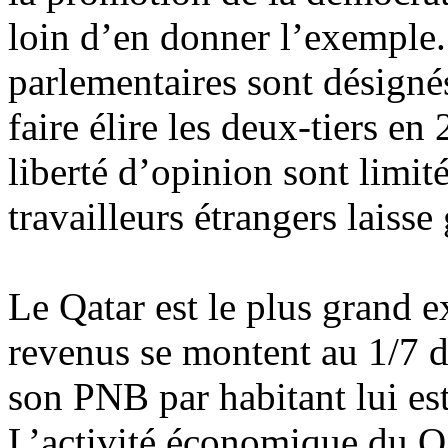
loin d’en donner l’exemple.
parlementaires sont désignés
faire élire les deux-tiers en
liberté d’opinion sont limité
travailleurs étrangers laisse
Le Qatar est le plus grand e
revenus se montent au 1/7
d
son PNB par habitant lui est
L’activité économique du Qa