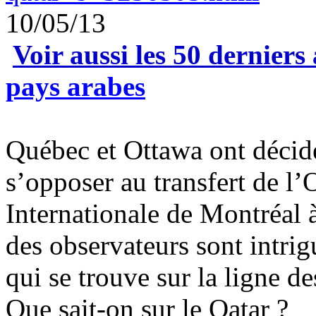
10/05/13
Voir aussi les 50 derniers 
pays arabes
Québec et Ottawa ont décidé
s’opposer au transfert de l’
Internationale de Montréal 
des observateurs sont intrig
qui se trouve sur la ligne d
Que sait-on sur le Qatar ?