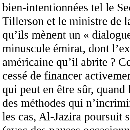
bien-intentionnées tel le S
Tillerson
et le ministre de
qu’ils mènent un « dialogue
minuscule émirat, dont l’e
américaine qu’il abrite ? Ce
cessé de financer activemen
qui peut en être sûr, quand 
des méthodes qui n’incrimi
les cas, Al-
Jazira
poursuit s