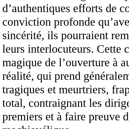
d’authentiques efforts de c
conviction profonde qu’ave
sincérité, ils pourraient re
leurs interlocuteurs. Cette
magique de l’ouverture à au
réalité, qui prend général
tragiques et meurtriers, fr
total, contraignant les dirig
premiers et à faire preuve d