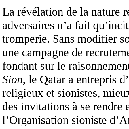
La révélation de la nature r
adversaires n’a fait qu’incit
tromperie. Sans modifier son
une campagne de recrutemen
fondant sur le raisonnemen
Sion
, le Qatar a entrepris d’
religieux et sionistes, mieu
des invitations à se rendre 
l’Organisation sioniste d’A