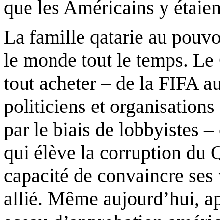
que les Américains y étaie
La famille qatarie au pouvoi
le monde tout le temps. Le 
tout acheter – de la FIFA 
politiciens et organisation
par le biais de lobbyistes – 
qui élève la corruption du Q
capacité de convaincre ses v
allié. Même aujourd’hui, ap