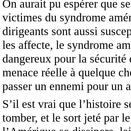
On aurait pu espérer que se
victimes du syndrome amér
dirigeants sont aussi susce
les affecte, le syndrome a
dangereux pour la sécurité 
menace réelle à quelque ch
passer un ennemi pour un 
S’il est vrai que
l’histoire 
tomber, et le sort jeté par 