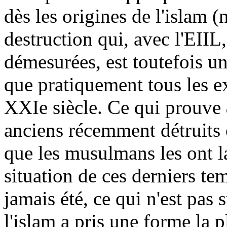
dès les origines de l'islam 
destruction qui, avec l'EIIL,
démesurées, est toutefois 
que pratiquement tous les e
XXIe siècle. Ce qui prouve
anciens récemment détruits 
que les musulmans les ont la
situation de ces derniers tem
jamais été, ce qui n'est pas
l'islam a pris une forme la pl