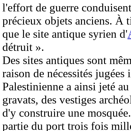
l'effort de guerre conduisen
précieux objets anciens. À 
que le site antique syrien d'
détruit ».
Des sites antiques sont mêm
raison de nécessités jugées
Palestinienne a ainsi jeté 
gravats, des vestiges arché
d'y construire une mosquée
partie du port trois fois mill