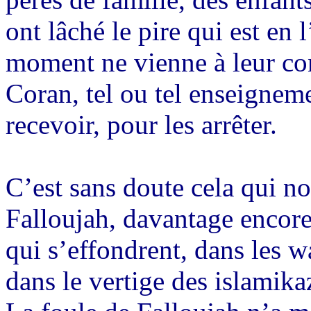
ont lâché le pire qui est e
moment ne vienne à leur con
Coran, tel ou tel enseignem
recevoir, pour les arrêter.
C’est sans doute cela qui no
Falloujah, davantage encor
qui s’effondrent, dans les 
dans le vertige des islamikaz