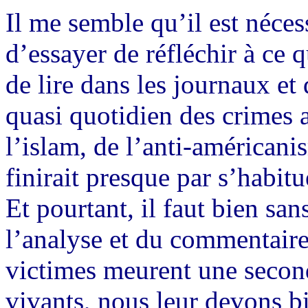
Il me semble qu’il est néces
d’essayer de réfléchir à ce q
de lire dans les journaux et 
quasi quotidien des crimes
l’islam, de l’anti-américani
finirait presque par s’habitu
Et pourtant, il faut bien san
l’analyse et du commentaire,
victimes meurent une second
vivants, nous leur devons bi