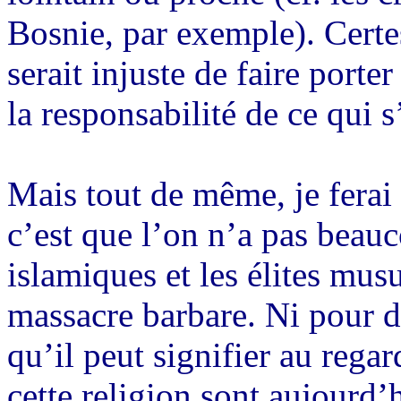
Bosnie, par exemple). Certes
serait injuste de faire port
la responsabilité de ce qui s
Mais tout de même, je ferai
c’est que l’on n’a pas beauc
islamiques et les élites mu
massacre barbare. Ni pour d
qu’il peut signifier au regar
cette religion sont aujourd’