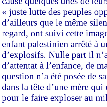
cause quelques unes de leurs
« juste lutte des peuples o
d’ailleurs que le même sil
regard, ont suivi cette image
enfant palestinien arrêté à 
d’explosifs. Nulle part il n
d’attentat à l’enfance, de m
question n’a été posée de sa
dans la tête d’une mère qui
pour le faire exploser au mi