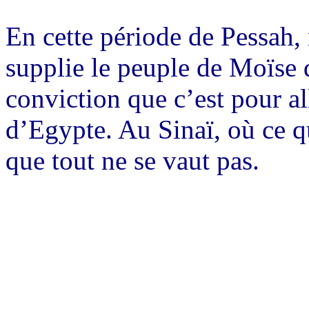
En cette période de Pessah, 
supplie le peuple de Moïse d
conviction que c’est pour all
d’Egypte. Au Sinaï, où ce qu
que tout ne se vaut pas.