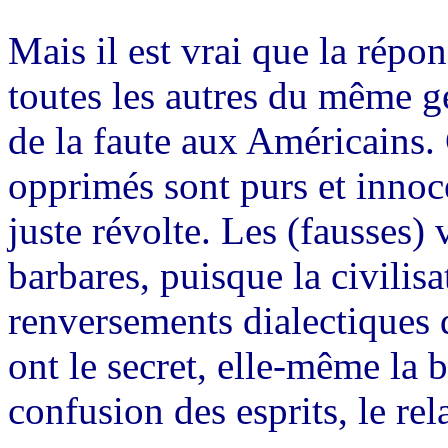
Mais il est vrai que la répo
toutes les autres du même g
de la faute aux Américains. C
opprimés sont purs et innocen
juste révolte. Les (fausses) 
barbares, puisque la civilis
renversements dialectiques d
ont le secret, elle-même la 
confusion des esprits, le rel