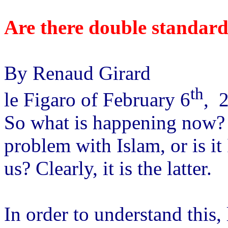
Are there double standard
By Renaud Girard
th
le Figaro of February 6
,
So what is happening now? I
problem with Islam, or is it
us? Clearly, it is the latter.
In order to understand this, 