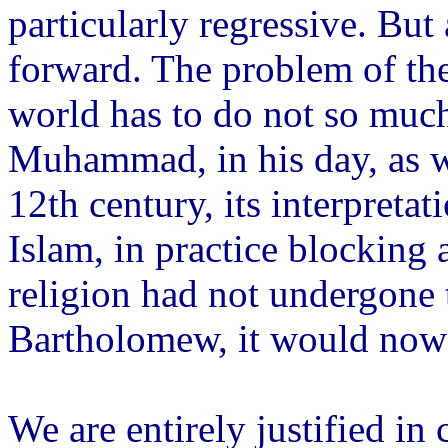
particularly regressive. But 
forward. The problem of th
world has to do not so much
Muhammad, in his day, as wit
12th century, its interpreta
Islam, in practice blocking 
religion had not undergone
Bartholomew, it would now b
We are entirely justified in