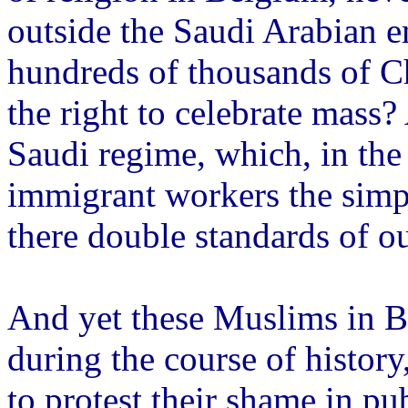
outside the Saudi Arabian e
hundreds of thousands of Chr
the right to celebrate mass?
Saudi regime, which, in the
immigrant workers the simpl
there double standards of o
And yet these Muslims in B
during the course of histor
to protest their shame in pu