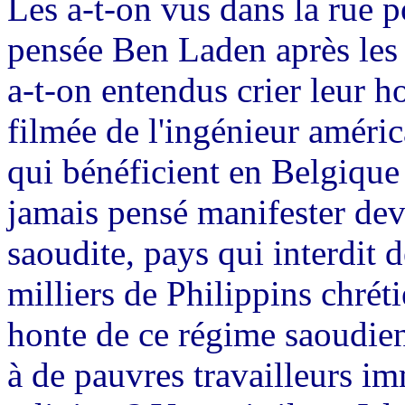
Les a-t-on vus dans la rue p
pensée Ben Laden après les 
a-t-on entendus crier leur h
filmée de l'ingénieur amér
qui bénéficient en Belgique d
jamais pensé manifester dev
saoudite, pays qui interdit 
milliers de Philippins chréti
honte de ce régime saoudien 
à de pauvres travailleurs im