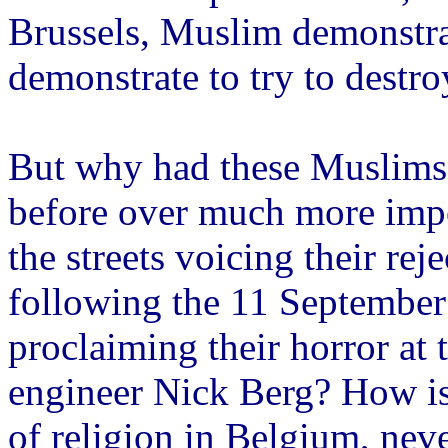
Brussels, Muslim demonstra
demonstrate to try to destr
But why had these Muslims
before over much more impo
the streets voicing their rej
following the 11 September
proclaiming their horror at 
engineer Nick Berg? How is
of religion in Belgium, nev