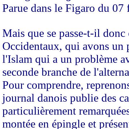
Parue dans le Figaro du 07 
Mais que se passe-t-il donc
Occidentaux, qui avons un p
l'Islam qui a un problème av
seconde branche de l'alterna
Pour comprendre, reprenons l
journal danois publie des ca
particulièrement remarquées. 
montée en épingle et présen