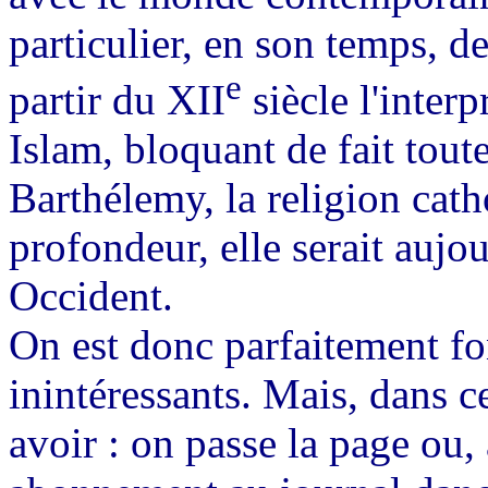
particulier, en son temps, d
e
partir du XII
siècle l'inter
Islam, bloquant de fait toute
Barthélemy, la religion cath
profondeur, elle serait aujo
Occident.
On est donc parfaitement fo
inintéressants. Mais, dans ce
avoir : on passe la page ou, 