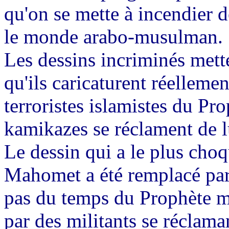
qu'on se mette à incendier
le monde arabo-musulman.
Les dessins incriminés met
qu'ils caricaturent réellement
terroristes islamistes du Prop
kamikazes se réclament de lu
Le dessin qui a le plus choq
Mahomet a été remplacé par
pas du temps du Prophète ma
par des militants se réclam