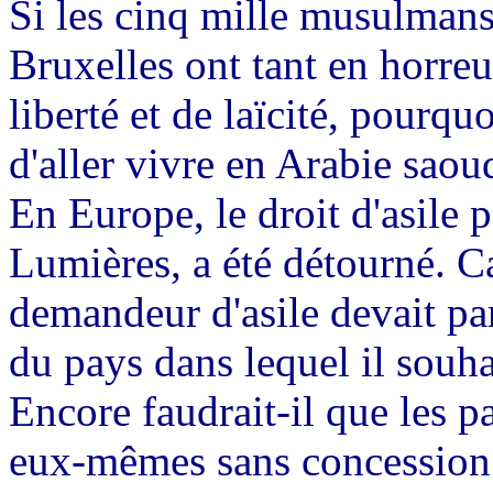
Si les cinq mille musulmans
Bruxelles ont tant en horreu
liberté et de laïcité, pourquo
d'aller vivre en Arabie saou
En Europe, le droit d'asile 
Lumières, a été détourné. Ca
demandeur d'asile devait pa
du pays dans lequel il souhai
Encore faudrait-il que les p
eux-mêmes sans concession