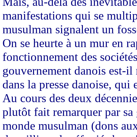
Mais, au-delà des inévitable
manifestations qui se multip
musulman signalent un foss
On se heurte à un mur en ra
fonctionnement des sociétés
gouvernement danois est-il 
dans la presse danoise, qui 
Au cours des deux décennies
plutôt fait remarquer par sa
monde musulman (dons aux P