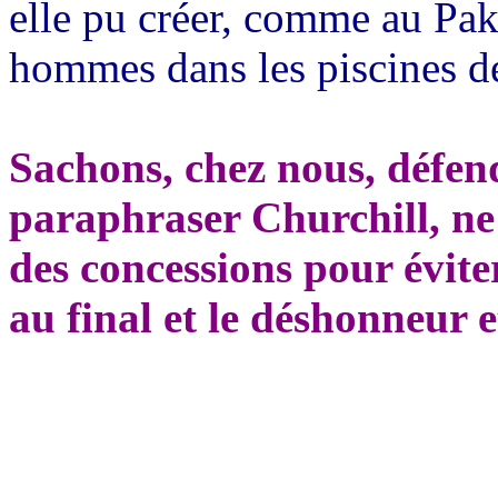
elle pu créer, comme au Pa
hommes dans les piscines de
Sachons, chez nous, défen
paraphraser Churchill, ne
des concessions pour évite
au final et le déshonneur e