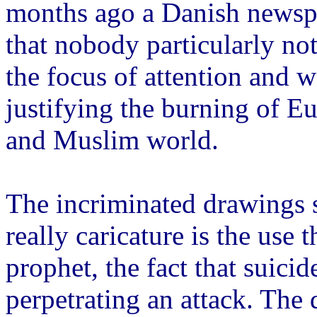
months ago a Danish newsp
that nobody particularly no
the focus of attention and w
justifying the burning of E
and Muslim world.
The incriminated drawing
really caricature is the use 
prophet, the fact that suici
perpetrating an attack. The