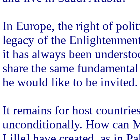
In Europe, the right of poli
legacy of the Enlightenment
it has always been understo
share the same fundamental 
he would like to be invited.
It remains for host countrie
unconditionally. How can M
Lille] have created, as in P