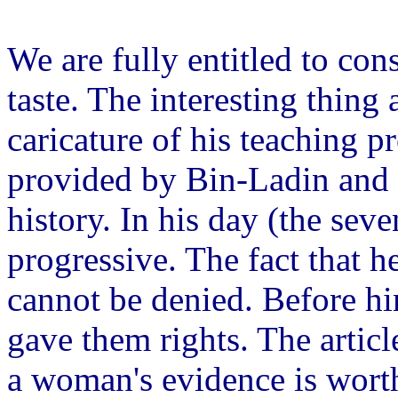
We are fully entitled to con
taste. The interesting thin
caricature of his teaching p
provided by Bin-Ladin and h
history. In his day (the s
progressive. The fact that h
cannot be denied. Before h
gave them rights. The articl
a woman's evidence is wort