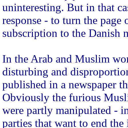
uninteresting. But in that ca
response - to turn the page o
subscription to the Danish 
In the Arab and Muslim wor
disturbing and disproportio
published in a newspaper th
Obviously the furious Musl
were partly manipulated - i
parties that want to end the