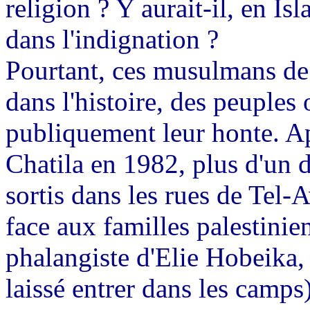
religion ? Y aurait-il, en I
dans l'indignation ?
Pourtant, ces musulmans de
dans l'histoire, des peuples
publiquement leur honte. Ap
Chatila en 1982, plus d'un d
sortis dans les rues de Tel-
face aux familles palestinie
phalangiste d'Elie Hobeika, 
laissé entrer dans les camps)