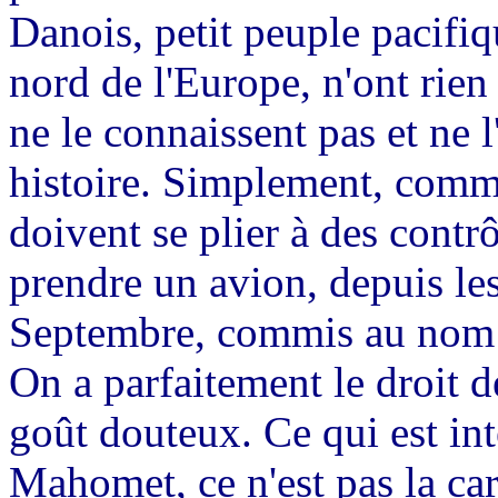
Danois, petit peuple pacifiq
nord de l'Europe, n'ont rien
ne le connaissent pas et ne 
histoire. Simplement, comme
doivent se plier à des contr
prendre un avion, depuis le
Septembre, commis au nom d
On a parfaitement le droit d
goût douteux. Ce qui est in
Mahomet, ce n'est pas la ca