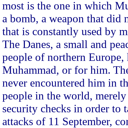
most is the one in which M
a bomb, a weapon that did n
that is constantly used by m
The Danes, a small and peac
people of northern Europe, 
Muhammad, or for him. Th
never encountered him in the
people in the world, merely
security checks in order to t
attacks of 11 September, co