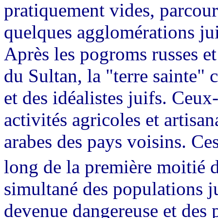
pratiquement vides, parcour
quelques agglomérations juiv
Après les pogroms russes et
du Sultan, la "terre sainte
et des idéalistes juifs. Ceux
activités agricoles et artisan
arabes des pays voisins. Ces
long de la première moitié 
simultané des populations j
devenue dangereuse et des 