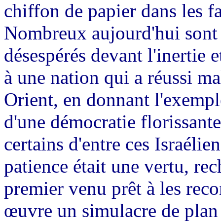
chiffon de papier dans les fa
Nombreux aujourd'hui sont l
désespérés devant l'inertie e
à une nation qui a réussi ma
Orient, en donnant l'exemple
d'une démocratie florissant
certains d'entre ces Israélie
patience était une vertu, re
premier venu prêt à les rec
œuvre un simulacre de plan