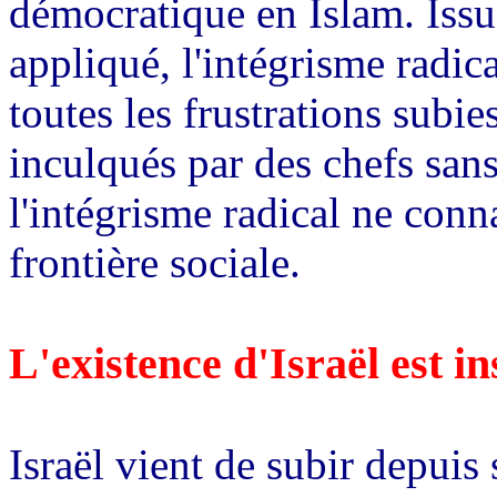
démocratique en Islam. Iss
appliqué, l'intégrisme radic
toutes les frustrations subie
inculqués par des chefs san
l'intégrisme radical ne conn
frontière sociale.
L'existence d'Israël est i
Israël vient de subir depuis