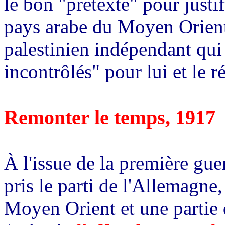
le bon "prétexte" pour justi
pays arabe du Moyen Orient 
palestinien indépendant qui
incontrôlés" pour lui et le r
Remonter le temps, 1917
À l'issue de la première gu
pris le parti de l'Allemagne,
Moyen Orient et une partie d