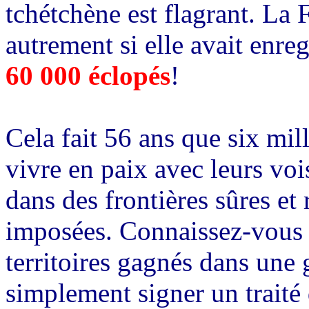
tchétchène est flagrant. La 
autrement si elle avait enre
60 000 éclopés
!
Cela fait 56 ans que six mil
vivre en paix avec leurs voi
dans des frontières sûres et
imposées. Connaissez-vous 
territoires gagnés dans une
simplement signer un traité 