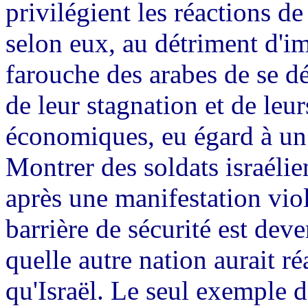
privilégient les réactions de
selon eux, au détriment d'i
farouche des arabes de se d
de leur stagnation et de le
économiques, eu égard à un 
Montrer des soldats israélie
après une manifestation viol
barrière de sécurité est dev
quelle autre nation aurait r
qu'Israël. Le seul exemple de