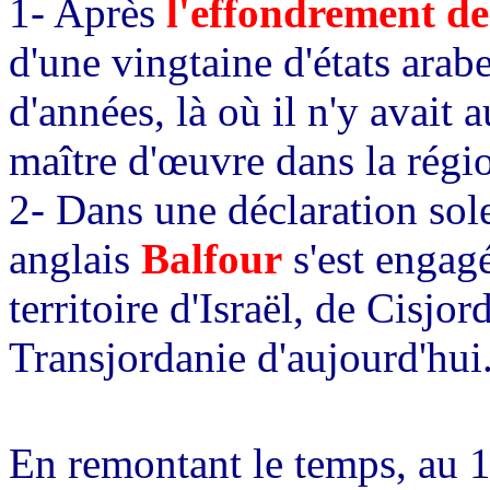
1- Après
l'effondrement de
d'une vingtaine d'états arabe
d'années, là où il n'y avait 
maître d'œuvre dans la régi
2- Dans une déclaration sole
anglais
Balfour
s'est engagé
territoire d'Israël, de Cisjor
Transjordanie d'aujourd'hui
En remontant le temps, au 