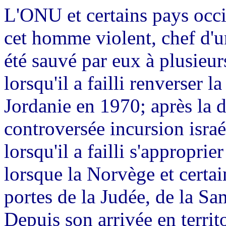
L'ONU et certains pays occi
cet homme violent, chef d'un
été sauvé par eux à plusieur
lorsqu'il a failli renverser
Jordanie en 1970; après la d
controversée incursion isra
lorsqu'il a failli s'approprie
lorsque la Norvège et certain
portes de la Judée, de la S
Depuis son arrivée en territ