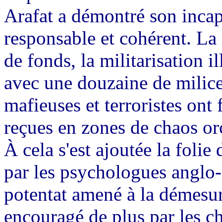
Arafat a démontré son incapa
responsable et cohérent. La
de fonds, la militarisation i
avec une douzaine de milices
mafieuses et terroristes ont 
reçues en zones de chaos or
À cela s'est ajoutée la folie
par les psychologues anglo-
potentat amené à la démesur
encouragé de plus par les ch