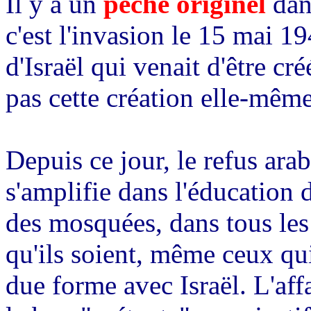
Il y a un
péché originel
dans
c'est l'invasion le 15 mai 19
d'Israël qui venait d'être cr
pas cette création elle-même
Depuis ce jour, le refus arabe
s'amplifie dans l'éducation 
des mosquées, dans tous les
qu'ils soient, même ceux qu
due forme avec Israël. L'aff