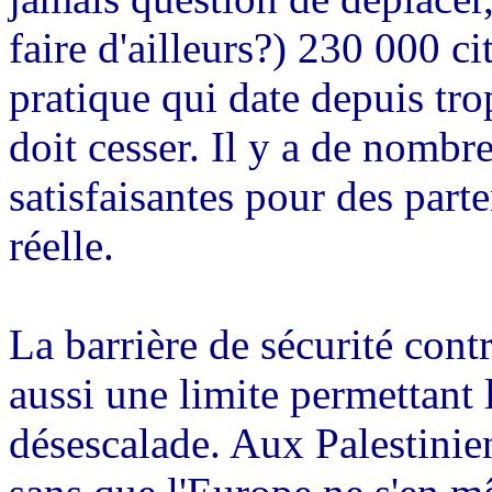
faire d'ailleurs?) 230 000 ci
pratique qui date depuis tro
doit cesser. Il y a de nombr
satisfaisantes pour des par
réelle.
La barrière de sécurité contr
aussi une limite permettant l
désescalade. Aux Palestinie