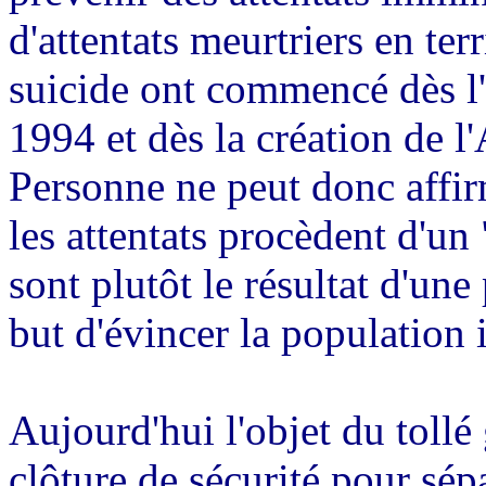
d'attentats meurtriers en terr
suicide ont commencé dès l'
1994 et dès la création de 
Personne ne peut donc affir
les attentats procèdent d'un
sont plutôt le résultat d'une
but d'évincer la population i
Aujourd'hui l'objet du tollé
clôture de sécurité pour sép