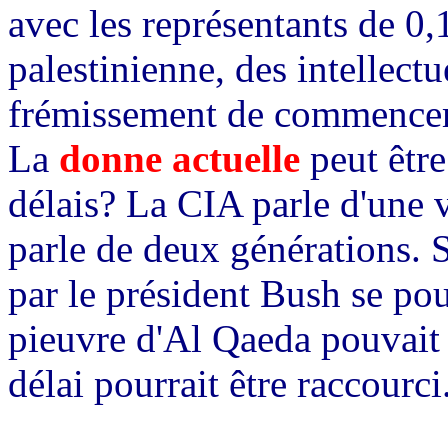
avec les représentants de 0
palestinienne, des intellec
frémissement de commence
La
donne actuelle
peut être
délais? La CIA parle d'une v
parle de deux générations. 
par le président Bush se pour
pieuvre d'Al Qaeda pouvait d
délai pourrait être raccourc