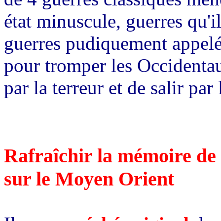
état minuscule, guerres qu'i
guerres pudiquement appelée
pour tromper les Occidentau
par la terreur et de salir pa
Rafraîchir la mémoire de 
sur le Moyen Orient