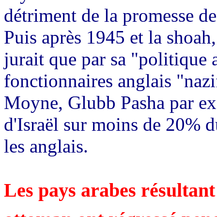
détriment de la promesse de l
Puis après 1945 et la shoah
jurait que par sa "politique 
fonctionnaires anglais "naz
Moyne, Glubb Pasha par exem
d'Israël sur moins de 20% d
les anglais.
Les pays arabes résultant