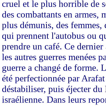
cruel et le plus horrible de 
des combattants en armes, m
plus démunis, des femmes, d
qui prennent l'autobus ou qui
prendre un café. Ce dernier 
les autres guerres menées par
guerre a changé de forme. La
été perfectionnée par Arafa
déstabiliser, puis éjecter d
israélienne. Dans leurs repo