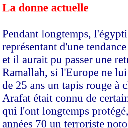
La donne actuelle
Pendant longtemps, l'égyptie
représentant d'une tendance 
et il aurait pu passer une re
Ramallah, si l'Europe ne lui
de 25 ans un tapis rouge à 
Arafat était connu de certai
qui l'ont longtemps protégé,
années 70 un terroriste not