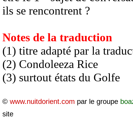
ils se rencontrent ?
Notes de la traduction
(1) titre adapté par la tradu
(2)
Condoleeza
Rice
(3) surtout états du Golfe
©
www.nuitdorient.com
par le groupe
boa
site