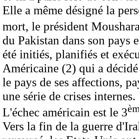
Elle a même désigné la pers
mort, le président
Moushara
du Pakistan dans son pays e
été initiés, planifiés et exé
Américaine (2) qui a décidé
le pays de ses affections, pa
une série de crises internes.
è
L'échec américain est le 3
Vers la fin de la guerre d'I