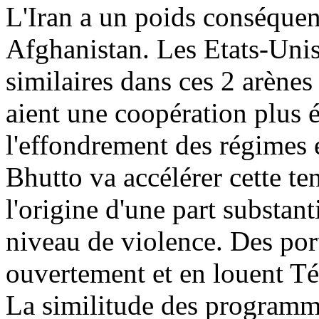
L'Iran a un poids conséquen
Afghanistan. Les Etats-Unis 
similaires dans ces 2 arènes 
aient une coopération plus 
l'effondrement des régimes 
Bhutto va accélérer cette ten
l'origine d'une part substan
niveau de violence. Des por
ouvertement et en louent Té
La similitude des programmes