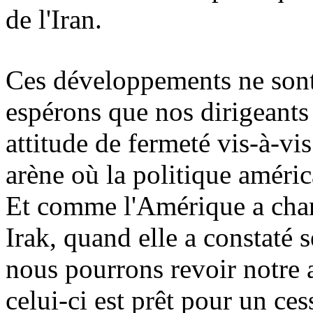
de l'Iran.
Ces développements ne sont 
espérons que nos dirigeants 
attitude de fermeté vis-à-vi
arène où la politique améric
Et comme l'Amérique a chan
Irak, quand elle a constaté 
nous pourrons revoir notre a
celui-ci est prêt pour un ces