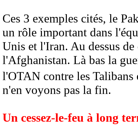
Ces 3 exemples cités, le Pak
un rôle important dans l'équi
Unis et l'Iran. Au dessus de 
l'Afghanistan. Là bas la gu
l'OTAN contre les Talibans 
n'en voyons pas la fin.
Un cessez-le-feu à long t