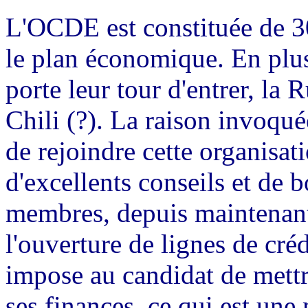
L'OCDE est constituée de 
le plan économique. En plus 
porte leur tour d'entrer, la R
Chili (?). La raison invoqué
de rejoindre cette organisat
d'excellents conseils et de 
membres, depuis maintenant
l'ouverture de lignes de créd
impose au candidat de mettr
ses finances, ce qui est une