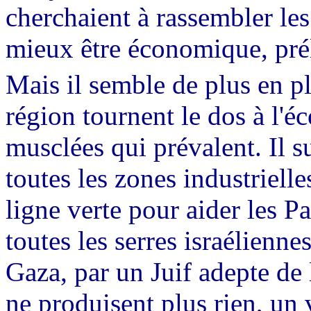
cherchaient à rassembler les
mieux être économique, prél
Mais il semble de plus en p
région tournent le dos à l'é
musclées qui prévalent. Il s
toutes les zones industrielle
ligne verte pour aider les Pa
toutes les serres israélienne
Gaza, par un Juif adepte de l
ne produisent plus rien, un 