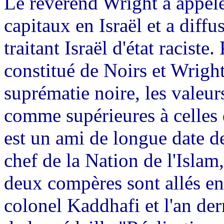
Le révérend Wright a appelé
capitaux en Israël et a diffus
traitant Israël d'état raciste.
constitué de Noirs et Wrigh
suprématie noire, les valeur
comme supérieures à celles
est un ami de longue date d
chef de la Nation de l'Islam
deux compères sont allés 
colonel Kaddhafi et l'an de