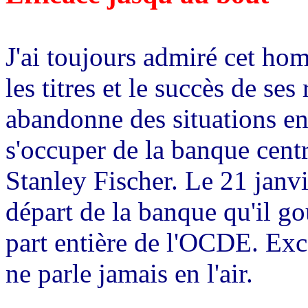
J'ai toujours admiré cet ho
les titres et le succès de se
abandonne des situations en
s'occuper de la banque centr
Stanley Fischer. Le 21 janvi
départ de la banque qu'il go
part entière de l'OCDE. Ex
ne parle jamais en l'air.