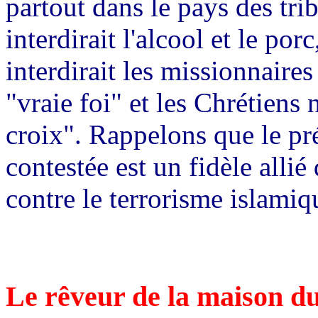
partout dans le pays des tri
interdirait l'alcool et le por
interdirait les missionnaires 
"vraie foi" et les Chrétiens
croix". Rappelons que le pré
contestée est un fidèle allié
contre le terrorisme islamiq
Le rêveur de la maison d