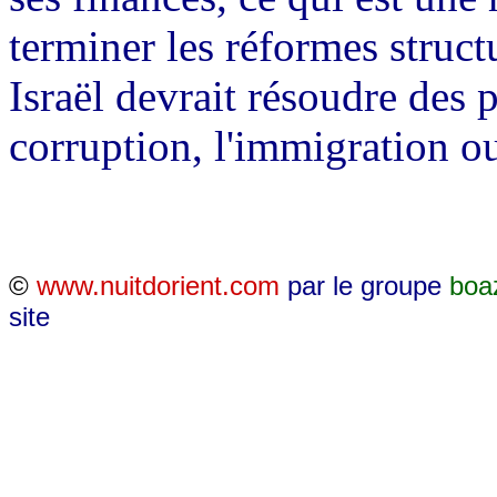
terminer les réformes structu
Israël devrait résoudre des 
corruption, l'immigration ou 
©
www.nuitdorient.com
par le groupe
boa
site