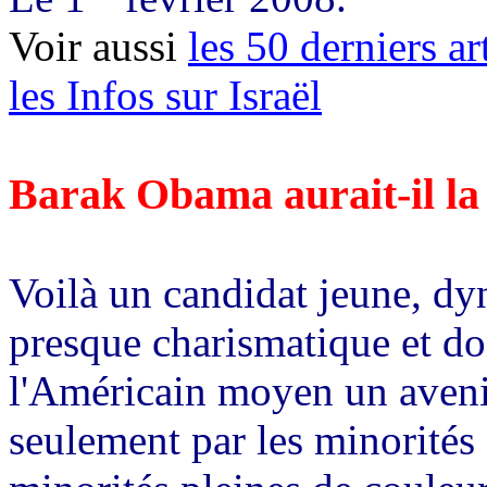
Voir aussi
les 50 derniers ar
les Infos sur Israël
Barak Obama aurait-il la
Voilà un candidat jeune, dy
presque charismatique et don
l'Américain moyen un avenir
seulement par les minorités 