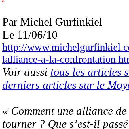
Par Michel
Gurfinkiel
Le 11/06/10
http://www.michelgurfinkiel.c
lalliance-a-la-confrontation.h
Voir aussi
tous les articles 
derniers articles sur le Mo
« Comment une alliance de s
tourner ? Que s’est-il passé