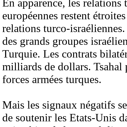
En apparence, les relations 
européennes restent étroite
relations turco-israéliennes
des grands groupes israélien
Turquie. Les contrats bilat
milliards de dollars. Tsahal
forces armées turques.
Mais les signaux négatifs se
de soutenir les Etats-Unis d