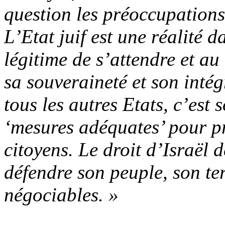
question les préoccupations 
L’Etat juif est une réalité d
légitime de s’attendre et au
sa souveraineté et son intég
tous les autres Etats, c’est
‘mesures adéquates’ pour pr
citoyens. Le droit d’Israël d
défendre son peuple, son ter
négociables. »