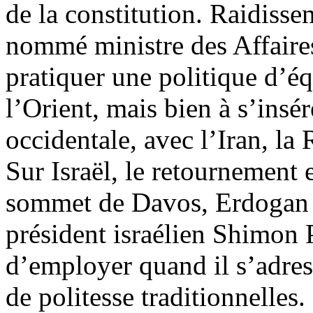
de la constitution. Raidisse
nommé ministre des Affaires
pratiquer une politique d’éq
l’Orient, mais bien à s’insé
occidentale
, avec l’Iran, la
Sur Israël, le retournement 
sommet de Davos,
Erdogan
président israélien Shimon P
d’employer quand il s’adress
de politesse traditionnelles.