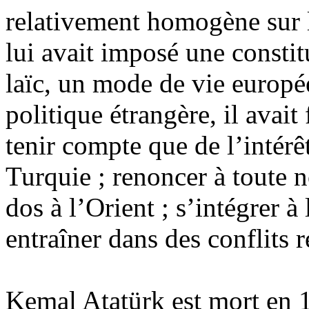
relativement homogène sur le
lui avait imposé une consti
laïc, un mode de vie europée
politique étrangère, il avait
tenir compte que de l’intérê
Turquie ; renoncer à toute n
dos à l’Orient ; s’intégrer à 
entraîner dans des conflits
Kemal Atatürk est mort en 1