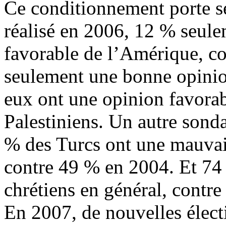
Ce conditionnement porte s
réalisé en 2006, 12 % seule
favorable de l’Amérique, c
seulement une bonne opinion
eux ont une opinion favorab
Palestiniens. Un autre son
% des Turcs ont une mauvais
contre 49 % en 2004. Et 74
chrétiens en général, contr
En 2007, de nouvelles élect