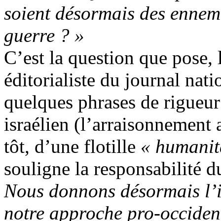
soient désormais des ennemi
guerre ? »
C’est la question que pose, 
éditorialiste du journal nati
quelques phrases de rigueur
israélien (l’arraisonnement 
tôt, d’une
flotille
« humanit
souligne la responsabilité
Nous donnons désormais l’
notre approche pro-occident