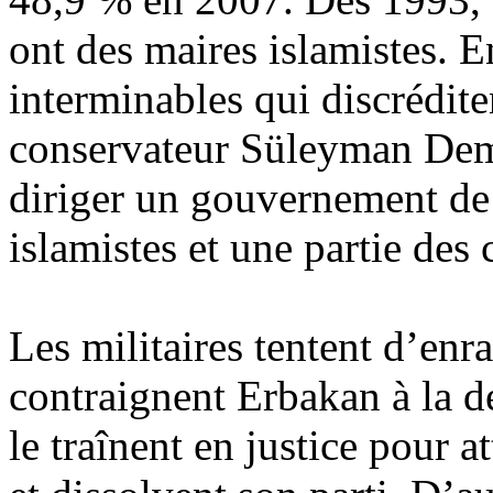
ont des maires islamistes. E
interminables qui discréditen
conservateur Süleyman Demi
diriger un gouvernement de 
islamistes et une partie des
Les militaires tentent d’enra
contraignent Erbakan à la d
le traînent en justice pour a