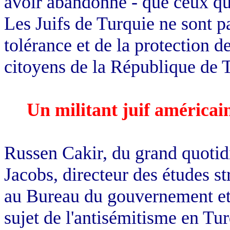
avoir abandonné - que ceux qui
Les Juifs de Turquie ne sont p
tolérance et de la protection d
citoyens de la République de 
Un militant juif américai
Russen Cakir, du grand quotid
Jacobs, directeur des études s
au Bureau du gouvernement et d
sujet de l'antisémitisme en Tur