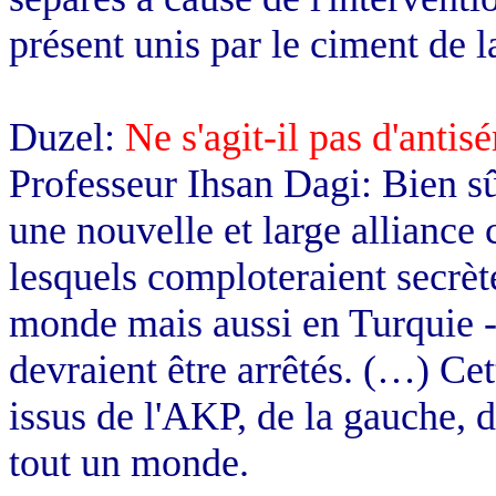
présent unis par le ciment de l
Duzel:
Ne s'agit-il pas d'anti
Professeur Ihsan Dagi: Bien sûr
une nouvelle et large alliance 
lesquels comploteraient secrèt
monde mais aussi en Turquie -,
devraient être arrêtés. (…) Ce
issus de l'AKP, de la gauche, 
tout un monde.