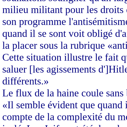
milieu militant pour les droi
son programme l'antisémitism
quand il se sont voit obligé d'
la placer sous la rubrique «ant
Cette situation illustre le fait
saluer [les agissements d']Hitl
différents.»
Le flux de la haine coule sans
«Il semble évident que quand i
compte de la complexité du mon