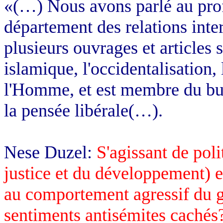
«(…) Nous avons parlé au pro
département des relations intern
plusieurs ouvrages et articles s
islamique, l'occidentalisation, 
l'Homme, et est membre du bur
la pensée libérale(…).
Nese Duzel:
S'agissant de poli
justice et du développement) es
au comportement agressif du 
sentiments antisémites cachés