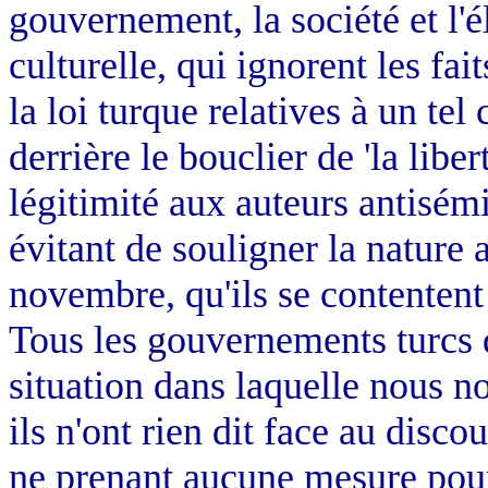
gouvernement, la société et l'él
culturelle, qui ignorent les fai
la loi turque relatives à un te
derrière le bouclier de 'la liber
légitimité aux auteurs antisémite
évitant de souligner la nature 
novembre, qu'ils se contentent 
Tous les gouvernements turcs 
situation dans laquelle nous n
ils n'ont rien dit face au disco
ne prenant aucune mesure pour 