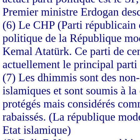
Premier ministre Erdogan des
(6) Le CHP (Parti républicain 
politique de la République mo
Kemal Atatürk. Ce parti de cent
actuellement le principal parti
(7) Les dhimmis sont des non
islamiques et sont soumis à la 
protégés mais considérés comm
rabaissés. (La république mode
Etat islamique)