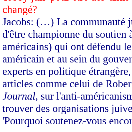
changé?
Jacobs: (…) La communauté ju
d'être championne du soutien à
américains) qui ont défendu le
américain et au sein du gouve
experts en politique étrangère, 
articles comme celui de Rober
Journal,
sur l'anti-américanism
trouver des organisations jui
'Pourquoi soutenez-vous encor