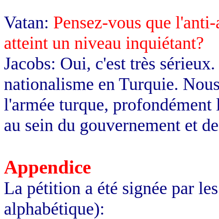
Vatan:
Pensez-vous que l'anti-
atteint un niveau inquiétant?
Jacobs: Oui, c'est très sérieux.
nationalisme en Turquie. Nous
l'armée turque, profondément l
au sein du gouvernement et des
Appendice
La pétition a été signée par le
alphabétique):