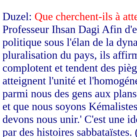
Duzel:
Que cherchent-ils à att
Professeur Ihsan Dagi Afin d'
politique sous l'élan de la dyn
pluralisation du pays, ils affi
complotent et tendent des piège
atteignent l'unité et l'homogéné
parmi nous des gens aux plans 
et que nous soyons Kémalistes
devons nous unir.' C'est une id
par des histoires sabbataïstes