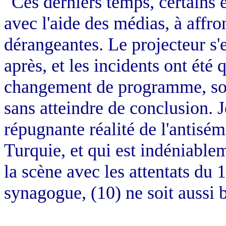
"Ces derniers temps, certains 
avec l'aide des médias, à affron
dérangeantes. Le projecteur s'e
après, et les incidents ont été
changement de programme, soit
sans atteindre de conclusion. 
répugnante réalité de l'antisém
Turquie, et qui est indéniable
la scène avec les attentats du
synagogue, (10) ne soit aussi 