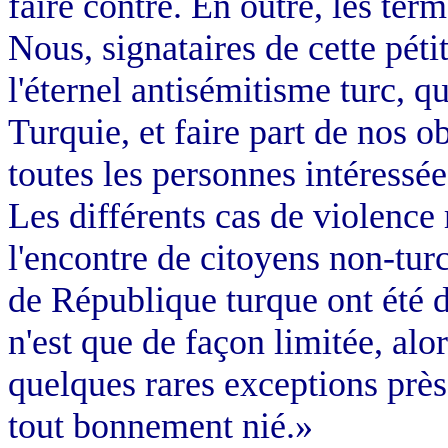
faire contre. En outre, les term
Nous, signataires de cette pétit
l'éternel antisémitisme turc, q
Turquie, et faire part de nos o
toutes les personnes intéressée
Les différents cas de violence 
l'encontre de citoyens non-tu
de République turque ont été
n'est que de façon limitée, alo
quelques rares exceptions près
tout bonnement nié.»