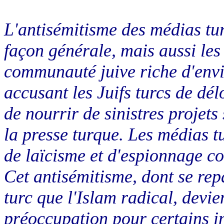
L'antisémitisme des médias tur
façon générale, mais aussi les 
communauté juive riche d'envi
accusant les Juifs turcs de dél
de nourrir de sinistres projets
la presse turque. Les médias t
de laïcisme et d'espionnage co
Cet antisémitisme, dont se rep
turc que l'Islam radical, devie
préoccupation pour certains in