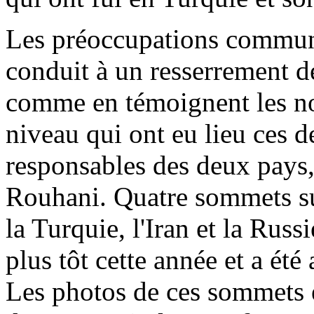
Les préoccupations commune
conduit à un resserrement d
comme en témoignent les n
niveau qui ont eu lieu ces d
responsables des deux pays,
Rouhani. Quatre sommets sur
la Turquie, l'Iran et la Russi
plus tôt cette année et a été
Les photos de ces sommets e