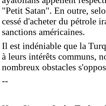
"Petit Satan". En outre, sel
cessé d'acheter du pétrole ir
sanctions américaines.
Il est indéniable que la Turq
à leurs intérêts communs, 
nombreux obstacles s'oppose
--