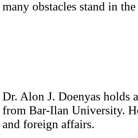
many obstacles stand in the
Dr. Alon J. Doenyas holds 
from Bar-Ilan University. H
and foreign affairs.