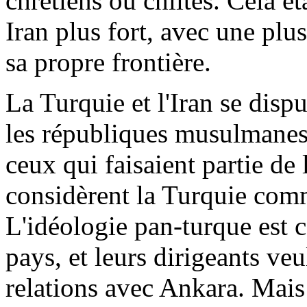
chrétiens ou chiites. Cela ét
Iran plus fort, avec une plu
sa propre frontière.
La Turquie et l'Iran se disp
les républiques musulmanes
ceux qui faisaient partie de 
considèrent la Turquie com
L'idéologie pan-turque est c
pays, et leurs dirigeants ve
relations avec Ankara. Mais