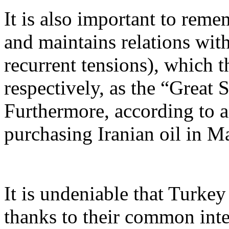
It is also important to rem
and maintains relations with
recurrent tensions), which th
respectively, as the “Great 
Furthermore, according to a
purchasing Iranian oil in Ma
It is undeniable that Turkey
thanks to their common inter