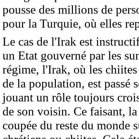
pousse des millions de perso
pour la Turquie, où elles re
Le cas de l'Irak est instruct
un Etat gouverné par les sun
régime, l'Irak, où les chiite
de la population, est passé 
jouant un rôle toujours crois
de son voisin. Ce faisant, 
coupée du reste du monde su