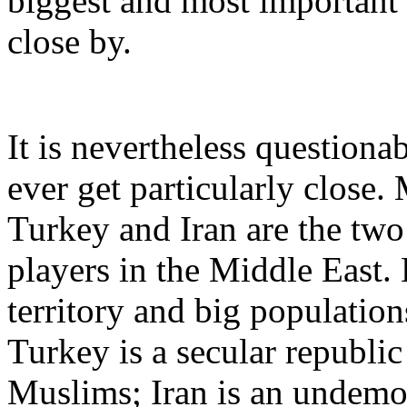
biggest and most important 
close by.
It is nevertheless questiona
ever get particularly close.
Turkey and Iran are the tw
players in the Middle East.
territory and big population
Turkey is a secular republi
Muslims; Iran is an undemo