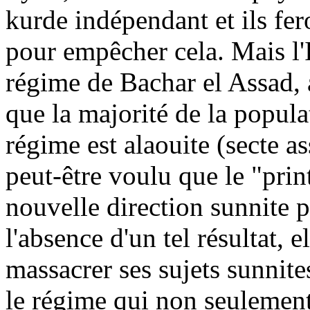
kurde indépendant et ils fer
pour empêcher cela. Mais l'Ir
régime de Bachar el Assad, 
que la majorité de la popula
régime est alaouite (secte as
peut-être voulu que le "pri
nouvelle direction sunnite p
l'absence d'un tel résultat, 
massacrer ses sujets sunnite
le régime qui non seulemen