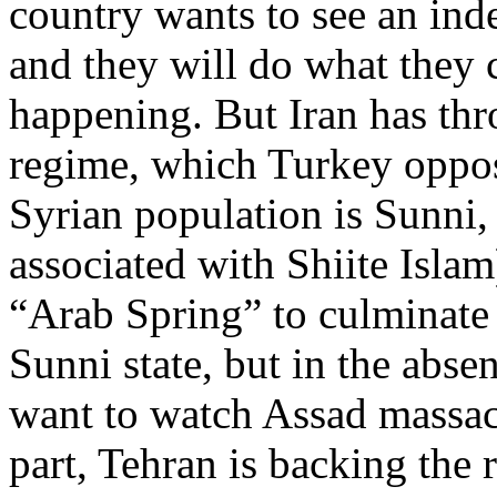
country wants to see an in
and they will do what they 
happening. But Iran has thr
regime, which Turkey oppos
Syrian population is Sunni,
associated with Shiite Isla
“Arab Spring” to culminate 
Sunni state, but in the absen
want to watch Assad massacr
part, Tehran is backing the 