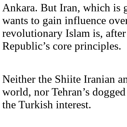
Ankara. But Iran, which is 
wants to gain influence ove
revolutionary Islam is, after
Republic’s core principles.
Neither the Shiite Iranian 
world, nor Tehran’s dogged 
the Turkish interest.