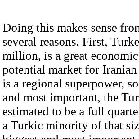
Doing this makes sense from
several reasons. First, Turk
million, is a great economi
potential market for Iranian
is a regional superpower, so 
and most important, the Tur
estimated to be a full quart
a Turkic minority of that siz