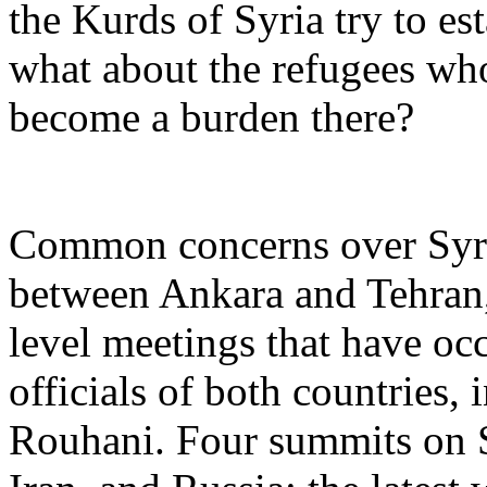
the Kurds of Syria try to es
what about the refugees wh
become a burden there?
Common concerns over Syria
between Ankara and Tehran, 
level meetings that have oc
officials of both countries,
Rouhani. Four summits on S