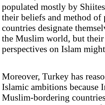
populated mostly by Shiites.
their beliefs and method of
countries designate themselv
the Muslim world, but their
perspectives on Islam might
Moreover, Turkey has reaso
Islamic ambitions because Ir
Muslim-bordering countries. 