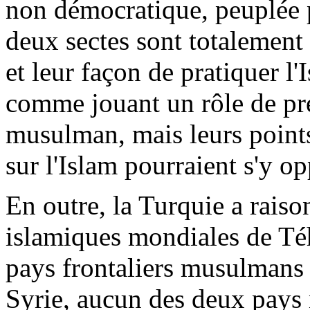
non démocratique, peuplée p
deux sectes sont totalement 
et leur façon de pratiquer l
comme jouant un rôle de pr
musulman, mais leurs point
sur l'Islam pourraient s'y op
En outre, la Turquie a raiso
islamiques mondiales de Téhé
pays frontaliers musulmans d
Syrie, aucun des deux pays 