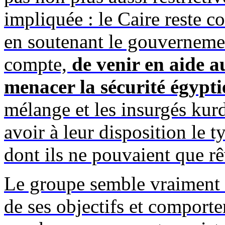
impliquée : le Caire reste c
en soutenant le gouvernement
compte,
de venir en aide 
menacer la sécurité égypt
mélange et les insurgés kur
avoir à leur disposition le 
dont ils ne pouvaient que rê
Le groupe semble vraiment 
de ses objectifs et compor