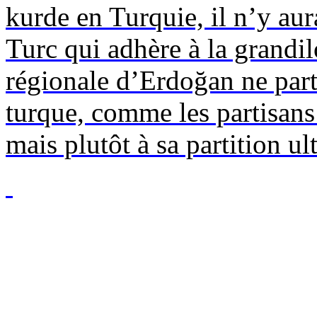
kurde en Turquie, il n’y aur
Turc qui adhère à la grandil
régionale d’
Erdoğan
ne part
turque, comme les partisans
mais plutôt à sa partition ul