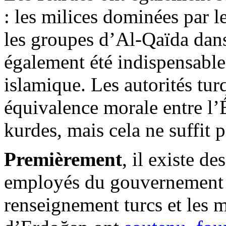
: les milices dominées par 
les groupes d’Al-Qaïda dans 
également été indispensables
islamique. Les autorités tur
équivalence morale entre l’É
kurdes, mais cela ne suffit 
Premièrement
,
il
existe des
employés du gouvernement t
renseignement turcs et les