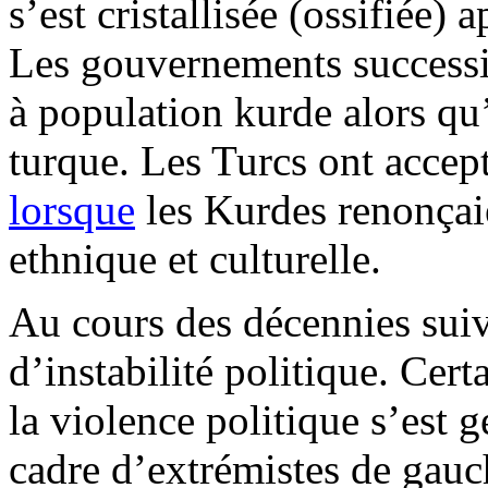
s’est cristallisée (ossifiée)
Les gouvernements successi
à population kurde alors qu
turque. Les Turcs ont accep
lorsque
les Kurdes renonçaie
ethnique et culturelle.
Au cours des décennies suiva
d’instabilité politique. Cer
la violence politique s’est 
cadre d’extrémistes de gauc