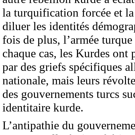
la
turquification
forcée et la
diluer les identités démog
fois de plus, l’armée turque
chaque cas, les Kurdes ont p
par des griefs spécifiques al
nationale, mais leurs révolt
des gouvernements turcs suc
identitaire kurde.
L’antipathie du gouvernemen