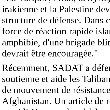
irakienne et la Palestine de
structure de défense. Dans c
force de réaction rapide is
amphibie, d'une brigade bli
devrait être encouragée."
Récemment, SADAT a défend
soutienne et aide les Taliban
de mouvement de résistance -
Afghanistan. Un article de 