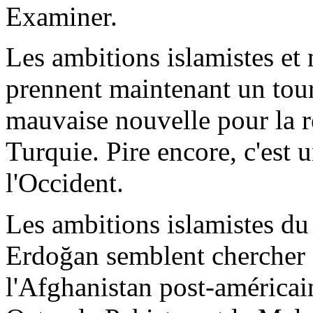
Examiner.
Les ambitions islamistes et
prennent maintenant un tour
mauvaise nouvelle pour la ré
Turquie. Pire encore, c'est
l'Occident.
Les ambitions islamistes du
Erdoğan
semblent chercher à
l'Afghanistan post-américain