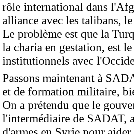
rôle international dans l'Af
alliance avec les talibans, le
Le problème est que la Turq
la charia en gestation, est l
institutionnels avec l'Occide
Passons maintenant à SADAT
et de formation militaire, bi
On a prétendu que le gouv
l'intermédiaire de SADAT, a
d'armes en Syrie pour aider