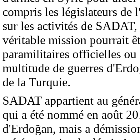
compris les législateurs de 
sur les activités de SADAT,
véritable mission pourrait ê
paramilitaires officielles ou
multitude de guerres d'
Erdo
de la Turquie.
SADAT appartient au généra
qui a été nommé en août 201
d'
Erdoğan
, mais a démissi