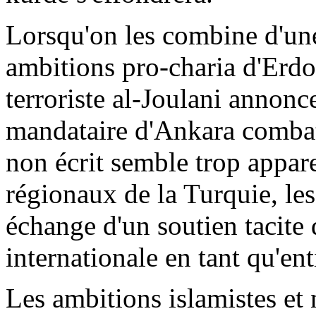
Lorsqu'on les combine d'une
ambitions pro-charia d'
Erdo
terroriste al-
Joulani
annonce
mandataire d'Ankara combatt
non écrit semble trop appa
régionaux de la Turquie, les
échange d'un soutien tacite 
internationale en tant qu'ent
Les ambitions islamistes et