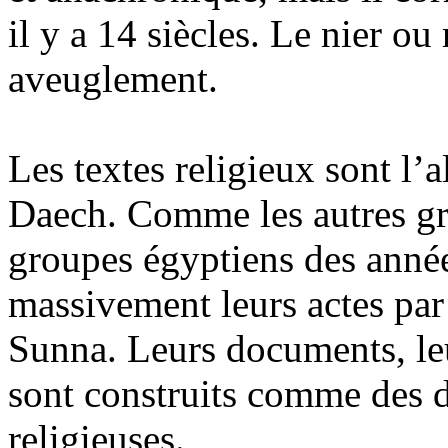
il y a 14 siècles. Le nier ou
aveuglement.
Les textes religieux sont l’
Daech
. Comme les autres 
groupes égyptiens des année
massivement leurs actes par 
Sunna. Leurs documents, le
sont construits comme des 
religieuses.