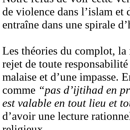
de violence dans l’islam et 
entraîne dans une spirale d’h
Les théories du complot, la 
rejet de toute responsabilit
malaise et d’une impasse. E
comme
“pas d’
ijtihad
en pr
est valable en tout lieu et t
d’avoir une lecture rationnel
religieux.