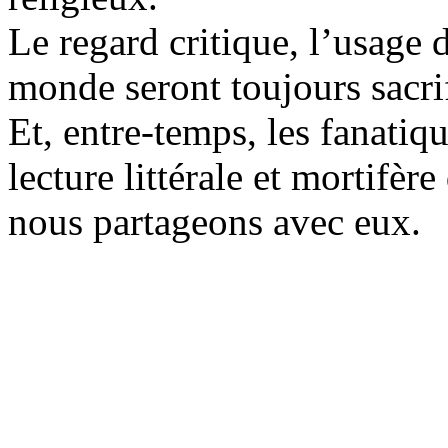
Le regard critique, l’usage d
monde seront toujours sacrif
Et, entre-temps, les fanatiq
lecture littérale et mortifè
nous partageons avec eux.