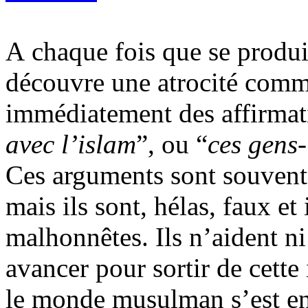
A chaque fois que se produi
découvre une atrocité comm
immédiatement des affirmat
avec l’islam
”, ou “
ces gens-
Ces arguments sont souvent 
mais ils sont, hélas, faux et
malhonnêtes. Ils n’aident ni
avancer pour sortir de cette
le monde musulman s’est en