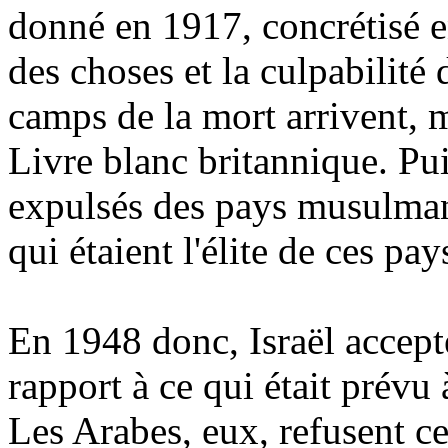
donné en 1917, concrétisé e
des choses et la culpabilité 
camps de la mort arrivent, m
Livre blanc britannique. Pui
expulsés des pays musulmans
qui étaient l'élite de ces pay
En 1948 donc, Israël accepte
rapport à ce qui était prévu 
Les Arabes, eux, refusent ce