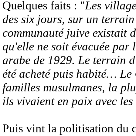
Quelques faits : "
Les village
des six jours, sur un terrai
communauté juive existait 
qu'elle ne soit évacuée par l
arabe de 1929. Le terrain d
été acheté puis habité… Le
familles musulmanes, la pl
ils vivaient en paix avec les
Puis vint la politisation du c