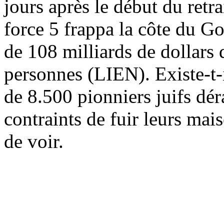
jours après le début du retr
force 5 frappa la côte du Go
de 108 milliards de dollars 
personnes (LIEN). Existe-t-i
de 8.500 pionniers juifs dé
contraints de fuir leurs ma
de voir.