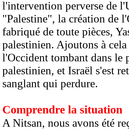
l'intervention perverse de 
"Palestine", la création de 
fabriqué de
toute pièces
, Ya
palestinien. Ajoutons à cela 
l'Occident tombant dans le p
palestinien, et Israël s'est 
sanglant qui perdure.
Comprendre la situation
A
Nitsan
, nous avons été r