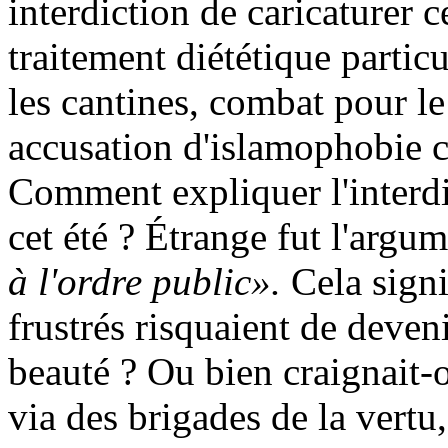
interdiction de caricaturer c
traitement diététique parti
les cantines, combat pour le 
accusation d'
islamophobie
c
Comment expliquer l'interdi
cet été ? Étrange fut l'argu
à l'ordre public».
Cela signi
frustrés risquaient de deveni
beauté ? Ou bien craignait-o
via des brigades de la vert