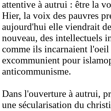
attentive à autrui : être la 
Hier, la voix des pauvres p
aujourd'hui elle viendrait 
nouveau, des intellectuels i
comme ils incarnaient l'oeil
excommunient pour
islamo
anticommunisme.
Dans l'ouverture à autrui, p
une sécularisation du christ