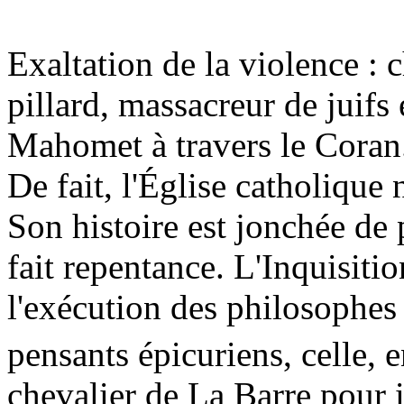
Exaltation de la violence : 
pillard, massacreur de juifs 
Mahomet à travers le Coran
De fait, l'Église catholique
Son histoire est jonchée de p
fait repentance. L'Inquisitio
l'exécution des philosophes
pensants épicuriens, celle, 
chevalier de La Barre pour i