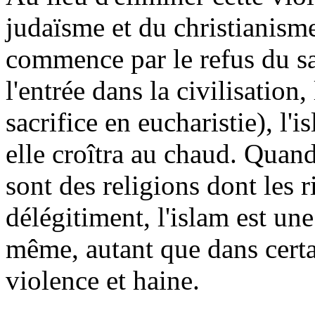
judaïsme et du christianisme
commence par le refus du sac
l'entrée dans la civilisation
sacrifice en eucharistie), l'
elle croîtra au chaud. Quand
sont des religions dont les r
délégitiment, l'islam est une
même, autant que dans certai
violence et haine.