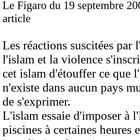
Le Figaro du 19 septembre 2006
article
Les réactions suscitées par 
l'islam et la violence s'insc
cet islam d'étouffer ce que 
n'existe dans aucun pays mus
de s'exprimer.
L'islam essaie d'imposer à l
piscines à certaines heures