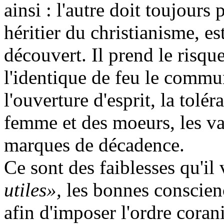
ainsi : l'autre doit toujours
héritier du christianisme, es
découvert. Il prend le risqu
l'identique de feu le commun
l'ouverture d'esprit, la tolér
femme et des moeurs, les va
marques de décadence.
Ce sont des faiblesses qu'i
utiles»,
les bonnes conscien
afin d'imposer l'ordre cora