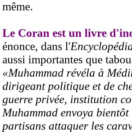
même.
Le Coran est un livre d'in
énonce, dans l'
Encyclopédi
aussi importantes que tabou
«Muhammad révéla à Médine
dirigeant politique et de chef
guerre privée, institution co
Muhammad envoya bientôt de
partisans attaquer les cara