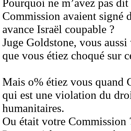
Pourquoi ne m’avez pas dit
Commission avaient signé de
avance Israël coupable ?
Juge
Goldstone
, vous aussi
que vous étiez choqué sur ce
Mais o% étiez vous quand 
qui est une violation du droi
humanitaires.
Ou était votre Commission 