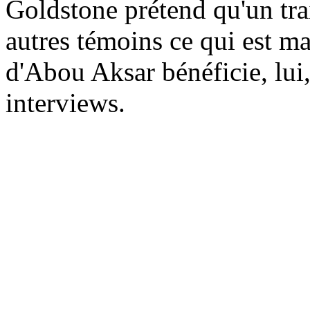
Goldstone
prétend qu'un tra
autres témoins ce qui est m
d'Abou
Aksar
bénéficie, lui
interviews.