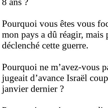
8 ans ?
Pourquoi vous êtes vous foc
mon pays a dû réagir, mais p
déclenché cette guerre.
Pourquoi ne m’avez-vous p
jugeait d’avance Israël coup
janvier dernier ?