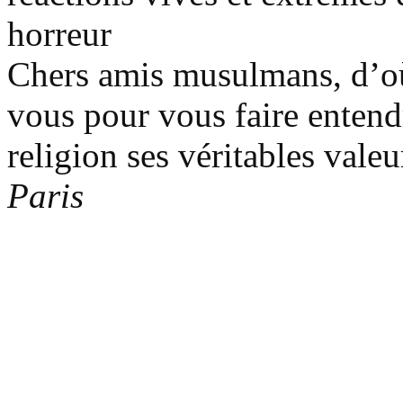
horreur
Chers amis musulmans, d’où
vous pour vous faire entend
religion ses véritables valeu
Paris