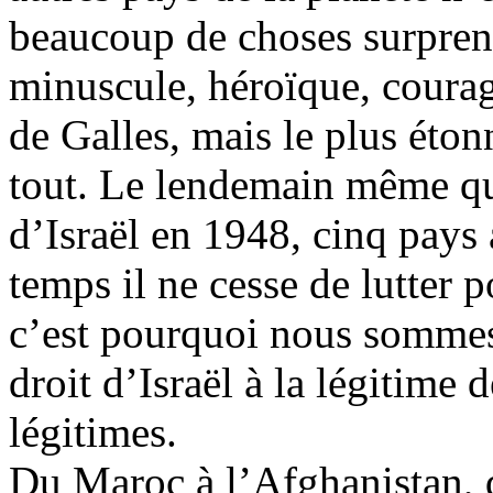
beaucoup de choses surprena
minuscule, héroïque, courag
de Galles, mais le plus éton
tout. Le lendemain même qu
d’Israël en 1948, cinq pays
temps il ne cesse de lutter p
c’est pourquoi nous sommes 
droit d’Israël à la légitime 
légitimes.
Du Maroc à l’Afghanistan, 