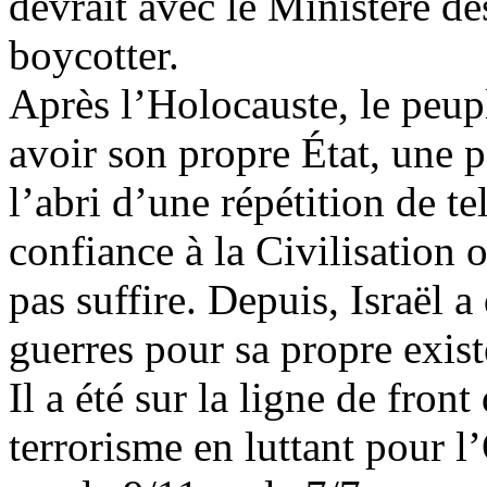
devrait avec le Ministère de
boycotter.
Après l’Holocauste, le peupl
avoir son propre État, une pa
l’abri d’une répétition de tel
confiance à la Civilisation 
pas suffire. Depuis, Israël 
guerres pour sa propre exist
Il a été sur la ligne de front
terrorisme en luttant pour l