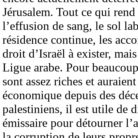
Jérusalem. Tout ce qui rend 
l’effusion de sang, le sol l
résidence continue, les acco
droit d’Israël à exister, mais
Ligue arabe. Pour beaucoup
sont assez riches et auraient
économique depuis des déce
palestiniens, il est utile d
émissaire pour détourner l’a
la corruption de leurs propr