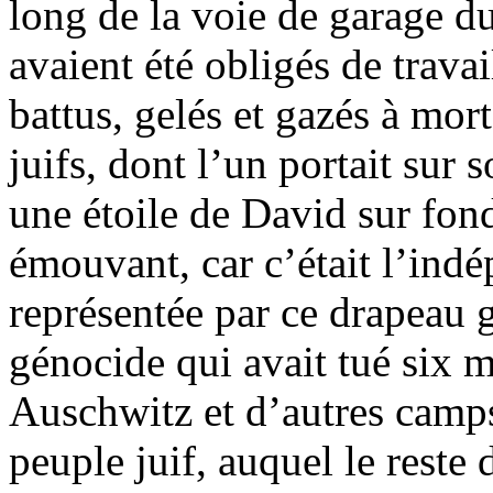
long de la voie de garage du
avaient été obligés de travai
battus, gelés et gazés à mort
juifs, dont l’un portait sur 
une étoile de David sur fond
émouvant, car c’était l’ind
représentée par ce drapeau g
génocide qui avait tué six 
Auschwitz et d’autres camps
peuple juif, auquel le reste d