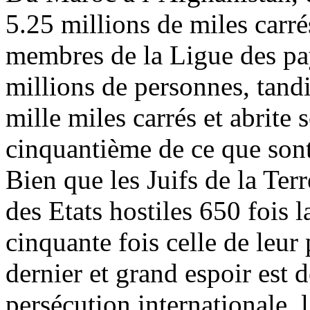
5.25 millions de miles carré
membres de la Ligue des pay
millions de personnes, tand
mille miles carrés et abrite 
cinquantième de ce que sont
Bien que les Juifs de la Terr
des Etats hostiles 650 fois la
cinquante fois celle de leur 
dernier et grand espoir est 
persécution internationale, 