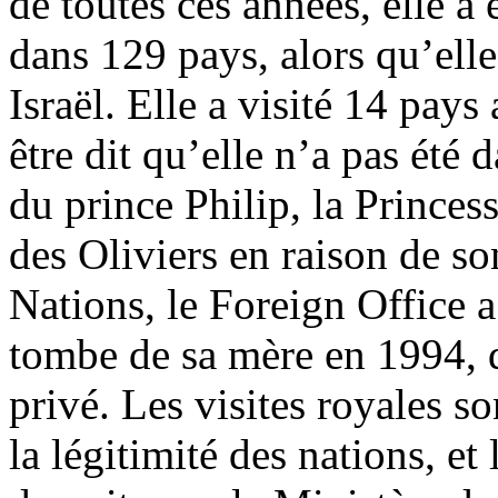
de toutes ces années, elle a 
dans 129 pays, alors qu’elle
Israël. Elle a visité 14 pays
être dit qu’elle n’a pas été 
du prince Philip, la Princess
des Oliviers en raison de so
Nations, le
Foreign
Office a
tombe de sa mère en 1994, d
privé. Les visites royales s
la légitimité des nations, e