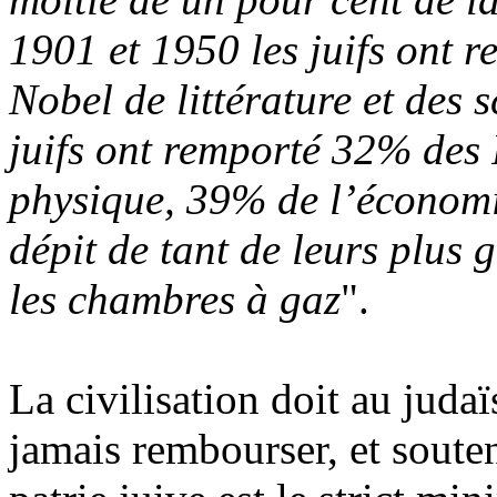
1901 et 1950 les juifs ont 
Nobel de littérature et des 
juifs ont remporté 32% des
physique, 39% de l’économi
dépit de tant de leurs plus 
les chambres à gaz
".
La civilisation doit au juda
jamais rembourser, et souten