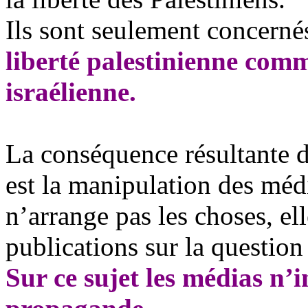
Ils sont seulement concerné
liberté palestinienne comm
israélienne.
La conséquence résultante d
est la manipulation des médi
n’arrange pas les choses, e
publications sur la question
Sur ce sujet les médias n’i