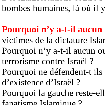
bombes humaines, là où il y 
Pourquoi n’y a-t-il aucun
victimes de la dictature Is
Pourquoi n’y a-t-il aucun ou
terrorisme contre Israël ?
Pourquoi ne défendent-t ils p
d’existence d’Israël ?
Pourquoi la gauche reste-ell
fanatisme Islamique ?