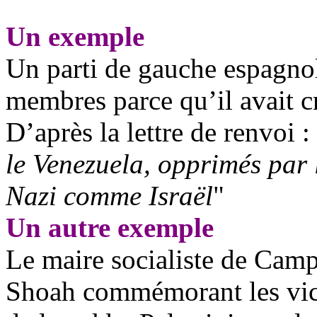
Un exemple
Un parti de gauche espagnol
membres parce qu’il avait c
D’après la lettre de renvoi :
le Venezuela, opprimés par 
Nazi comme Israël
"
Un autre exemple
Le maire socialiste de
Camp
Shoah commémorant les vict