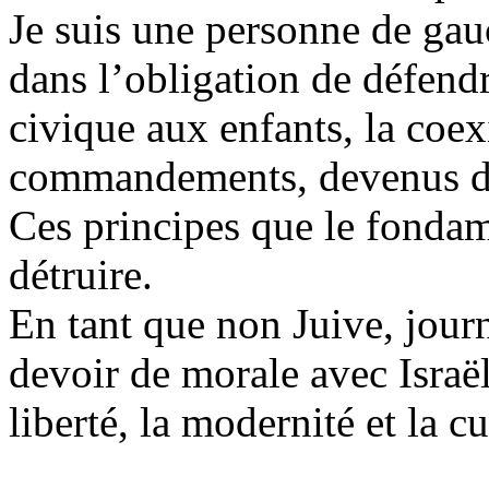
Je suis une personne de gauc
dans l’obligation de défendre
civique aux enfants, la coex
commandements, devenus des
Ces principes que le fonda
détruire.
En tant que non Juive, journ
devoir de morale avec Israël,
liberté, la modernité et la c