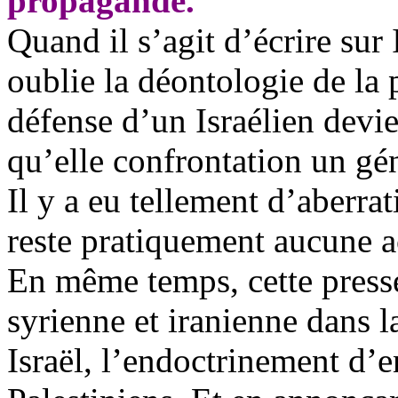
propagande.
Quand il s’agit d’écrire sur 
oublie la déontologie de la p
défense d’un Israélien devi
qu’elle confrontation un gé
Il y a eu tellement d’aberrat
reste pratiquement aucune a
En même temps, cette presse
syrienne et iranienne dans l
Israël, l’endoctrinement d’e