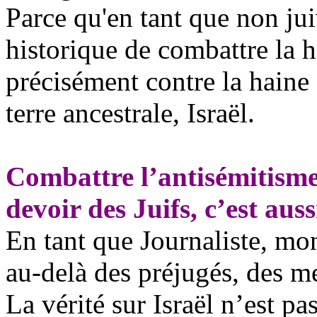
Parce qu'en tant que non juiv
historique de combattre la 
précisément contre la haine 
terre ancestrale, Israël.
Combattre l’antisémitisme
devoir des Juifs, c’est auss
En tant que Journaliste, mon
au-delà des préjugés, des m
La vérité sur Israël n’est pas