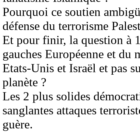
Pourquoi ce soutien
ambig
défense du terrorisme Palest
Et pour finir, la question à 
gauches Européenne et du m
Etats-Unis et Israël et pas su
planète ?
Les 2 plus solides démocrati
sanglantes attaques terroris
guère.