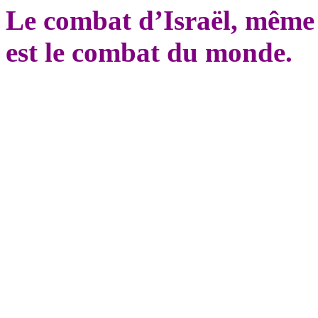
Le combat d’Israël, même 
est le combat du monde.