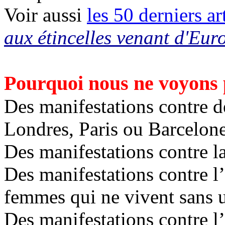
Voir aussi
les 50 derniers ar
aux étincelles venant d'Eur
Pourquoi nous ne voyons
Des manifestations contre d
Londres, Paris ou Barcelone
Des manifestations contre l
Des manifestations contre l
femmes qui ne vivent sans u
Des manifestations contre l