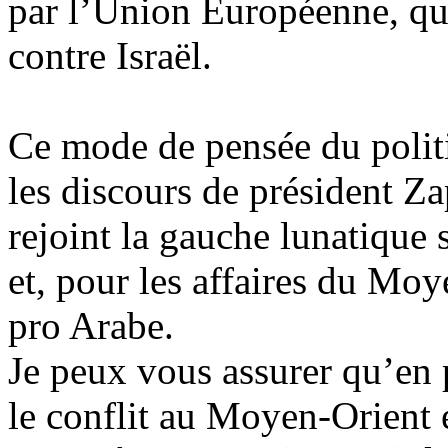
par l’Union Européenne, qu
contre Israël.
Ce mode de pensée du polit
les discours de président Za
rejoint la gauche lunatique 
et, pour les affaires du Moy
pro Arabe.
Je peux vous assurer qu’en 
le conflit au Moyen-Orient e