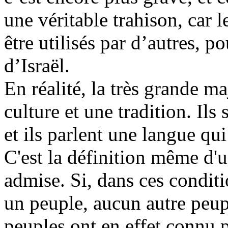
une véritable trahison, car 
être utilisés par d’autres, 
d’Israël.
En réalité, la très grande ma
culture et une tradition. Ils 
et ils parlent une langue qu
C'est la définition même d'
admise. Si, dans ces conditi
un peuple, aucun autre peup
peuples ont en effet connu p