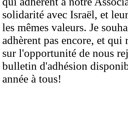
qui adhèrent à notre Associa
solidarité avec Israël, et le
les mêmes valeurs. Je souha
adhèrent pas encore, et qui
sur l'opportunité de nous re
bulletin d'adhésion disponi
année à tous!