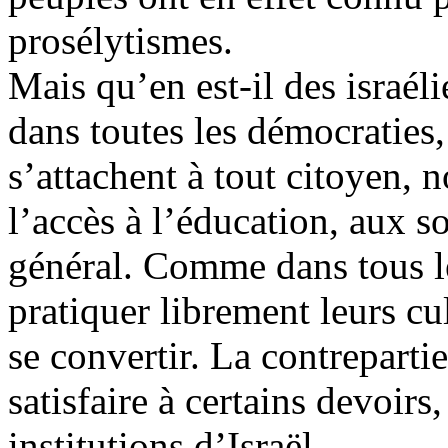
prosélytismes.
Mais qu’en est-il des israé
dans toutes les démocraties, 
s’attachent à tout citoyen, 
l’accès à l’éducation, aux s
général. Comme dans tous le
pratiquer librement leurs cu
se convertir. La contrepart
satisfaire à certains devoir
institutions d’Israël.