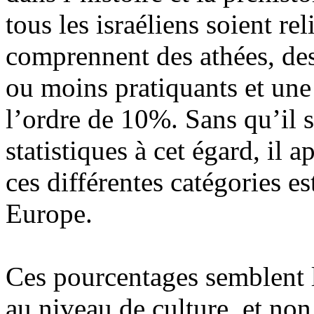
tous les israéliens soient rel
comprennent des athées, des
ou moins pratiquants et une 
l’ordre de 10%. Sans qu’il s
statistiques à cet égard, il 
ces différentes catégories e
Europe.
Ces pourcentages semblent 
au niveau de culture, et non