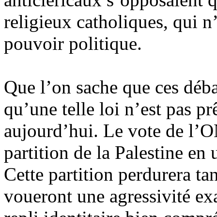
religieux catholiques, qui n
pouvoir politique.
Que l’on sache que ces débat
qu’une telle loi n’est pas p
aujourd’hui. Le vote de l’O
partition de la Palestine en 
Cette partition perdurera tan
voueront une agressivité exa