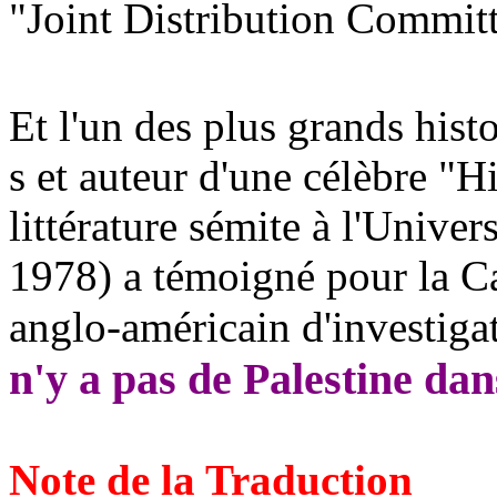
"Joint Distribution
Committ
Et l'un des plus grands histo
s et auteur d'une célèbre "H
littérature sémite à l'Univer
1978) a témoigné pour la C
anglo-américain d'investigat
n'y a pas de Palestine dan
Note de la Traduction