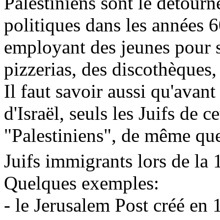
Palestiniens sont le détourn
politiques dans les années 60
employant des jeunes pour s
pizzerias, des discothèques
Il faut savoir aussi qu'avant 
d'Israël, seuls les Juifs de c
"Palestiniens", de même que 
Juifs immigrants lors de la 
Quelques exemples:
- le
Jerusalem
Post créé en 1