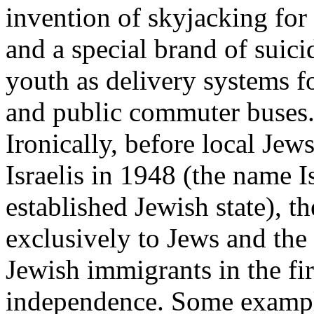
invention of skyjacking for 
and a special brand of suici
youth as delivery systems 
and public commuter buses
Ironically, before local Jew
Israelis in 1948 (the name
I
established Jewish state), th
exclusively to Jews and the
Jewish immigrants in the fir
independence. Some exampl