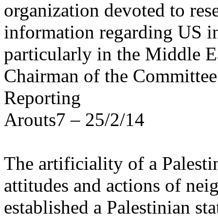
organization devoted to res
information regarding US in
particularly in the
Middle E
Chairman of the Committee 
Reporting
Arouts7 – 25/2/14
The artificiality of a Palesti
attitudes and actions of
nei
established a Palestinian st