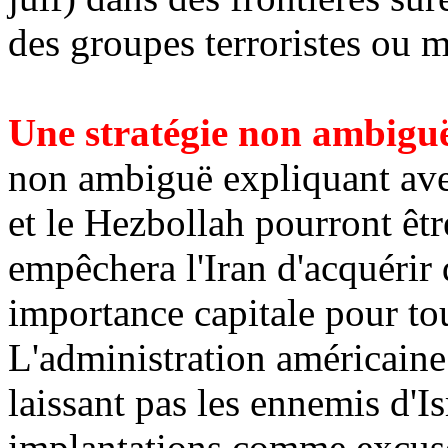
des groupes terroristes ou m
Une stratégie non ambigu
non ambiguë expliquant av
et le Hezbollah pourront ê
empêchera l'Iran d'acquérir 
importance capitale pour tou
L'administration américaine 
laissant pas les ennemis d'Is
implantations comme excuse