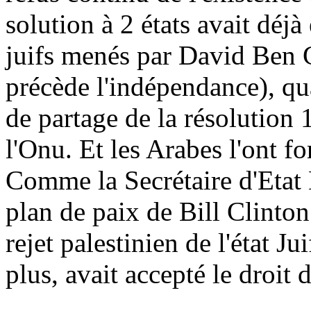
solution à 2 états avait déjà
juifs menés par David Ben
précède l'indépendance), qu
de partage de la résolution
l'Onu. Et les Arabes l'ont f
Comme la Secrétaire d'Etat H
plan de paix de Bill Clinto
rejet palestinien de l'état Ju
plus, avait accepté le droit 