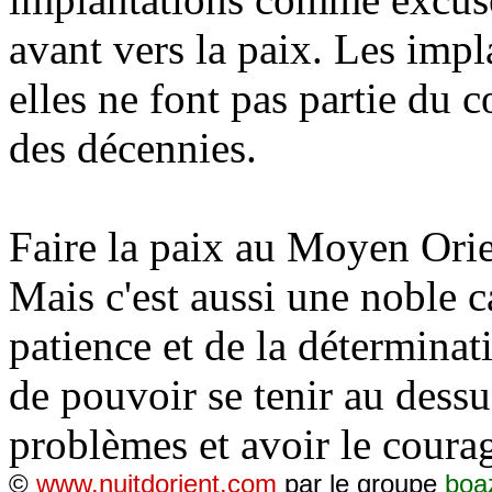
avant vers la paix. Les impl
elles ne font pas partie du 
des décennies.
Faire la paix au Moyen Orie
Mais c'est aussi une noble ca
patience et de la déterminati
de pouvoir se tenir au dessu
problèmes et avoir le courag
©
www.nuitdorient.com
par le groupe
boa