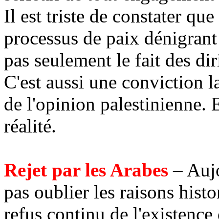
Il est triste de constater qu
processus de paix dénigrant 
pas seulement le fait des di
C'est aussi une conviction 
de l'opinion palestinienne. 
réalité.
Rejet par les Arabes
– Aujo
pas oublier les raisons histo
refus continu de l'existence