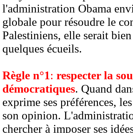
l'administration
Obama
envi
globale pour résoudre le con
Palestiniens, elle serait bie
quelques écueils.
Règle n°1
:
respecter la sou
démocratiques
. Quand dan
exprime ses préférences, les
son opinion. L'administratio
chercher à imposer ses idées