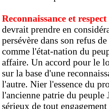
Reconnaissance et respect
devrait prendre en considéra
persévère dans son refus de r
comme l'état-nation du peup
affaire. Un accord pour le l
sur la base d'une reconnaiss
l'autre. Nier l'essence du pr
l'ancienne patrie du peuple J
sérieux de tout engagement 