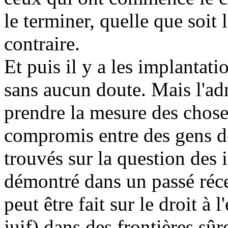
le terminer, quelle que soit 
contraire.
Et puis il y a les implantati
sans aucun doute. Mais l'ad
prendre la mesure des choses
compromis entre des gens d
trouvés sur la question des 
démontré dans un passé ré
peut être fait sur le droit à 
juif) dans des frontières sû