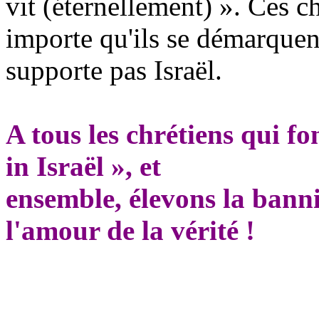
vit (éternellement) ». Ces ch
importe qu'ils se démarque
supporte pas Israël.
A tous les chrétiens qui f
in Israël », et
ensemble, élevons la banni
l'amour de la vérité !