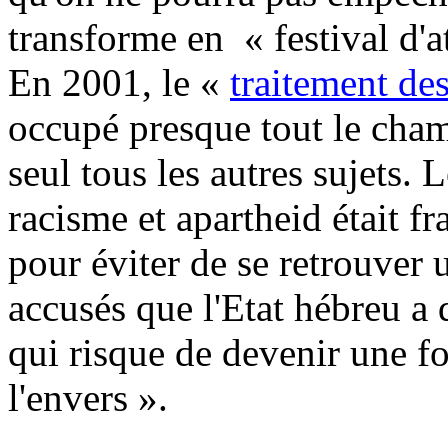
transforme en « festival d'at
En 2001, le «
traitement des
occupé presque tout le cham
seul tous les autres sujets. 
racisme et apartheid était fr
pour éviter de se retrouver 
accusés que l'Etat hébreu a 
qui risque de devenir une f
l'envers ».