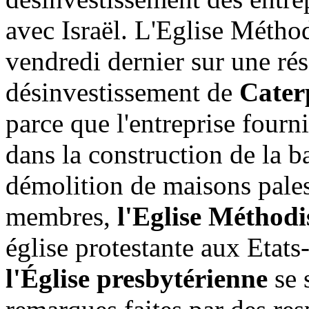
avec Israël. L'Eglise Méthod
vendredi dernier sur une ré
désinvestissement de
Cater
parce que l'entreprise fourni
dans la construction de la ba
démolition de maisons pales
membres,
l'Eglise Méthodi
église protestante aux Etats
l'Église presbytérienne
se 