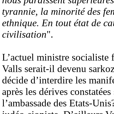
tyrannie, la minorité des f
ethnique. En tout état de c
civilisation
".
L’actuel ministre socialiste
Valls serait-il devenu
sarkoz
décide d’interdire les manif
après les dérives constatées
l’ambassade des Etats-Unis