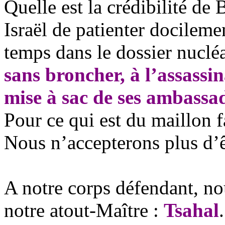
Quelle est la crédibilité de
B
Israël de patienter docilemen
temps dans le dossier nucléa
sans broncher, à l’assassin
mise à sac de ses ambassa
Pour ce qui est du maillon f
Nous n’accepterons plus d’êt
A notre corps défendant, no
notre atout-Maître :
Tsahal
.