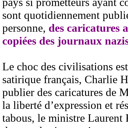
pays si prometteurs ayant c
sont quotidiennement publié
personne,
des caricatures 
copiées des journaux nazi
Le choc des civilisations es
satirique français, Charlie 
publier des caricatures de 
la liberté d’expression et rés
tabous, le ministre Laurent