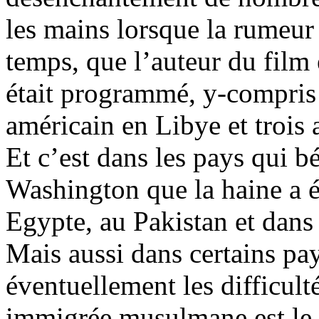
les mains lorsque la rumeur 
temps, que l’auteur du film 
était programmé, y-compris 
américain en Libye et trois 
Et c’est dans les pays qui bé
Washington que la haine a é
Egypte, au Pakistan et dans l
Mais aussi dans certains p
éventuellement les difficult
immigrée musulmane est le 