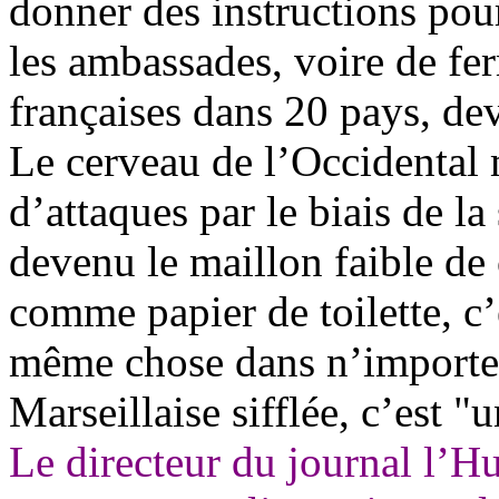
donner des instructions pour
les ambassades, voire de fer
françaises dans 20 pays, d
Le cerveau de l’Occidental 
d’attaques par le biais de l
devenu le maillon faible de
comme papier de toilette, c’e
même chose dans n’importe
Marseillaise sifflée, c’est 
Le directeur du journal l’H