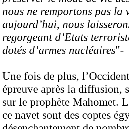
nous ne remportons pas la vi
aujourd’hui, nous laisseron
regorgeant d’Etats terrorist
dotés d’armes nucléaires
"-
Une fois de plus, l’Occident
épreuve après la diffusion, s
sur le prophète Mahomet. Le
ce navet sont des coptes ég
désenchantement de nombreu