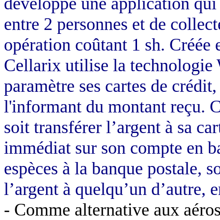
développé une application qui 
entre 2 personnes et de collect
opération coûtant 1 sh. Créé
Cellarix utilise la technologie
paramètre ses cartes de crédit,
l'informant du montant reçu. Ce
soit transférer l’argent à sa ca
immédiat sur son compte en ban
espèces à la banque postale, s
l’argent à quelqu’un d’autre, en
- Comme alternative aux aéro