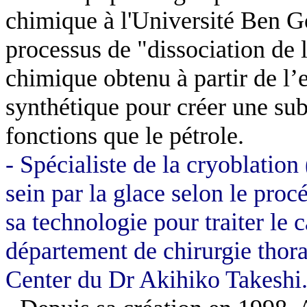
chimique à l'Université Ben 
processus de "dissociation de 
chimique obtenu à partir de l’
synthétique pour créer une su
fonctions que le pétrole.
- Spécialiste de la cryoblatio
sein par la glace selon le pro
sa technologie pour traiter le
département de chirurgie thor
Center du Dr Akihiko Takeshi