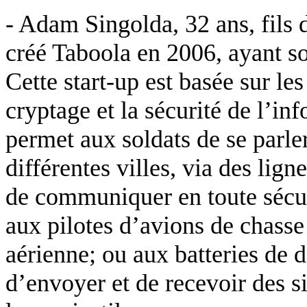
- Adam Singolda, 32 ans, fils 
créé Taboola en 2006, ayant so
Cette start-up est basée sur le
cryptage et la sécurité de l’i
permet aux soldats de se parle
différentes villes, via des lign
de communiquer en toute sécuri
aux pilotes d’avions de chasse
aérienne; ou aux batteries de
d’envoyer et de recevoir des s