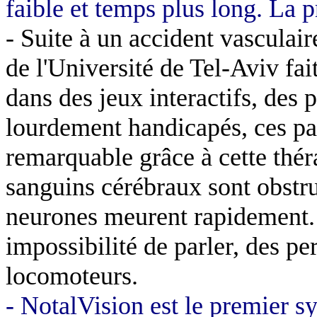
faible et temps plus long. La 
- Suite à un accident vascula
de l'Université de Tel-Aviv fai
dans des jeux interactifs, des 
lourdement handicapés, ces pa
remarquable grâce à cette thér
sanguins cérébraux sont obstru
neurones meurent rapidement. 
impossibilité de parler, des p
locomoteurs.
- NotalVision est le premier s