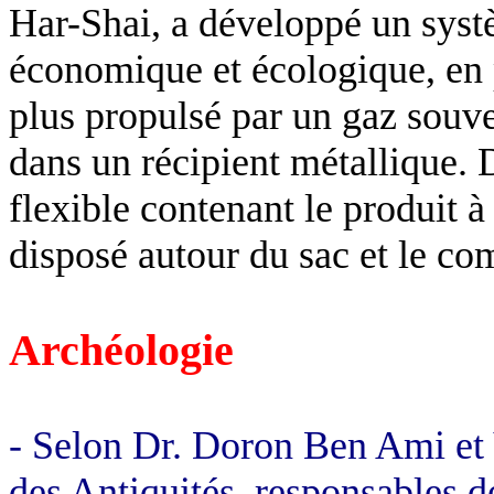
Har-Shai, a développé un syst
économique et écologique, en p
plus propulsé par un gaz souve
dans un récipient métallique.
flexible contenant le produit 
disposé autour du sac et le com
Archéologie
- Selon Dr. Doron Ben Ami et 
des Antiquités, responsables de