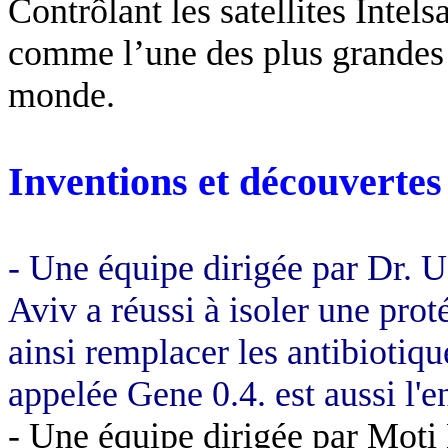
Contrôlant les satellites Intels
comme l’une des plus grandes 
monde.
Inventions et découvertes
- Une équipe dirigée par Dr. U
Aviv a réussi à isoler une prot
ainsi remplacer les antibiotiqu
appelée Gene 0.4. est aussi l'e
- Une équipe dirigée par
Moti 