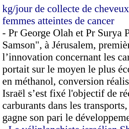
kg/jour de collecte de cheveux
femmes atteintes de cancer
- Pr George Olah et Pr Surya P
Samson", à Jérusalem, premiè
l’innovation concernant les ca
portait sur le moyen le plus é
en méthanol, conversion réali
Israël s’est fixé l'objectif d
carburants dans les transports
gagne son pari le développem