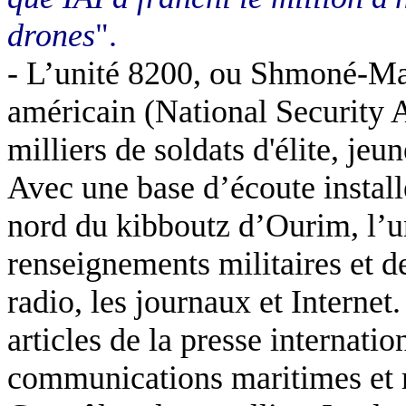
drones
".
- L’unité 8200, ou Shmoné-Ma
américain (National Security 
milliers de soldats d'élite, jeu
Avec une base d’écoute install
nord du kibboutz d’Ourim, l’un
renseignements militaires et de
radio, les journaux et Internet.
articles de la presse internatio
communications maritimes et m