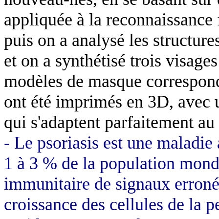
appliquée à la reconnaissance 
puis on a analysé les structur
et on a synthétisé trois visag
modèles de masque correspond
ont été imprimés en 3D, avec u
qui s'adaptent parfaitement a
- Le psoriasis est une maladi
1 à 3 % de la population mondi
immunitaire de signaux erronés
croissance des cellules de la 