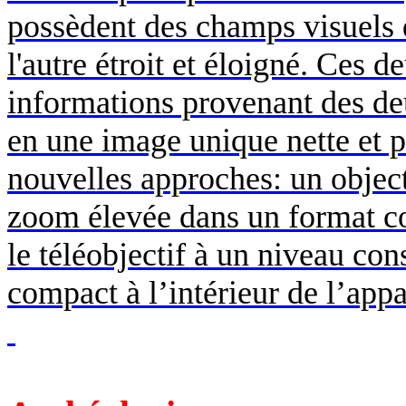
possèdent des champs visuels di
l'autre étroit et éloigné. Ces d
informations provenant des de
en une image unique nette et p
nouvelles approches: un objec
zoom élevée dans un format c
le téléobjectif à un niveau co
compact à l’intérieur de l’appa