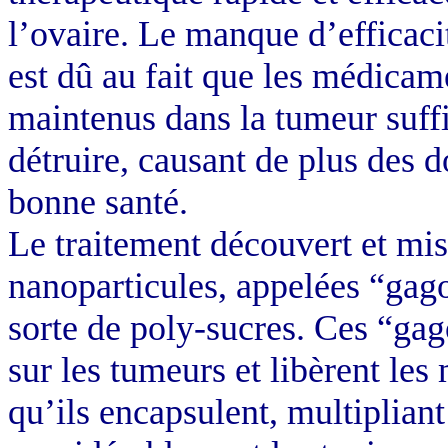
l’ovaire. Le manque d’efficaci
est dû au fait que les médicam
maintenus dans la tumeur suf
détruire, causant de plus des
bonne santé.
Le traitement découvert et mi
nanoparticules, appelées “
gag
sorte de poly-sucres. Ces “
gag
sur les tumeurs et libèrent le
qu’ils encapsulent, multipliant