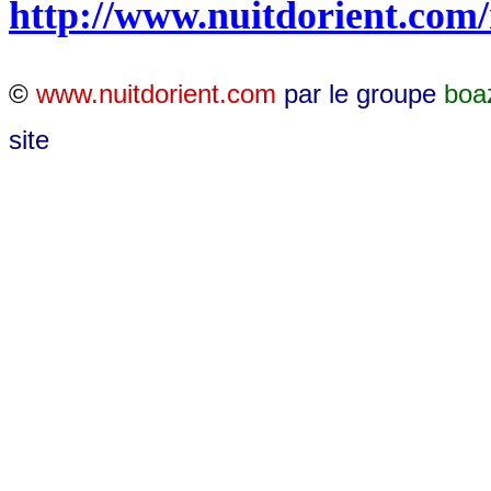
http://www.nuitdorient.com
©
www.nuitdorient.com
par le groupe
boa
site