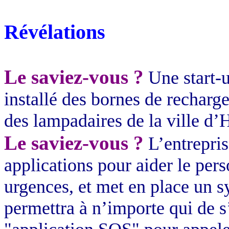
Révélations
Le saviez-vous ?
Une start-u
installé des bornes de recharge
des lampadaires de la ville d’
H
Le saviez-vous ?
L’entrepri
applications pour aider le pers
urgences, et met en place un s
permettra à n’importe qui de s’