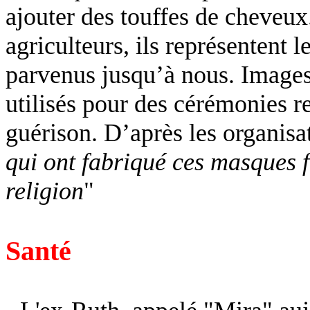
ajouter des touffes de cheveux
agriculteurs, ils représentent 
parvenus jusqu’à nous. Images d
utilisés pour des cérémonies re
guérison. D’après les organisa
qui ont fabriqué ces masques f
religion
"
Santé