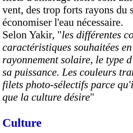
vent, des trop forts rayons du 
économiser l'eau nécessaire.
Selon
Yakir
, "
les différentes c
caractéristiques souhaitées en
rayonnement solaire, le type d
sa puissance. Les couleurs tra
filets photo-sélectifs parce qu'
que la culture désire
"
Culture