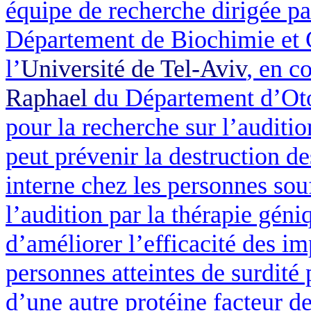
équipe de recherche dirigée pa
Département de Biochimie et 
l’
Université de Tel-Aviv
, en c
Raphael
du Département d’Oto-
pour la recherche sur l’auditi
peut prévenir la destruction de
interne chez les personnes sou
l’audition par la thérapie géni
d’améliorer l’efficacité des im
personnes atteintes de surdité
d’une autre protéine facteur d