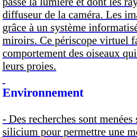
passe la lumière et dont les ra
diffuseur de la caméra. Les im
grâce à un système informatisé
miroirs. Ce périscope virtuel f
comportement des oiseaux qui 
leurs proies.
Environnement
- Des recherches sont menées s
silicium pour permettre une me