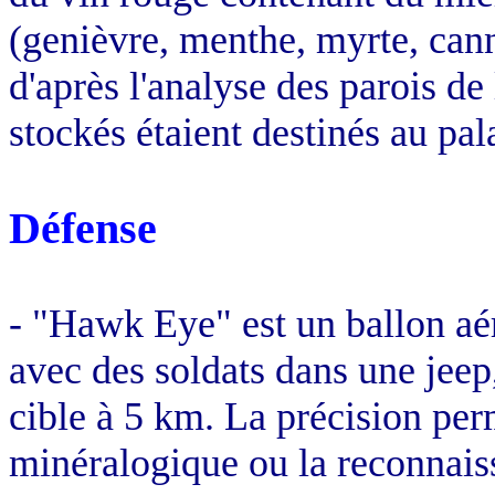
(genièvre, menthe, myrte, canne
d'après l'analyse des parois d
stockés étaient destinés au pal
Défense
- "Hawk Eye" est un ballon aér
avec des soldats dans une jeep,
cible à
5 km
. La précision per
minéralogique ou la reconnais