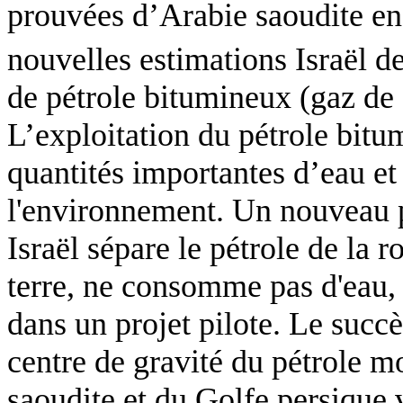
prouvées d’Arabie saoudite en 
nouvelles estimations Israël de
de pétrole bitumineux (gaz de 
L’exploitation du pétrole bitum
quantités importantes d’eau et 
l'environnement. Un nouveau 
Israël sépare le pétrole de la
terre, ne consomme pas d'eau, 
dans un projet pilote. Le succè
centre de gravité du pétrole mo
saoudite et du Golfe persique v