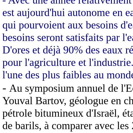
est aujourd'hui autonome en ea
qui pourvoient aux besoins d'
besoins seront satisfaits par l'
D'ores et déjà 90% des eaux rés
pour l'agriculture et l'industrie
l'une des plus faibles au mond
-
Au symposium annuel de l'E
Youval Bartov, géologue en che
pétrole bitumineux d'Israël, é
de barils, à comparer avec les 