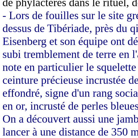
de phylactères dans le rituel, 
- Lors de fouilles sur le site 
dessus de Tibériade, près du q
Eisenberg et son équipe ont dé
subi tremblement de terre en l
note en particulier le squelet
ceinture précieuse incrustée de 
effondré, signe d'un rang soci
en or, incrusté de perles bleue
On a découvert aussi une jamb
lancer à une distance de
350 