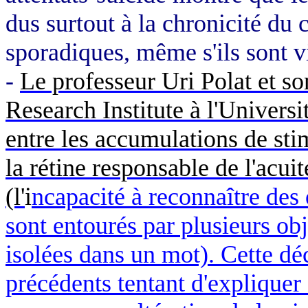
dus surtout à la chronicité du
sporadiques, même s'ils sont v
-
Le professeur Uri Polat et s
Research Institute à l'Universi
entre les accumulations de stim
la rétine responsable de l'acuit
(l'
i
ncapacité à reconnaître des 
sont entourés par plusieurs obje
isolées dans un mot). Cette d
précédents tentant d'expliquer