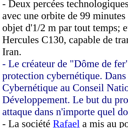
- Deux percées technologiques:
avec une orbite de 99 minutes
objet d'1/2 m par tout temps; 
Hercules C130, capable de tra
Iran.
- Le créateur de "Dôme de fer"
protection cybernétique. Dans 
Cybernétique au Conseil Natio
Développement. Le but du proje
attaque dans n'importe quel dom
- La société
Rafael
a mis au po