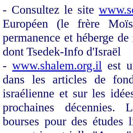
- Consultez le site
www.se
Européen (le frère Moïs
permanence et héberge de 
dont Tsedek-Info d'Israël
-
www.shalem.org.il
est u
dans les articles de fond
israélienne et sur les idé
prochaines décennies. L
bourses pour des études l