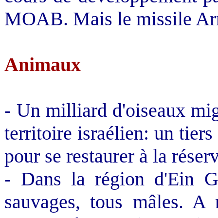
MOAB. Mais le missile Arro
Animaux
- Un milliard d'oiseaux mi
territoire israélien: un tie
pour se restaurer à la réser
- Dans la région d'Ein G
sauvages, tous mâles. A m