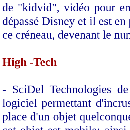
de "kidvid", vidéo pour e
dépassé Disney et il est en
ce créneau, devenant le nu
High -Tech
- SciDel Technologies de
logiciel permettant d'incru
place d'un objet quelconqu