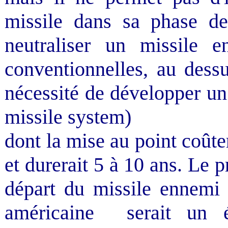
missile dans sa phase de
neutraliser un missile 
conventionnelles, au dessu
nécessité de développer un
missile system)
dont la mise au point coûter
et durerait 5 à 10 ans. Le 
départ du missile ennemi 
américaine
serait un 