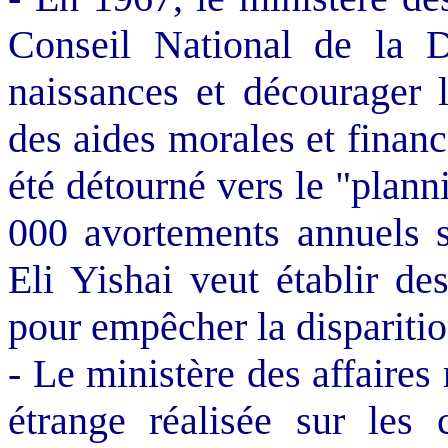
Conseil National de la D
naissances et décourager 
des aides morales et financ
été détourné vers le "planni
000 avortements annuels s
Eli Yishai veut établir de
pour empêcher la disparitio
- Le ministère des affaires
étrange réalisée sur les 