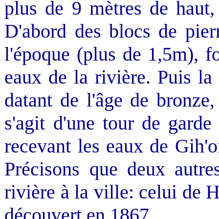
plus de 9 mètres de haut,
D'abord des blocs de pier
l'époque (plus de 1,5m), 
eaux de la rivière. Puis la
datant de l'âge de bronze,
s'agit d'une tour de garde
recevant les eaux de Gih'o
Précisons que deux autres
rivière à la ville: celui de
découvert en 1867.