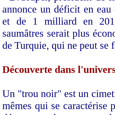
annonce un déficit en eau
et de 1 milliard en 201
saumâtres serait plus écon
de Turquie, qui ne peut se 
Découverte dans l'univer
Un "trou noir" est un cimeti
mêmes qui se caractérise p