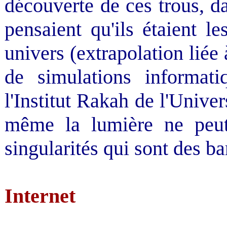
découverte de ces trous, d
pensaient qu'ils étaient l
univers (extrapolation lié
de simulations informat
l'Institut Rakah de l'Unive
même la lumière ne peut 
singularités qui sont des ba
Internet