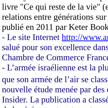
livre "Ce qui reste de la vie" 
relations entre générations sur
publié en 2011 par Keter Boo
- Le site Internet
http://www.a
salué pour son excellence dans 
Chambre de Commerce France
- L’armée israélienne est la p
que son armée de l’air se class
nouvelle étude menée par des 
Insider. La publication a class