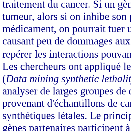
traitement du cancer. Si un gèn
tumeur, alors si on inhibe son 
médicament, on pourrait tuer 
causant peu de dommages aux c
repérer les interactions pouvant
Les chercheurs ont appliqué 
(
Data mining synthetic lethalit
analyser de larges groupes de
provenant d'échantillons de can
synthétiques létales. Le princip
gènes partenaires participent à