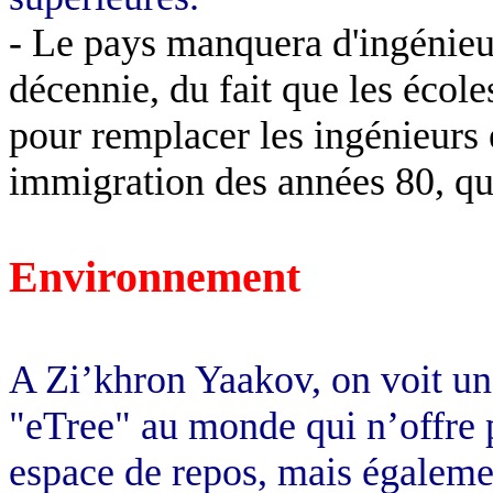
- Le pays manquera d'ingénieu
décennie, du fait que les école
pour remplacer les ingénieurs 
immigration des années 80, qui
Environnement
A Zi’khron Yaakov, on voit un a
"eTree" au monde qui n’offre 
espace de repos, mais égalemen