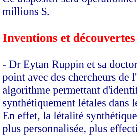
millions $.
Inventions et découvertes
- Dr Eytan Ruppin et sa docto
point avec des chercheurs de l
algorithme permettant d'identif
synthétiquement létales dans l
En effet, la létalité synthétiqu
plus personnalisée, plus effect