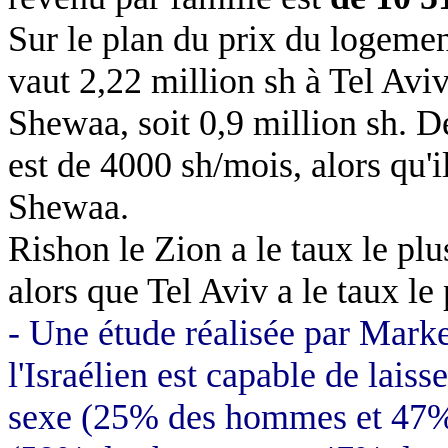
Sur le plan du prix du logemen
vaut 2,22 million sh à Tel Aviv
Shewaa, soit 0,9 million sh. 
est de 4000 sh/mois, alors qu'
Shewaa.
Rishon le Zion a le taux le plu
alors que Tel Aviv a le taux le 
- Une étude réalisée par Mar
l'Israélien est capable de laiss
sexe (25% des hommes et 47%