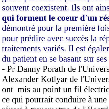
souvent coexistent. Ils ont ain
qui forment le coeur d'un ré
démontré pour la première fois 
pour prédire avec succès la ré
traitements variés. Il est égal
du patient en se basant sur se
- Pr Danny Porath de l'Univers
Alexander Kotlyar de l'Univers
ont
mis au point un fil électr
ce qui pourrait conduire à une 