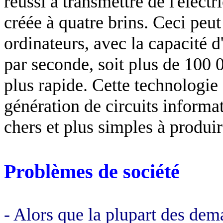
réussi à transmettre de l'élect
créée à quatre brins. Ceci peut
ordinateurs, avec la capacité d
par seconde, soit plus de 100 00
plus rapide. Cette technologie
génération de circuits informa
chers et plus simples à produir
Problèmes de société
- Alors que la plupart des dem