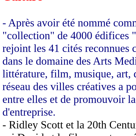
- Après avoir été nommé comme
"collection" de 4000 édifices "
rejoint les 41 cités reconnues
dans le domaine des Arts Media
littérature, film, musique, art
réseau des villes créatives a p
entre elles et de promouvoir la 
d'entreprise.
- Ridley Scott et la 20th Centu