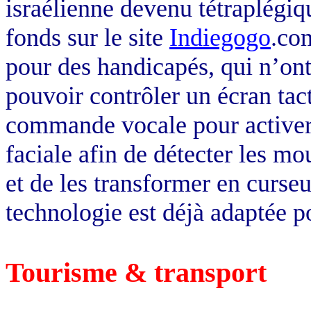
israélienne devenu tétraplégiq
fonds sur le site
Indiegogo
.co
pour des handicapés, qui n’ont
pouvoir contrôler un écran tact
commande vocale pour activer
faciale afin de détecter les mo
et de les transformer en curseu
technologie est déjà adaptée
Tourisme & transport