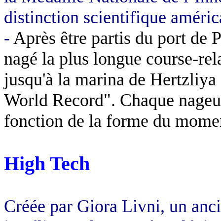
distinction scientifique améric
-
Après être partis du port de 
nagé la plus longue course-rel
jusqu'à la marina de Hertzliya 
World Record". Chaque nageur 
fonction de la forme du momen
High Tech
Créée par Giora Livni, un an