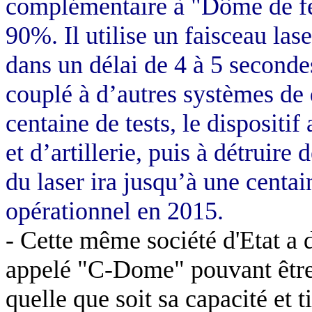
complémentaire à "Dôme de fer
90%. Il utilise un faisceau las
dans un délai de 4 à 5 secondes.
couplé à d’autres systèmes de 
centaine de tests, le dispositif
et d’artillerie, puis à détruire
du laser ira jusqu’à une centai
opérationnel en 2015.
- Cette même société d'Etat a
appelé "C-Dome" pouvant être i
quelle que soit sa capacité et 