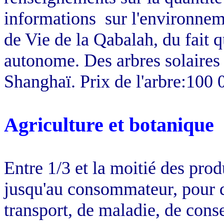
informations
sur l'environnem
de Vie de la Qabalah, du fait q
autonome. Des arbres solaires s
Shanghaï. Prix de l'arbre:100 
Agriculture et botanique
Entre 1/3 et la moitié des pro
jusqu'au consommateur, pour di
transport, de maladie, de cons