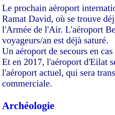
Le prochain aéroport internatio
Ramat David, où se trouve déj
l'Armée de l'Air. L'aéroport B
voyageurs/an est déjà saturé.
Un aéroport de secours en cas 
Et en
2017, l
'aéroport d'Eilat 
l'aéroport actuel, qui sera tra
commerciale.
Archéologie