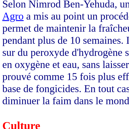
Selon Nimrod Ben-Yehuda, un d
Agro
a mis au point un procédé
permet de maintenir la fraîcheu
pendant plus de 10 semaines. I
sur du peroxyde d'hydrogène s
en oxygène et eau, sans laisse
prouvé comme 15 fois plus eff
base de fongicides. En tout cas
diminuer la faim dans le mond
Culture