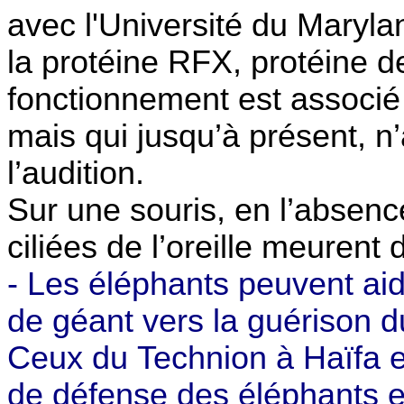
avec l'Université du Maryla
la protéine RFX, protéine d
fonctionnement est associé
mais qui jusqu’à présent, n’
l’audition.
Sur une souris, en l’absenc
ciliées de l’oreille meuren
- Les éléphants peuvent aid
de géant vers la guérison d
Ceux du Technion à Haïfa e
de défense des éléphants 