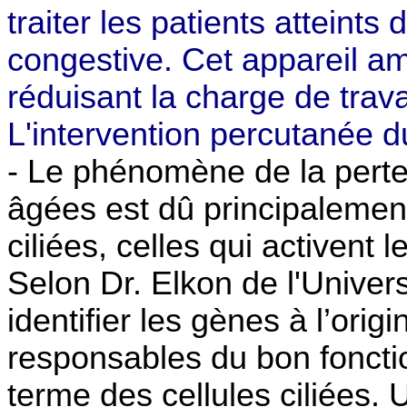
traiter les patients atteints
congestive. Cet appareil amé
réduisant la charge de trava
L'intervention percutanée d
-
Le phénomène de la perte 
âgées est dû principalement
ciliées, celles qui activent le
Selon Dr. Elkon de l'Universi
identifier les gènes à l’orig
responsables du bon foncti
terme des cellules ciliées