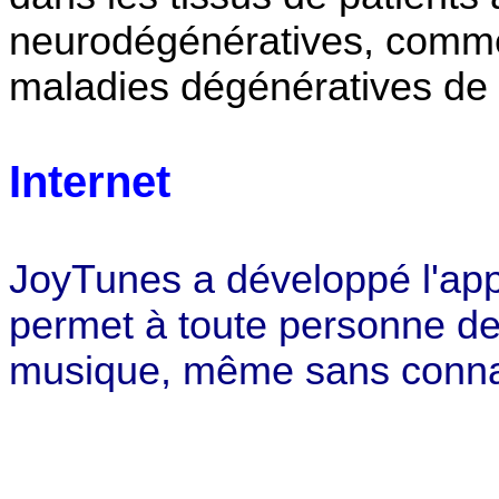
neurodégénératives, comme
maladies dégénératives de 
Internet
JoyTunes a développé l'appl
permet à toute personne de
musique, même sans connaî