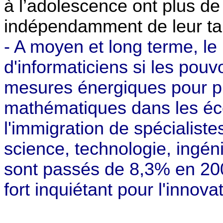
à l’adolescence ont plus de
indépendamment de leur tal
- A moyen et long terme, l
d'informaticiens si les pou
mesures énergiques pour pr
mathématiques dans les éco
l'immigration de spécialiste
science, technologie, ingé
sont passés de 8,3% en 200
fort inquiétant pour l'innova