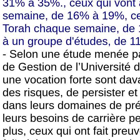
31% à 35%., ceux qui vont 
semaine, de 16% à 19%, ceu
Torah chaque semaine, de 
à un groupe d'études, de 1
- Selon une étude menée par
de Gestion de l’Université d
une vocation forte sont da
des risques, de persister et
dans leurs domaines de prédi
leurs besoins de carrière p
plus, ceux qui ont fait pre