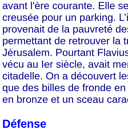
avant l'ère courante. Elle 
creusée pour un parking. L’
provenait de la pauvreté de
permettant de retrouver la 
Jérusalem. Pourtant Flavius 
vécu
au Ier
siècle, avait me
citadelle. On a découvert l
que des billes de fronde en
en bronze et un sceau carac
Défense