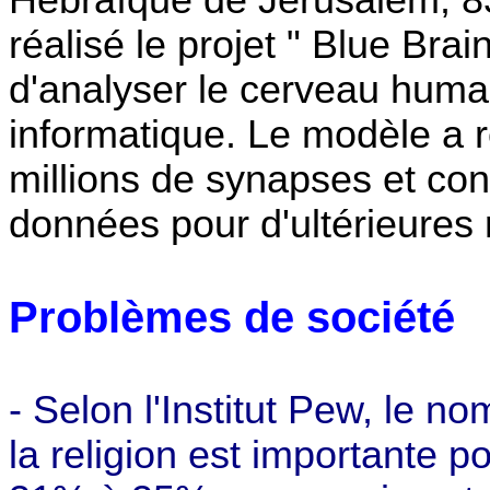
réalisé le projet " Blue Brai
d'analyser le cerveau humai
informatique. Le modèle a 
millions de synapses et con
données pour d'ultérieures 
Problèmes de société
- Selon l'Institut Pew, le n
la religion est importante 