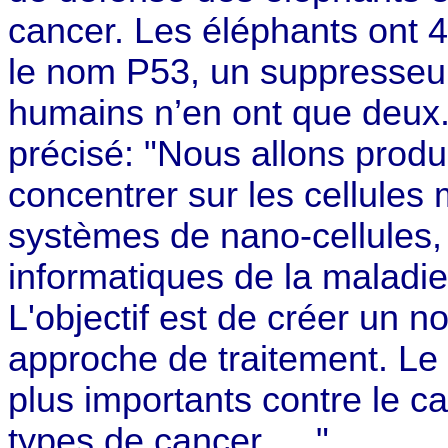
cancer. Les éléphants ont 
le nom P53, un suppresseur
humains n’en ont que deux.
précisé: "Nous allons produi
concentrer sur les cellules 
systèmes de nano-cellules
informatiques de la maladie
L'objectif est de créer un 
approche de traitement. Le
plus importants contre le c
types de cancer. …"