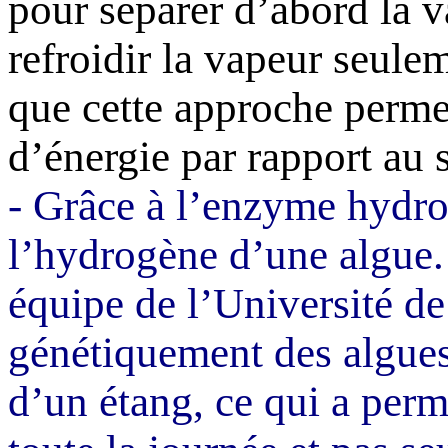
pour séparer d’abord la va
refroidir la vapeur seule
que cette approche perme
d’énergie par rapport au 
- Grâce à l’enzyme
hydro
l’hydrogène d’une algue.
équipe de l’Université de
génétiquement des algues
d’un étang, ce qui a perm