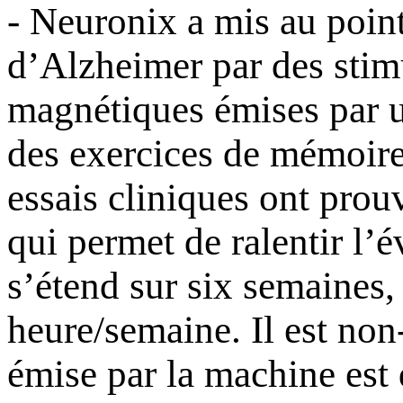
-
Neuronix
a mis au point
d’Alzheimer par des stim
magnétiques émises par u
des exercices de mémoire
essais cliniques ont prouv
qui permet de ralentir l’é
s’étend sur six semaines,
heure/semaine. Il est non-
émise par la machine est