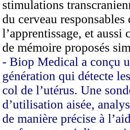
stimulations
transcranien
du cerveau responsables 
l’apprentissage, et aussi 
de mémoire proposés sim
-
Biop
Medical
a conçu u
génération qui détecte le
col de l’utérus. Une son
d’utilisation aisée, analys
de manière précise à l’a