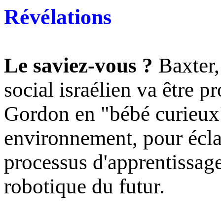
Révélations
Le saviez-vous ?
Baxter,
social israélien va être 
Gordon en "bébé curieux
environnement, pour écla
processus d'apprentissage
robotique du futur.