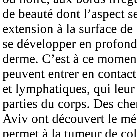
de beauté dont l’aspect s
extension à la surface de
se développer en profond
derme. C’est à ce moment
peuvent entrer en contac
et lymphatiques, qui leur
parties du corps. Des che
Aviv ont découvert le m
permet à la tumeur de col