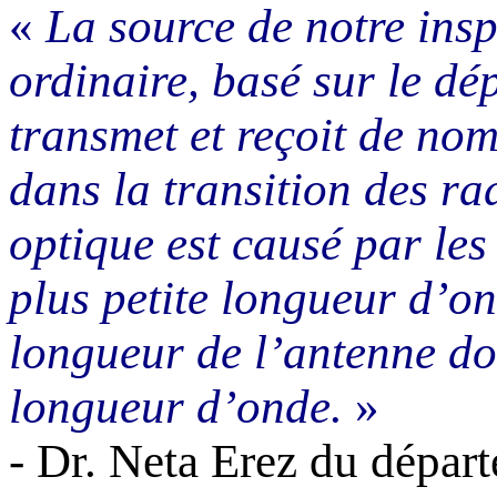
«
La source de notre insp
ordinaire, basé sur le d
transmet et reçoit de nom
dans la transition des r
optique est causé par les
plus petite longueur d’on
longueur de l’antenne doi
longueur d’onde.
»
- Dr.
Neta
Erez
du départ