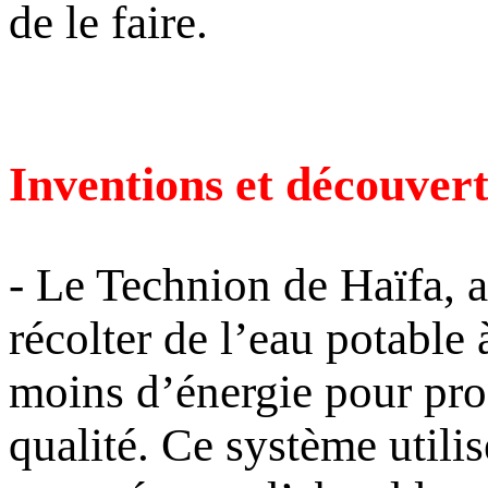
de le faire.
Inventions et découvert
- Le
Technion
de Haïfa, a
récolter de l’eau potable à
moins d’énergie pour pro
qualité. Ce système utili