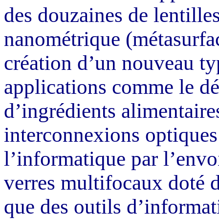
des douzaines de lentille
nanométrique (
métasurfa
création d’un nouveau ty
applications comme le dé
d’ingrédients alimentaire
interconnexions optiques
l’informatique par l’envo
verres multifocaux doté d
que des outils d’informa