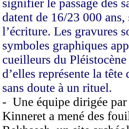
signifier le passage des s
datent de 16/23 000 ans, 
l’écriture. Les gravures s
symboles graphiques appl
cueilleurs du Pléistocène
d’elles représente la tête
sans doute à un rituel.
-
Une équipe dirigée par
Kinneret
a mené des fouil