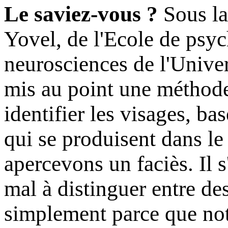
Le saviez-vous ?
Sous la
Yovel
, de l'Ecole de psyc
neurosciences de l'Unive
mis au point une méthode
identifier les visages, ba
qui se produisent dans le
apercevons un faciès. Il 
mal à distinguer entre des
simplement parce que not