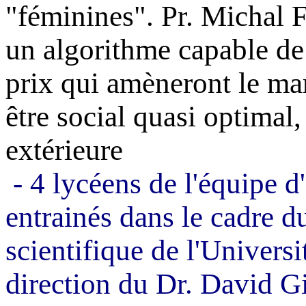
"féminines". Pr. Michal
un algorithme capable d
prix qui amèneront le mar
être social quasi optimal
extérieure
- 4 lycéens de l'équipe d
entrainés dans le cadre 
scientifique de l'Universi
direction du Dr. David
G