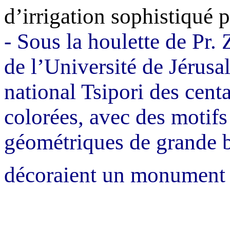
d’irrigation sophistiqué 
- Sous la houlette de Pr.
de l’Université de Jérusa
national
Tsipori
des centa
colorées, avec des motifs
géométriques de grande b
décoraient un monument c