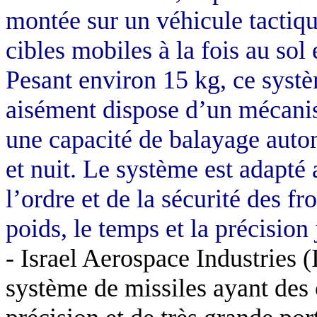
montée sur un véhicule tactiqu
cibles mobiles à la fois au sol 
Pesant environ 15 kg, ce syst
aisément dispose d’un mécanis
une capacité de balayage autom
et nuit. Le système est adapté 
l’ordre et de la sécurité des fr
poids, le temps et la précision
-
Israel Aerospace Industries 
système de missiles ayant des 