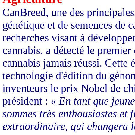
CanBreed, une des principales 
génétique et de semences de ca
recherches visant à développer
cannabis, a détecté le premie
cannabis jamais réussi. Cette é
technologie d'édition du géno
inventeurs le prix Nobel de ch
président : «
En tant que jeune
sommes très enthousiastes et fi
extraordinaire, qui changera l