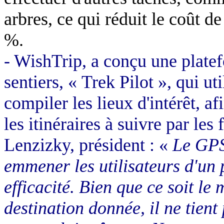
arbres, ce qui réduit le coût d
%.
- WishTrip, a conçu une platef
sentiers, « Trek Pilot », qui ut
compiler les lieux d'intérêt, a
les itinéraires à suivre par les
Lenzizky, président : «
Le GPS
emmener les utilisateurs d'un 
efficacité. Bien que ce soit le
destination donnée, il ne tien