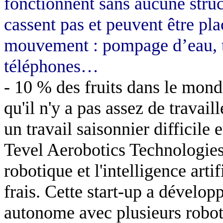
fonctionnent sans aucune struct
cassent pas et peuvent être pl
mouvement : pompage d’eau, te
téléphones…
- 10 % des fruits dans le mond
qu'il n'y a pas assez de travaill
un travail saisonnier difficile 
Tevel Aerobotics Technologies
robotique et l'intelligence arti
frais. Cette start-up a dévelo
autonome avec plusieurs robots