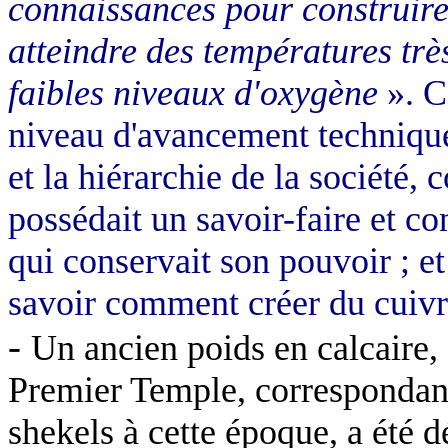
connaissances pour construire
atteindre des températures trè
faibles niveaux d'oxygène
». C
niveau d'avancement technique 
et la hiérarchie de la société, 
possédait un savoir-faire et co
qui conservait son pouvoir ; et
savoir comment créer du cuivr
-
Un ancien poids en calcaire, 
Premier Temple, correspondant
shekels à cette époque, a été d