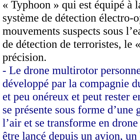
« Typhoon » qui est équipé à l
système de détection électro-o
mouvements suspects sous l’ea
de détection de terroristes, le
précision.
-
Le drone multirotor personn
développé par la compagnie du
et peu onéreux et peut rester e
se présente sous forme d’une g
l’air et se transforme en dron
être lancé depuis un avion, un