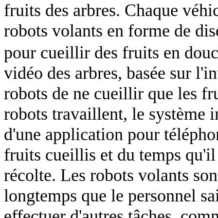
fruits des arbres. Chaque véhic
robots volants en forme de disq
pour cueillir des fruits en dou
vidéo des arbres, basée sur l'in
robots de ne cueillir que les f
robots travaillent, le système i
d'une application pour télépho
fruits cueillis et du temps qu'i
récolte. Les robots volants sont
longtemps que le personnel sa
effectuer d'autres tâches, comme