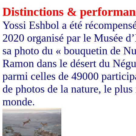
Distinctions & performan
Yossi Eshbol a été récompens
2020 organisé par le Musée d’
sa photo du « bouquetin de Nu
Ramon dans le désert du Négue
parmi celles de 49000 partici
de photos de la nature, le plus
monde.