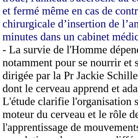
et fermé même en cas de contr
chirurgicale d’insertion de l’
minutes dans un cabinet médic
-
La survie de l'Homme dépend 
notamment pour se nourrir et 
dirigée par la Pr Jackie Schill
dont le cerveau apprend et ad
L'étude clarifie l'organisation 
moteur du cerveau et le rôle de
l'apprentissage de mouvements