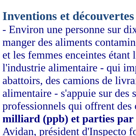
Inventions et découvertes
- Environ une personne sur di
manger des aliments contaminé
et les femmes enceintes étant 
l'industrie alimentaire - qui i
abattoirs, des camions de livra
alimentaire - s'appuie sur des 
professionnels qui offrent de
milliard (ppb) et parties par
Avidan, président d'Inspecto f