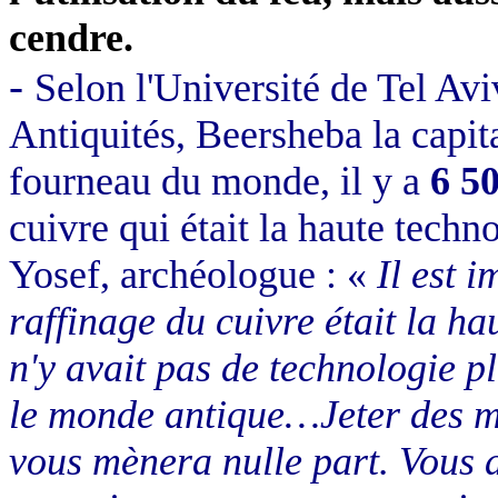
cendre.
-
Selon l'Université de Tel Aviv
Antiquités, Beersheba la capit
fourneau du monde, il y a
6 5
cuivre qui était la haute tech
Yosef, archéologue : «
Il est 
raffinage du cuivre était la ha
n'y avait pas de technologie p
le monde antique…Jeter des m
vous mènera nulle part. Vous 