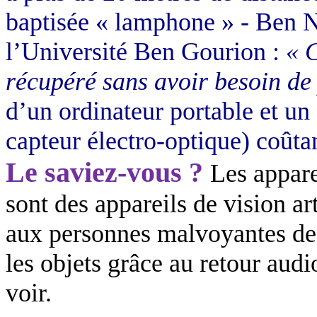
baptisée « lamphone » - Ben Na
l’Université Ben Gourion :
« 
récupéré sans avoir besoin de 
d’un ordinateur portable et un
capteur électro-optique) coûta
Le saviez-vous ?
Les appar
sont des appareils de vision ar
aux personnes malvoyantes de 
les objets grâce au retour audi
voir.