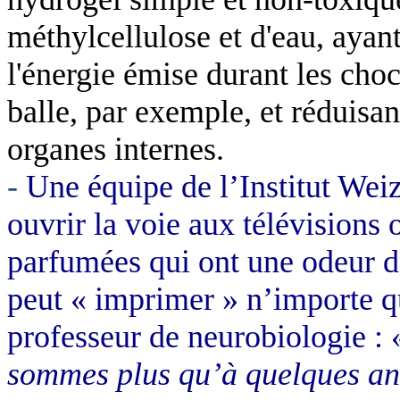
méthylcellulose et d'eau, ayant
l'énergie émise durant les cho
balle, par exemple, et réduisan
organes internes.
-
Une équipe de l’Institut We
ouvrir la voie aux télévisions
parfumées qui ont une odeur de
peut « imprimer » n’importe q
professeur de neurobiologie :
sommes plus qu’à quelques ann