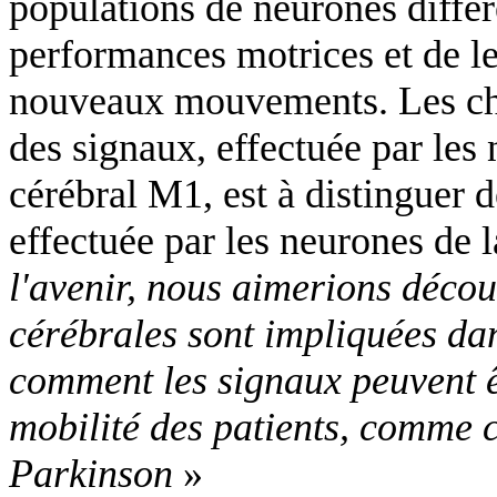
populations de neurones différ
performances motrices et de le
nouveaux mouvements. Les che
des signaux, effectuée par les
cérébral M1, est à distinguer
effectuée par les neurones de 
l'avenir, nous aimerions décou
cérébrales sont impliquées dans
comment les signaux peuvent êt
mobilité des patients, comme c
Parkinson
»