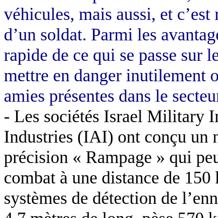
véhicules, mais aussi, et c’es
d’un soldat. Parmi les avantag
rapide de ce qui se passe sur le
mettre en danger inutilement ou
amies présentes dans le secteu
-
Les sociétés Israel Military 
Industries (IAI) ont conçu un 
précision « Rampage » qui peu
combat à une distance de 150 k
systèmes de détection de l’enn