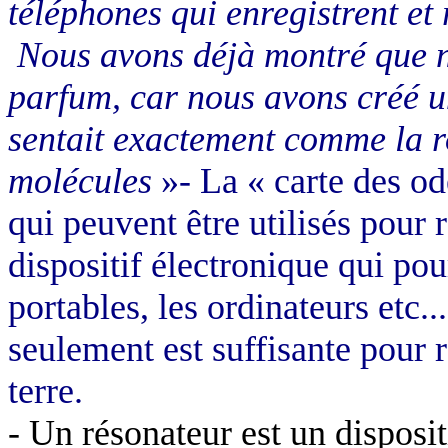
téléphones qui enregistrent et
Nous avons déjà montré que n
parfum, car nous avons créé u
sentait exactement comme la 
molécules
»- La « carte des od
qui peuvent être utilisés pour
dispositif électronique qui pou
portables, les ordinateurs et
seulement est suffisante pour r
terre.
-
Un résonateur est un disposit