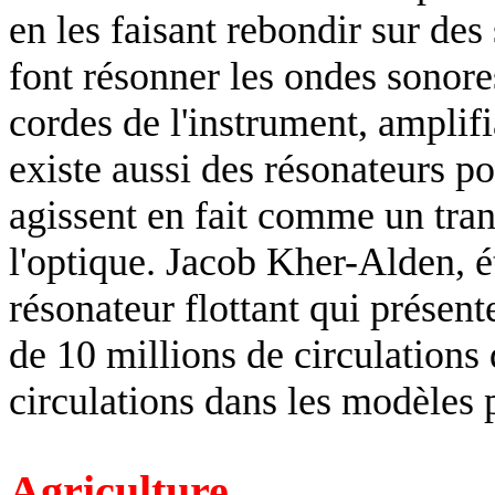
en les faisant rebondir sur des
font résonner les ondes sonore
cordes de l'instrument, amplifi
existe aussi des résonateurs p
agissent en fait comme un tran
l'optique. Jacob Kher-Alden, é
résonateur flottant qui présen
de 10 millions de circulations
circulations dans les modèles 
Agriculture