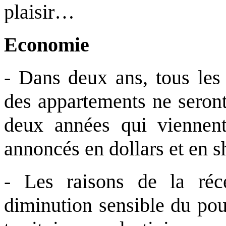
plaisir…
Economie
- Dans deux ans, tous les
des appartements ne seront
deux années qui viennent
annoncés en dollars et en sh
- Les raisons de la réc
diminution sensible du pou