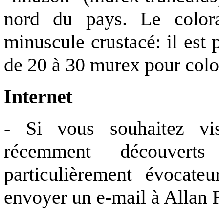
nord du pays. Le color
minuscule crustacé: il est p
de 20 à 30 murex pour colore
Internet
- Si vous souhaitez vis
récemment découvert
particulièrement évocat
envoyer un e-mail à Allan 