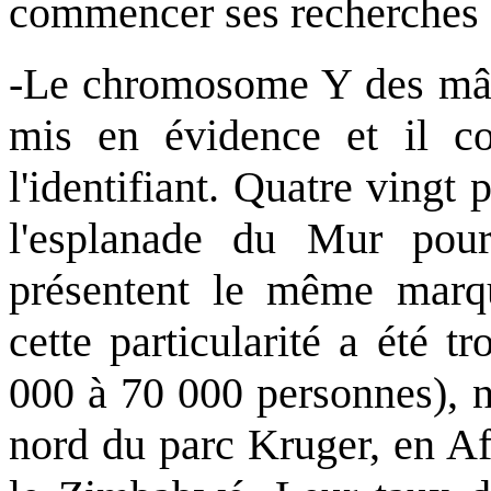
commencer ses recherches a
-Le chromosome Y des mâle
mis en évidence et il co
l'identifiant. Quatre vingt
l'esplanade du Mur pour 
présentent le même mar
cette particularité a été 
000 à 70 000 personnes), 
nord du parc Kruger, en Af