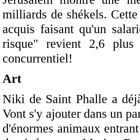
milliards de shékels. Cette
acquis faisant qu'un salar
risque" revient 2,6 plus
concurrentiel!
Art
Niki de Saint Phalle a dé
Vont s'y ajouter dans un p
d'énormes animaux entrant