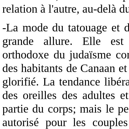
relation à l'autre, au-delà d
-La mode du tatouage et d
grande allure. Elle es
orthodoxe du judaïsme com
des habitants de Canaan et 
glorifié. La tendance libér
des oreilles des adultes e
partie du corps; mais le p
autorisé pour les couples