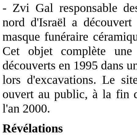
- Zvi Gal responsable de
nord d'Israël a découver
masque funéraire céramiqu
Cet objet complète une
découverts en 1995 dans un 
lors d'excavations. Le sit
ouvert au public, à la fin 
l'an 2000.
Révélations