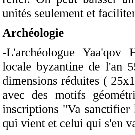
unités seulement et faciliter
Archéologie
-L'archéologue Yaa'qov 
locale byzantine de l'an 
dimensions réduites ( 25x1
avec des motifs géométri
inscriptions "Va sanctifier
qui vient et celui qui s'en v