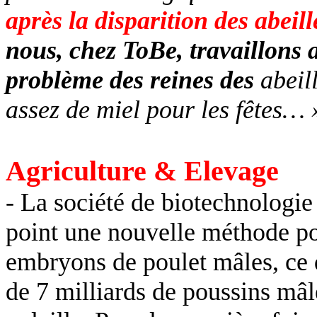
après la disparition des abeil
nous, chez ToBe, travaillons 
problème des reines des
abeill
assez de miel pour les fêtes… 
Agriculture & Elevage
- La société de biotechnologi
point une nouvelle méthode p
embryons de poulet mâles, ce q
de 7 milliards de poussins mâle