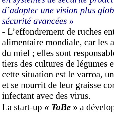
d’adopter une vision plus glo
sécurité avancées
»
- L’effondrement de ruches ent
alimentaire mondiale, car les 
du miel ; elles sont responsabl
tiers des cultures de légumes e
cette situation est le varroa, 
et se nourrit de leur graisse cor
infectant avec des virus.
La start-up
« ToBe
» a dévelo