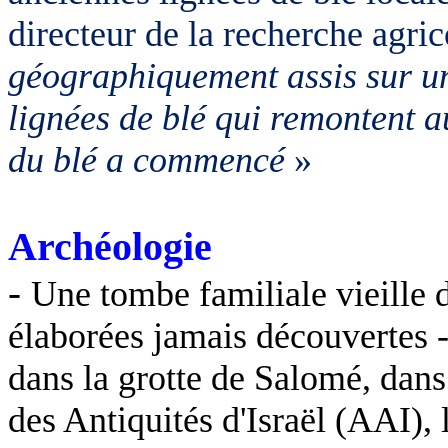
directeur de la recherche agri
géographiquement assis sur un
lignées de blé qui remontent au
du blé a commencé
»
Archéologie
-
Une tombe familiale vieille d
élaborées jamais découvertes - 
dans la grotte de Salomé, dans 
des Antiquités d'Israël (AAI),