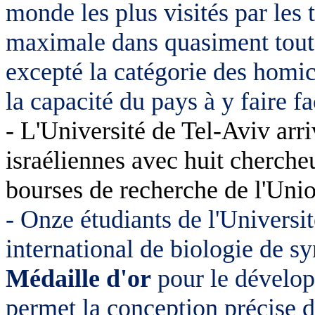
monde les plus visités par les t
maximale dans quasiment toute
excepté la catégorie des homici
la capacité du pays à y faire fa
- L'Université de Tel-Aviv arri
israéliennes avec huit cherche
bourses de recherche de l'Un
- Onze étudiants de l'Universi
international de biologie de s
Médaille d'or
pour le dévelop
permet la conception précise