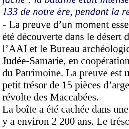
133 de notre ère, pendant la 
-
La preuve d’un moment essent
été découverte dans le désert 
l’AAI et le Bureau archéologiq
Judée-Samarie, en coopération
du Patrimoine. La preuve est u
petit trésor de 15 pièces d’arg
révolte des Maccabées.
La boîte a été cachée dans une 
y a environ 2 200 ans. Le trés