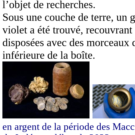
l’objet de recherches.
Sous une couche de terre, un g
violet a été trouvé, recouvrant
disposées avec des morceaux d
inférieure de la boîte.
en argent de la période des Macc