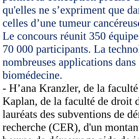
qu'elles ne s’expriment que da
celles d’une tumeur cancéreus
Le concours réunit 350 équipes
70 000 participants. La techn
nombreuses applications dans 
biomédecine.
- H’ana Kranzler, de la faculté
Kaplan, de la faculté de droit d
lauréats des subventions de d
recherche (CER), d'un montant 