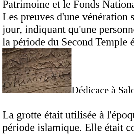
Patrimoine et le Fonds Nationa
Les preuves d'une vénération s
jour, indiquant qu'une personn
la période du Second Temple ét
Dédicace à Sal
La grotte était utilisée à l'épo
période islamique. Elle était 