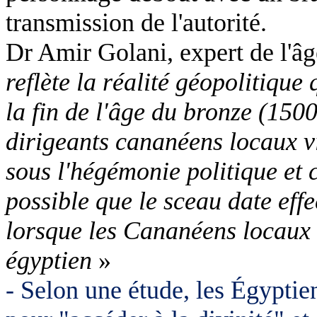
transmission de l'autorité.
Dr Amir Golani, expert de l'âg
reflète la réalité géopolitique
la fin de l'âge du bronze (150
dirigeants cananéens locaux viv
sous l'hégémonie politique et c
possible que le sceau date effe
lorsque les Cananéens locaux 
égyptien
»
- Selon une étude, les Égyptie