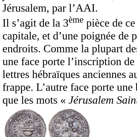
Jérusalem, par l’AAI.
ème
Il s’agit de la 3
pièce de ce 
capitale, et d’une poignée de 
endroits. Comme la plupart des
une face porte l’inscription de 
lettres hébraïques anciennes a
frappe. L’autre face porte une
que les mots «
Jérusalem Sain