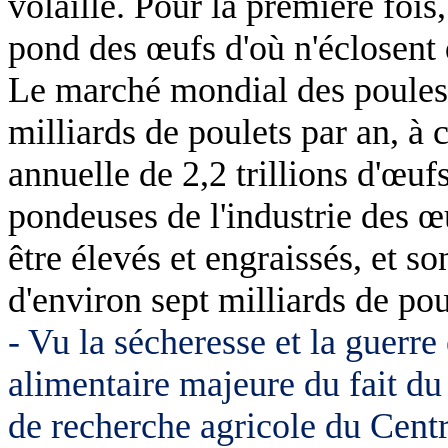
volaille. Pour la première fois
pond des œufs d'où n'éclosent 
Le marché mondial des poules 
milliards de poulets par an, 
annuelle de 2,2 trillions d'œu
pondeuses de l'industrie des œ
être élevés et engraissés, et son
d'environ sept milliards de po
- Vu la sécheresse et la guerre
alimentaire majeure du fait du
de recherche agricole du Cent