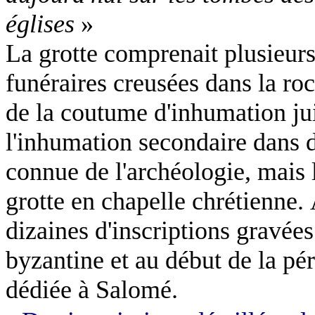
églises
»
La grotte comprenait plusieur
funéraires creusées dans la roc
de la coutume d'inhumation ju
l'inhumation secondaire dans d
connue de l'archéologie, mais l
grotte en chapelle chrétienne. 
dizaines d'inscriptions gravées 
byzantine et au début de la pér
dédiée à Salomé.