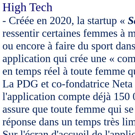
High Tech
- Créée en 2020, la startup «
S
ressentir certaines femmes à ma
ou encore à faire du sport dans
application qui crée une « co
en temps réel à toute femme q
La PDG et co-fondatrice Neta 
l'application compte déjà 150 
assure que toute femme qui se 
réponse dans un temps très lim
Sur l'écran d'accueil de l'applic