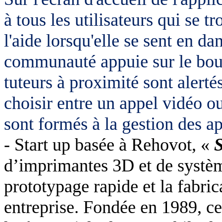
à tous les utilisateurs qui se 
l'aide lorsqu'elle se sent en 
communauté appuie sur le bo
tuteurs à proximité sont alerté
choisir entre un appel vidéo ou
sont formés à la gestion des ap
- Start up basée à Rehovot, «
S
d’imprimantes 3D et de systè
prototypage rapide et la fabri
entreprise. Fondée en 1989, cet