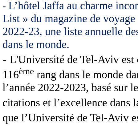
L’hôtel Jaffa au charme inco
-
List » du magazine de voyage 
2022-23, une liste annuelle de
dans le monde.
-
L'Université de Tel-Aviv est 
ème
116
rang dans le monde dan
l’année 2022-2023, basé sur l
citations et l’excellence dans l
que l’Université de Tel-Aviv e