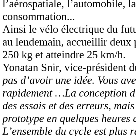
l’aérospatiale, l’automobile, la
consommation...
Ainsi le vélo électrique du fu
au lendemain, accueillir deux 
250 kg et atteindre 25 km/h.
Yonatan Snir, vice-président 
pas d’avoir une idée. Vous av
rapidement …La conception d’
des essais et des erreurs, mai
prototype en quelques heures
L’ensemble du cycle est plus 