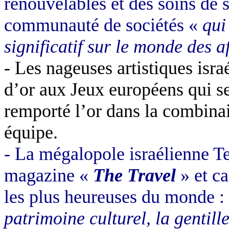
renouvelables et des soins de s
communauté de sociétés «
qui
significatif sur le monde des af
- Les nageuses artistiques isr
d’or aux Jeux européens qui se
remporté l’or dans la combina
équipe.
- La mégalopole israélienne Te
magazine «
The Travel
» et ca
les plus heureuses du monde :
patrimoine culturel, la gentill