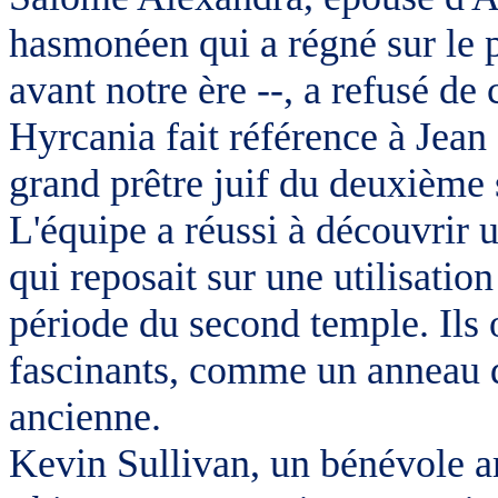
hasmonéen qui a régné sur le 
avant notre ère --, a refusé de
Hyrcania fait référence à Jea
grand prêtre juif du deuxième s
L'équipe a réussi à découvrir 
qui reposait sur une utilisatio
période du second temple. Ils 
fascinants, comme un anneau d'
ancienne.
Kevin Sullivan, un bénévole a