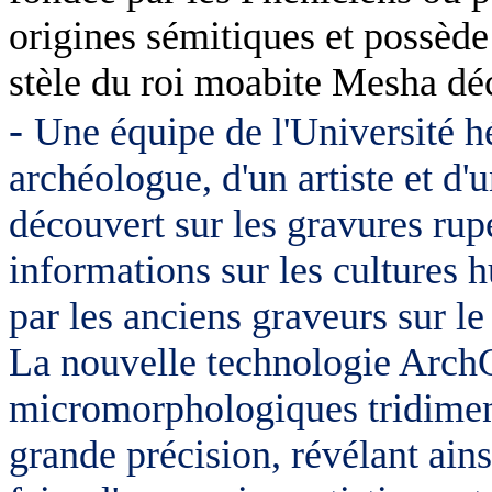
origines sémitiques et possède 
stèle du roi moabite Mesha dé
-
Une équipe de l'Université 
archéologue, d'un artiste et d
découvert sur les gravures rup
informations sur les cultures h
par les anciens graveurs sur le
La nouvelle technologie ArchC
micromorphologiques tridimen
grande précision, révélant ains