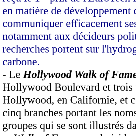
en matière de développement d
communiquer efficacement ses 
notamment aux décideurs polit
recherches portent sur l'hydro
carbone.
- Le
Hollywood Walk of Fam
Hollywood Boulevard et trois 
Hollywood, en Californie, et 
cinq branches portant les nom
groupes qui se sont illustrés d