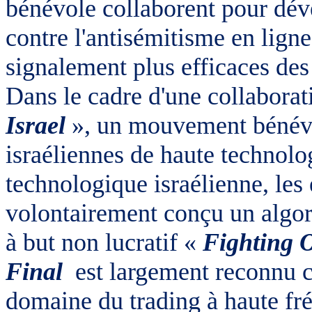
bénévole collaborent pour dév
contre l'antisémitisme en ligne
signalement plus efficaces des
Dans le cadre d'une collaborat
Israel
», un mouvement bénévo
israéliennes de haute technolo
technologique israélienne, les
volontairement conçu un algori
à but non lucratif «
Fighting 
Final
est largement reconnu 
domaine du trading à haute fr