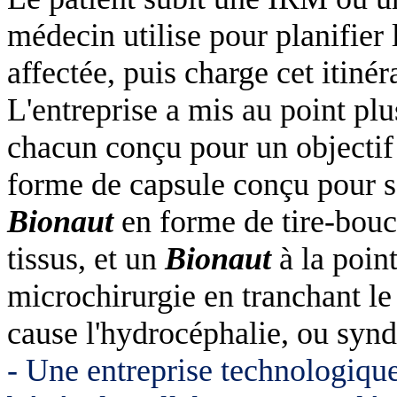
médecin utilise pour planifier l
affectée, puis charge cet itinér
L'entreprise a mis au point pl
chacun conçu pour un objectif 
forme de capsule conçu pour se
Bionaut
en forme de tire-bouc
tissus, et un
Bionaut
à la point
microchirurgie en tranchant le
cause l'hydrocéphalie, ou sy
- Une entreprise technologiqu