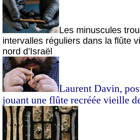
Les minuscules trou
intervalles réguliers dans la flûte
nord d’Israël
Laurent Davin, post
jouant une flûte recréée vieille d