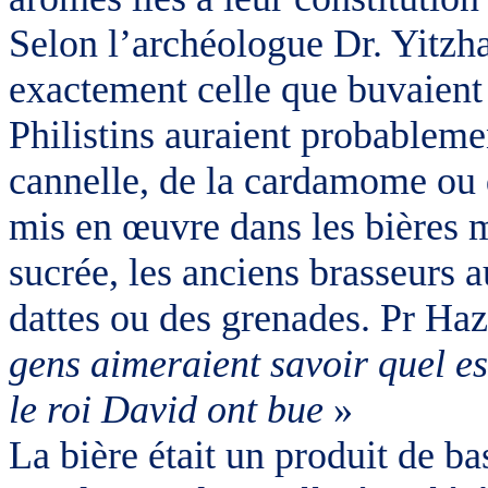
Selon l’archéologue Dr. Yitzha
exactement celle que buvaient 
Philistins auraient probableme
cannelle, de la cardamome ou 
mis en œuvre dans les bières 
sucrée, les anciens brasseurs 
dattes ou des grenades. Pr Ha
gens aimeraient savoir quel es
le roi David ont bue
»
La bière était un produit de b