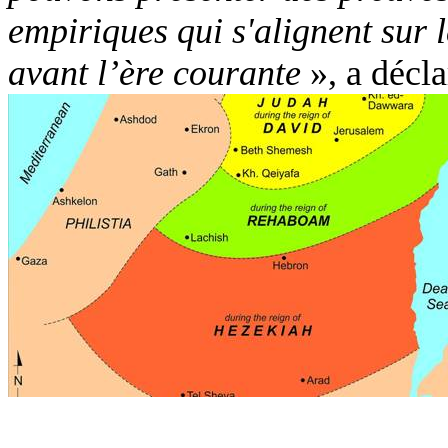
empiriques qui s'alignent sur l
avant l’ère courante
», a décla