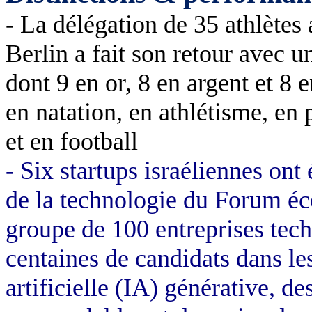
- La délégation de 35 athlète
Berlin a fait son retour avec u
dont 9 en or, 8 en argent et 8 
en natation, en athlétisme, en
et en football
- Six startups israéliennes ont
de la technologie du Forum 
groupe de 100 entreprises tec
centaines de candidats dans le
artificielle (IA) générative, de