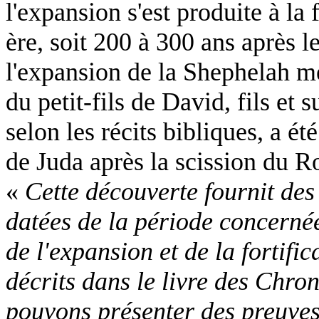
l'expansion s'est produite à la
ère, soit 200 à 300 ans après l
l'expansion de la Shephelah mé
du petit-fils de David, fils e
selon les récits bibliques, a
de Juda après la scission du R
«
Cette découverte fournit des 
datées de la période concernée
de l'expansion et de la fortifi
décrits dans le livre des Chro
pouvons présenter des preuves