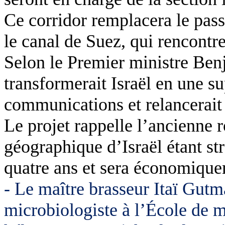
Ce corridor remplacera le pass
le canal de Suez, qui rencontre
Selon le Premier ministre Ben
transformerait Israël en une 
communications et relancerait
Le projet rappelle l’ancienne 
géographique d’Israël étant str
quatre ans et sera économiqu
- Le maître brasseur Itaï Gut
microbiologiste à l’École de m