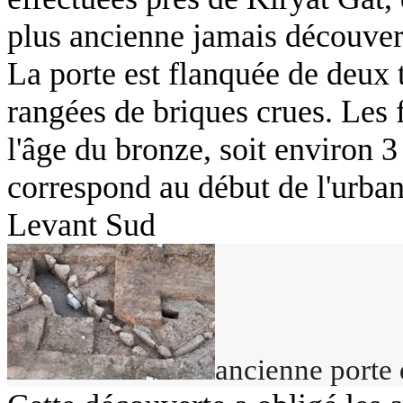
plus ancienne jamais découvert
La porte est flanquée de deux t
rangées de briques crues. Les f
l'âge du bronze, soit environ 3
correspond au début de l'urbani
Levant Sud
ancienne porte 