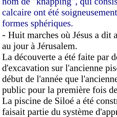
nom de "knapping", qui consist
calcaire ont été soigneusement 
formes sphériques.
-
Huit marches où Jésus a dit 
au jour à Jérusalem.
La découverte a été faite par 
d'excavation sur l'ancienne pi
début de l'année que l'ancienne
public pour la première fois d
La piscine de Siloé a été const
faisait partie du système d'ap