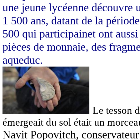
une jeune lycéenne découvre 
1 500 ans, datant de la périod
500 qui participainet ont aussi
pièces de monnaie, des fragme
aqueduc.
Le tesson d
émergeait du sol était un morce
Navit Popovitch, conservateur 