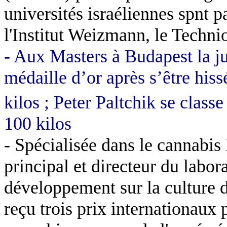
universités israéliennes spnt 
l'Institut Weizmann, le Technio
- Aux Masters à Budapest la j
médaille d’or après s’être hiss
kilos ; Peter Paltchik se classe
100 kilos
- Spécialisée dans le cannabis
principal et directeur du labor
développement sur la culture du
reçu trois prix internationaux