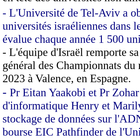
- L'Université de Tel-Aviv a o
universités israéliennes dans 
évalue chaque année 1 500 uni
- L'équipe d'Israël remporte s
général des Championnats du
2023 à Valence, en Espagne.
-
Pr Eitan Yaakobi et Pr Zohar
d'informatique Henry et Maril
stockage de données sur l'ADN
bourse EIC Pathfinder de l'U