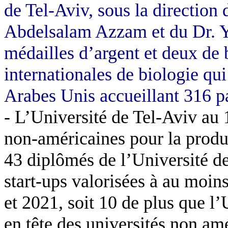
de Tel-Aviv, sous la direction 
Abdelsalam Azzam et du Dr. Y
médailles d’argent et deux d
internationales de biologie qu
Arabes Unis accueillant 316 pa
- L’Université de Tel-Aviv au 
non-américaines pour la produc
43 diplômés de l’Université de
start-ups valorisées à au moins
et 2021, soit 10 de plus que l’
en tête des universités non am