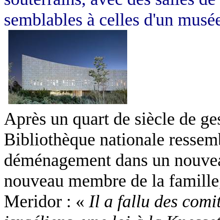
semblables à celles d'un musée 
Après un quart de siècle de ge
Bibliothèque nationale ressem
déménagement dans un nouveau
nouveau membre de la famille,
Meridor : «
Il a fallu des com