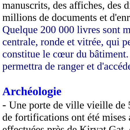
manuscrits, des affiches, des d
millions de documents et d'en
Quelque 200 000 livres sont mi
centrale, ronde et vitrée, qui 
constitue le cœur du bâtiment.
permettra de ranger et d'accéde
Archéologie
-
Une porte de ville vieille de
de fortifications ont été mises 
effectuées près de Kiryat Gat, d