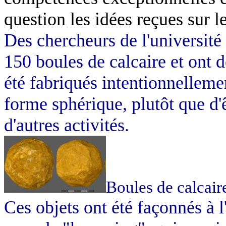
question les idées reçues sur 
Des chercheurs de l'universit
150 boules de calcaire et ont 
été fabriqués intentionnelleme
forme sphérique, plutôt que d'
d'autres activités.
Boules de calcair
Ces objets ont été façonnés à 