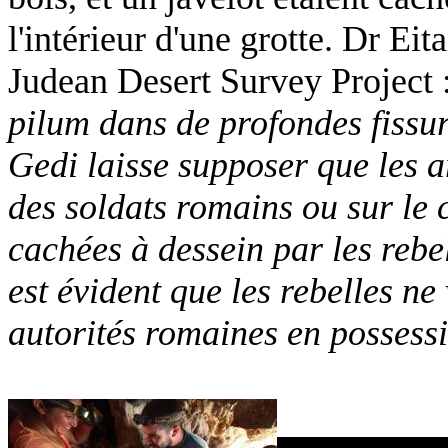
l'intérieur d'une grotte. Dr Eit
Judean Desert Survey Project 
pilum dans de profondes fissur
Gedi laisse supposer que les 
des soldats romains ou sur le c
cachées à dessein par les rebel
est évident que les rebelles ne
autorités romaines en possess