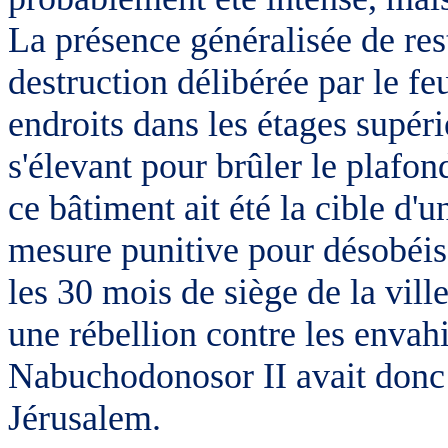
La présence généralisée de res
destruction délibérée par le fe
endroits dans les étages supérie
s'élevant pour brûler le plafond
ce bâtiment ait été la cible d'
mesure punitive pour désobéiss
les 30 mois de siège de la vil
une rébellion contre les envahi
Nabuchodonosor II avait donc 
Jérusalem.