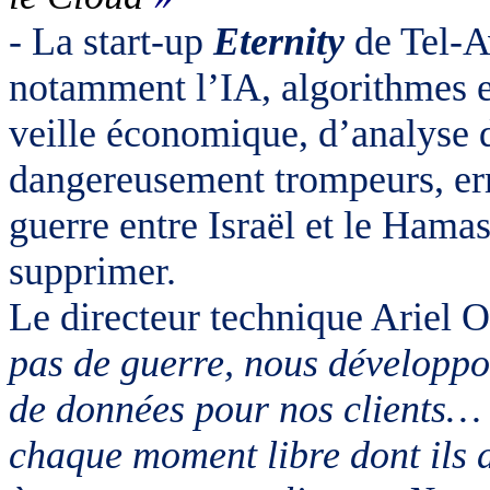
- La start-up
Eternity
de Tel-Av
notamment l’IA, algorithmes et
veille économique, d’analyse d
dangereusement trompeurs, err
guerre entre Israël et le Hamas,
supprimer.
Le directeur technique Ariel O
pas de guerre, nous développo
de données pour nos clients… 
chaque moment libre dont ils d