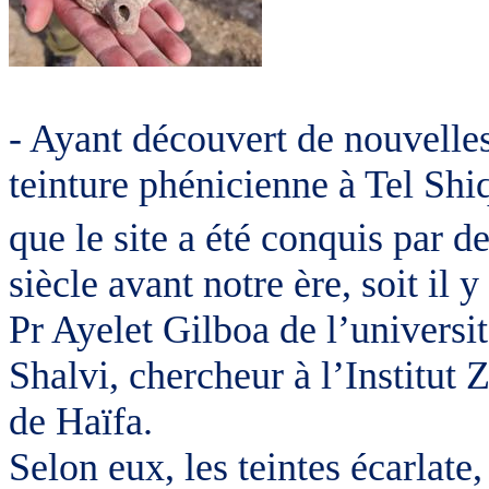
- Ayant découvert de nouvelles
teinture phénicienne à Tel Sh
que le site a été conquis par de
siècle avant notre ère, soit il 
Pr Ayelet Gilboa de l’universi
Shalvi, chercheur à l’Institut
de Haïfa.
Selon eux, les teintes écarlate,