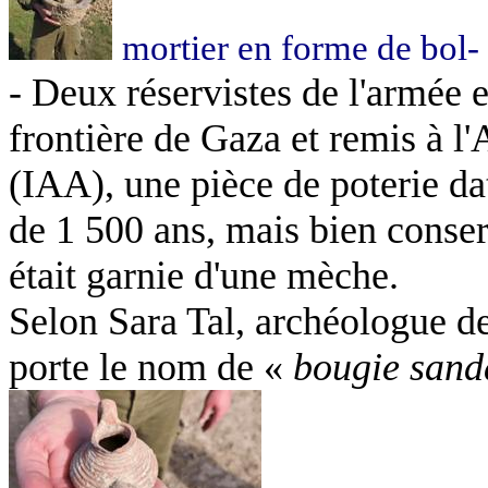
mortier
en forme de bol- 
- Deux réservistes de l'armée 
frontière de Gaza et remis à l'
(IAA), une pièce de poterie dat
de 1 500 ans, mais bien conserv
était garnie d'une mèche.
Selon Sara Tal, archéologue de
porte le nom de «
bougie sand