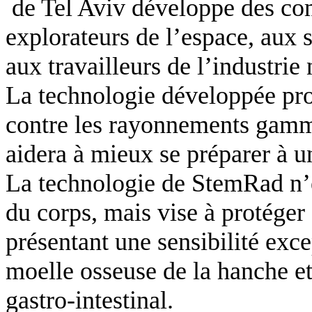
de Tel Aviv développe des co
explorateurs de l’espace, aux 
aux travailleurs de l’industri
La technologie développée pro
contre les rayonnements gamma
aidera à mieux se préparer à u
La technologie de StemRad n’e
du corps, mais vise à protéger
présentant une sensibilité exc
moelle osseuse de la hanche et
gastro-intestinal.