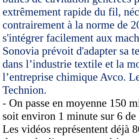
extrêmement rapide du fil, néc
contrairement à la norme de 2
s'intégrer facilement aux mach
Sonovia prévoit d'adapter sa t
dans l’industrie textile et la 
l’entreprise chimique Avco. L
Technion.
-
On passe en moyenne 150 min/
soit environ 1 minute sur 6 de 
Les vidéos représentent déjà 8