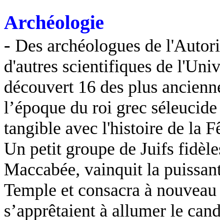
Archéologie
-
Des archéologues de l'Autorit
d'autres scientifiques de l'Un
découvert 16 des plus ancienne
l’époque du roi grec séleucide 
tangible avec l'histoire de la
Un petit groupe de Juifs fidèl
Maccabée, vainquit la puissant
Temple et consacra à nouveau
s’apprêtaient à allumer le can