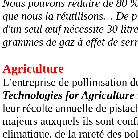
Nous pouvons réduire de 80 % 
que nous la réutilisons… De p
d'un seul œuf nécessite 30 litr
grammes de gaz à effet de ser
Agriculture
L’entreprise de pollinisation 
Technologies for Agriculture
leur récolte annuelle de pistac
majeurs auxquels ils sont con
climatique, de la rareté des pol