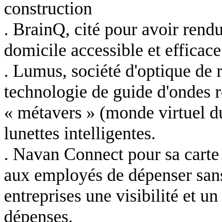
construction
. BrainQ, cité pour avoir rend
domicile accessible et efficace
. Lumus, société d'optique de 
technologie de guide d'ondes r
« métavers » (monde virtuel du 
lunettes intelligentes.
. Navan Connect pour sa carte 
aux employés de dépenser sans 
entreprises une visibilité et u
dépenses.