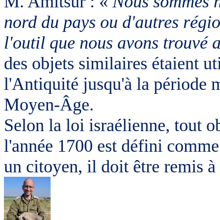
M. Amitsur : «
Nous sommes ha
nord du pays ou d'autres régio
l'outil que nous avons trouvé a
des objets similaires étaient ut
l'Antiquité jusqu'à la période 
Moyen-Âge.
Selon la loi israélienne, tout 
l'année 1700 est défini comme u
un citoyen, il doit être remis à