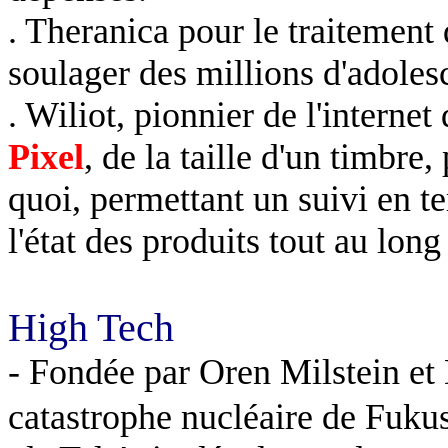
. Theranica pour le traitement 
soulager des millions d'adoles
. Wiliot, pionnier de l'internet
Pixel
, de la taille d'un timbre
quoi, permettant un suivi en t
l'état des produits tout au long
High Tech
- Fondée par Oren Milstein et D
catastrophe nucléaire de Fuk