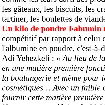
les gâteaux, les biscuits, les c
tartiner, les boulettes de viand
Un kilo de poudre Fabumin 
compétitif par rapport à celui
l'albumine en poudre, c'est-à-d
Adi Yehezkeli : «
Au lieu de l
en une matière première foncti
la boulangerie et même pour la
cosmétiques…
Avec un faible
fournir cette matière première