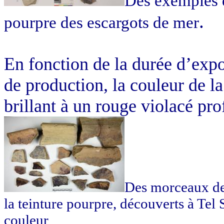
Des exemples d
.
pourpre des escargots de mer
En fonction de la durée d’expo
de production, la couleur de la
brillant à un rouge violacé pro
Des morceaux des
la teinture pourpre, découverts à Tel
couleur