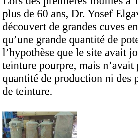
Lors des premières fouilles à 
plus de 60 ans, Dr. Yosef Elga
découvert de grandes cuves en 
qu’une grande quantité de pote
l’hypothèse que le site avait j
teinture pourpre, mais n’avait 
quantité de production ni des 
de teinture.