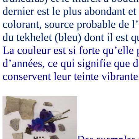
dernier est le plus abondant et
colorant, source probable de l
du tekhelet (bleu) dont il est 
La couleur est si forte qu’elle
d’années, ce qui signifie que de
conservent leur teinte vibrante