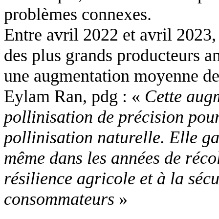
problèmes connexes.
Entre avril 2022 et avril 2023
des plus grands producteurs am
une augmentation moyenne de 
Eylam Ran, pdg : «
Cette augm
pollinisation de précision pou
pollinisation naturelle. Elle 
même dans les années de récolt
résilience agricole et à la séc
consommateurs
»