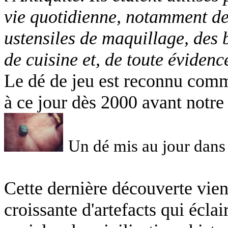
vie quotidienne, notamment de
ustensiles de maquillage, des 
de cuisine et, de toute évidenc
Le dé de jeu est reconnu comm
à ce jour dès 2000 avant notre 
Un dé mis au jour dans 
Cette dernière découverte vient
croissante d'artefacts qui éclai