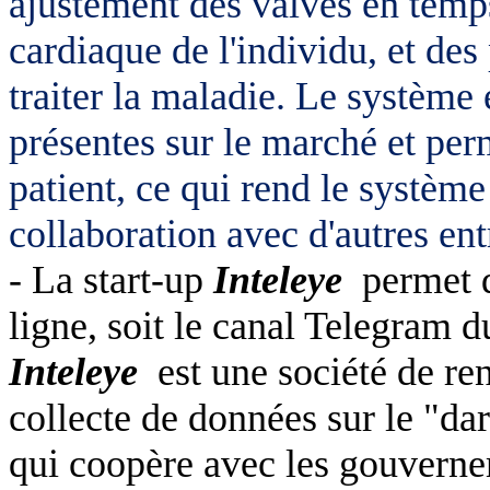
ajustement des valves en temps
cardiaque de l'individu, et de
traiter la maladie. Le système
présentes sur le marché et per
patient, ce qui rend le système
collaboration avec d'autres ent
- La start-up
Inteleye
permet 
ligne, soit le canal Telegram 
Inteleye
est une société de re
collecte de données sur le "da
qui
coopère
avec les gouverne