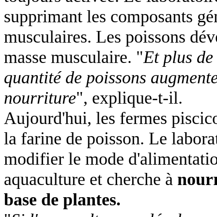
supprimant les composants gén
musculaires. Les poissons dév
masse musculaire. "
Et plus d
quantité de poissons augmente
nourriture
", explique-t-il.
Aujourd'hui, les fermes piscic
la farine de poisson. Le labora
modifier le mode d'alimentati
aquaculture et cherche à
nourr
base de plantes.