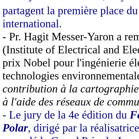
partagent la première place du
international.
- Pr. Hagit Messer-Yaron a re
(Institute of Electrical and El
prix Nobel pour l'ingénierie é
technologies environnementales
contribution à la cartographie
à l'aide des réseaux de commu
- Le jury de la 4e édition du
Fe
Polar
, dirigé par la réalisatr