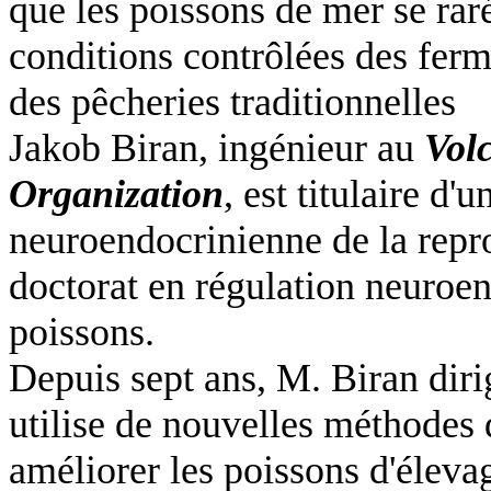
que les poissons de mer se raré
conditions contrôlées des fer
des pêcheries traditionnelles
Jakob Biran, ingénieur au
Vol
Organization
, est titulaire d'
neuroendocrinienne de la repro
doctorat en régulation neuroen
poissons.
Depuis sept ans, M. Biran diri
utilise de nouvelles méthodes 
améliorer les poissons d'éleva