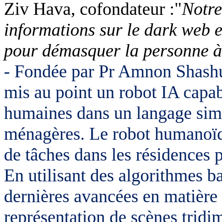
Ziv Hava, cofondateur :"
Notre
informations sur le dark web e
pour démasquer la personne à l
- Fondée par Pr Amnon Shashu
mis au point un robot IA capab
humaines dans un langage simpl
ménagères. Le robot humanoïde
de tâches dans les résidences p
En utilisant des algorithmes b
dernières avancées en matière
représentation de scènes tridi