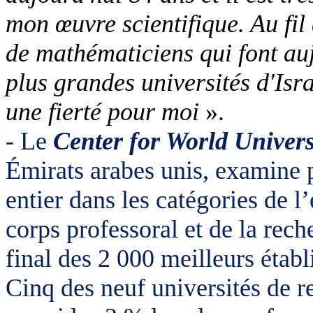
mon œuvre scientifique. Au fil
de mathématiciens qui font au
plus grandes universités d'Isr
une fierté pour moi
».
- Le
Center for World Univer
Émirats arabes unis, examine 
entier dans les catégories de l
corps professoral et de la rech
final des 2 000 meilleurs étab
Cinq des neuf universités de r