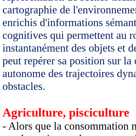
cartographie de l'environneme
enrichis d'informations sémant
cognitives qui permettent au ro
instantanément des objets et de
peut repérer sa position sur l
autonome des trajectoires dyna
obstacles.
Agriculture, pisciculture
- Alors que la consommation 