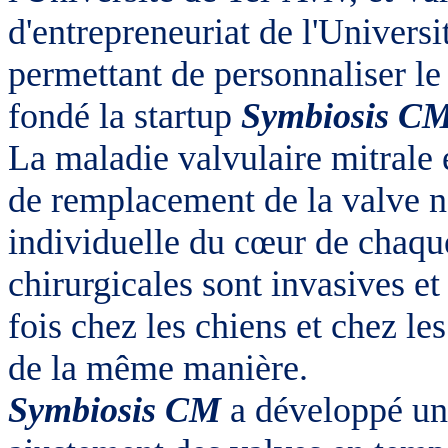
d'entrepreneuriat de l'Universi
permettant de personnaliser le
fondé la startup
Symbiosis C
La maladie valvulaire mitrale es
de remplacement de la valve ne
individuelle du cœur de chaque
chirurgicales sont invasives et
fois chez les chiens et chez l
de la même manière.
Symbiosis CM
a développé un