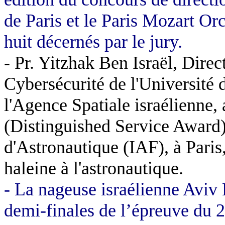
de Paris et le Paris Mozart Orc
huit décernés par le jury.
- Pr. Yitzhak Ben Israël, Direc
Cybersécurité de l'Université 
l'Agence Spatiale israélienne, 
(Distinguished Service Award) 
d'Astronautique (IAF), à Paris
haleine à l'astronautique.
- La nageuse israélienne Aviv 
demi-finales de l’épreuve du 