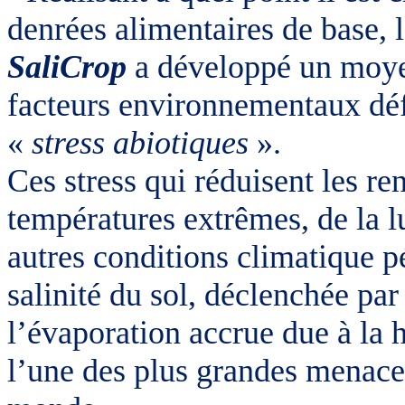
denrées alimentaires de base, 
SaliCrop
a développé un moye
facteurs environnementaux dé
«
stress abiotiques
».
Ces stress qui réduisent les r
températures extrêmes, de la lu
autres conditions climatique pé
salinité du sol, déclenchée par
l’évaporation accrue due à la 
l’une des plus grandes menaces