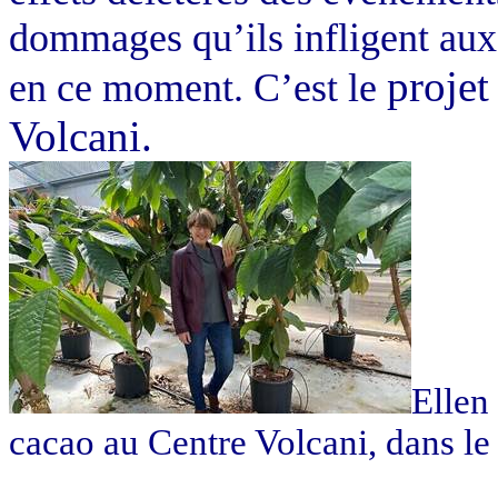
dommages qu’ils infligent aux 
projet
en ce moment. C’est le
Volcani.
Ellen
cacao au Centre Volcani, dans le 