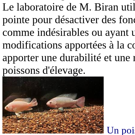
Le laboratoire de M. Biran uti
pointe pour désactiver des fon
comme indésirables ou ayant u
modifications apportées à la c
apporter une durabilité et une 
poissons d'élevage.
Un poi