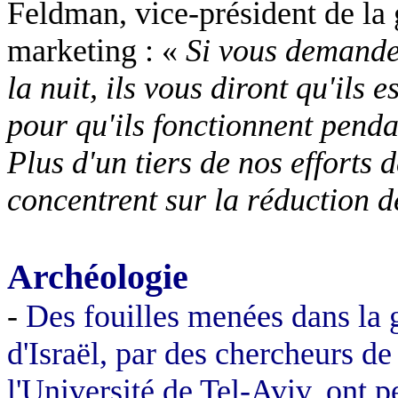
Feldman, vice-président de la 
marketing : «
Si vous demandez
la nuit, ils vous diront qu'ils 
pour qu'ils fonctionnent penda
Plus d'un tiers de nos efforts
concentrent sur la réduction 
Archéologie
-
Des fouilles menées dans la 
d'Israël, par des chercheurs de
l'Université de Tel-Aviv, ont 