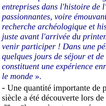
entreprises dans l'histoire de 
passionnantes, voire émouvant
recherche archéologique et hi
juste avant l'arrivée du printem
venir participer ! Dans une pér
quelques jours de séjour et de
constituent une expérience enr
le monde
».
-
Une quantité importante de p
siècle a été découverte lors de