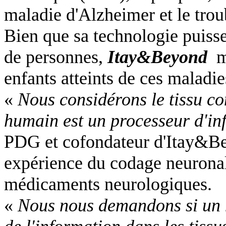
maladie d'Alzheimer et le trou
Bien que sa technologie puisse
de personnes,
Itay&Beyond
m
enfants atteints de ces maladie
«
Nous considérons le tissu c
humain est un processeur d'in
PDG et cofondateur d'Itay&Be
expérience du codage neurona
médicaments neurologiques.
«
Nous nous demandons si un 