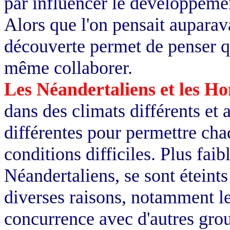
par influencer le développeme
Alors que l'on pensait auparavan
découverte permet de penser qu
même collaborer.
Les Néandertaliens et les H
dans des climats différents et 
différentes pour permettre cha
conditions difficiles. Plus faibl
Néandertaliens, se sont éteints
diverses raisons, notamment l
concurrence avec d'autres gro