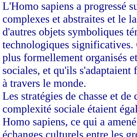
L'Homo sapiens a progressé sur
complexes et abstraites et le la
d'autres objets symboliques té
technologiques significatives.
plus formellement organisés et
sociales, et qu'ils s'adaptaien
à travers le monde.
Les stratégies de chasse et de c
complexité sociale étaient éga
Homo sapiens, ce qui a amené l
échanges culturels entre les gr