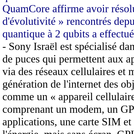
QuamCore affirme avoir résolu
d'évolutivité » rencontrés dep
quantique à 2 qubits a effectu
- Sony Israël est spécialisé d
de puces qui permettent aux a
via des réseaux cellulaires et 
génération de l'internet des ob
comme un « appareil cellulair
comprenant un modem, un GPS,
applications, une carte SIM e