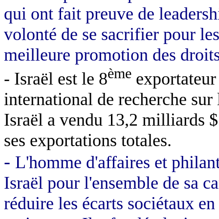
qui ont fait preuve de leadersh
volonté de se sacrifier pour le
meilleure promotion des droit
ème
- Israël est le 8
exportateur 
international de recherche sur
Israël a vendu 13,2 milliards $
ses exportations totales.
-
L'homme d'affaires et phila
Israël pour l'ensemble de sa c
réduire les écarts sociétaux en