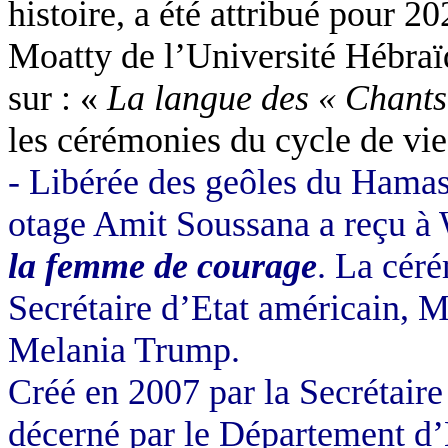
histoire, a été attribué pour
Moatty de l’Université Hébraï
sur : «
La langue des « Chants 
les cérémonies du cycle de vie
- Libérée des geôles du Hamas 
otage Amit Soussana a reçu à
la femme de courage
. La cér
Secrétaire d’Etat américain, 
Melania Trump.
Créé en 2007 par la Secrétaire
décerné par le Département d