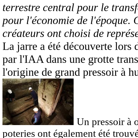
terrestre central pour le trans
pour l'économie de l'époque. C
créateurs ont choisi de repré
La jarre a été découverte lors
par l'IAA dans une grotte trans
l'origine de grand pressoir à hu
Un pressoir à o
poteries ont également été trouvé