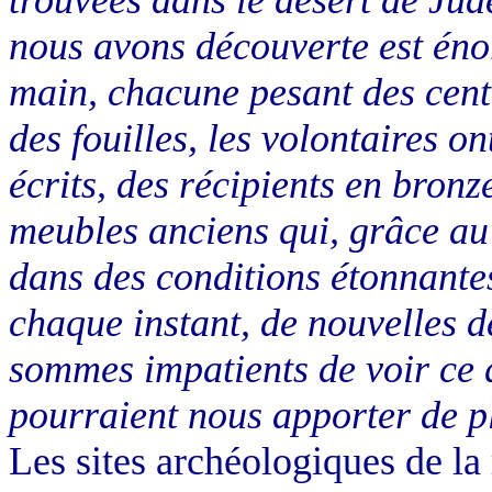
nous avons découverte est énorm
main, chacune pesant des cent
des fouilles, les volontaires o
écrits, des récipients en bronz
meubles anciens qui, grâce au 
dans des conditions étonnantes.
chaque instant, de nouvelles d
sommes impatients de voir ce 
pourraient nous apporter de p
Les sites archéologiques de la 