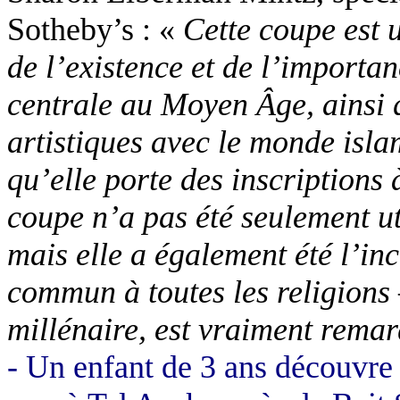
Sotheby’s : «
Cette coupe est 
de l’existence et de l’import
centrale au Moyen Âge, ainsi q
artistiques avec le monde isla
qu’elle porte des inscriptions 
coupe n’a pas été seulement util
mais elle a également été l’in
commun à toutes les religions 
millénaire, est vraiment rema
- Un enfant de 3 ans découvre