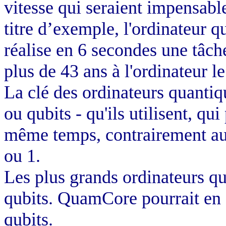
vitesse qui seraient impensabl
titre d’exemple, l'ordinateur
réalise en 6 secondes une tâche
plus de 43 ans à l'ordinateur 
La clé des ordinateurs quantiqu
ou qubits - qu'ils utilisent, qu
même temps, contrairement aux 
ou 1.
Les plus grands ordinateurs qu
qubits. QuamCore pourrait en 
qubits.