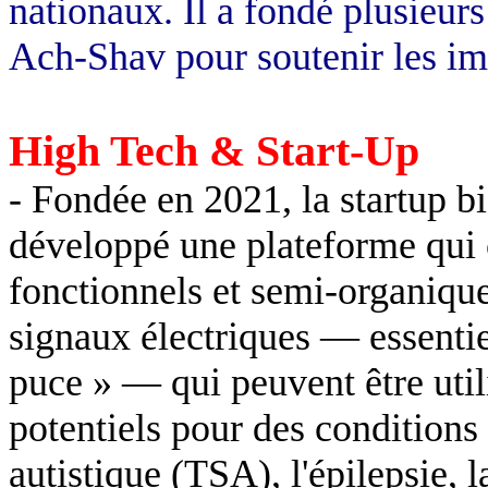
nationaux. Il a fondé plusieurs
Ach-Shav pour soutenir les im
High Tech & Start-Up
- Fondée en 2021, la startup 
développé une plateforme qui
fonctionnels et semi-organique
signaux électriques — essenti
puce » — qui peuvent être utili
potentiels pour des conditions 
autistique (TSA), l'épilepsie, l