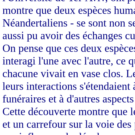
montre que deux espèces humai
Néandertaliens - se sont non s
aussi pu avoir des échanges cu
On pense que ces deux espèces
interagi l'une avec l'autre, ce 
chacune vivait en vase clos. L
leurs interactions s'étendaient
funéraires et à d'autres aspects
Cette découverte montre que le
et un carrefour sur la voie des 