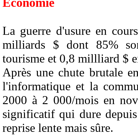
Economie
La guerre d'usure en cours
milliards $ dont 85% so
tourisme et 0,8 millliard $
Après une chute brutale en
l'informatique et la comm
2000 à 2 000/mois en nov
significatif qui dure depui
reprise lente mais sûre.