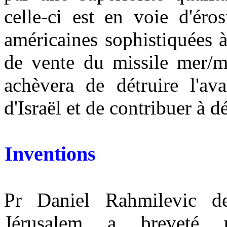
celle-ci est en voie d'éro
américaines sophistiquées à
de vente du missile mer/m
achèvera de détruire l'ava
d'Israël et de contribuer à dé
Inventions
Pr Daniel Rahmilevic de
Jérusalem a breveté 