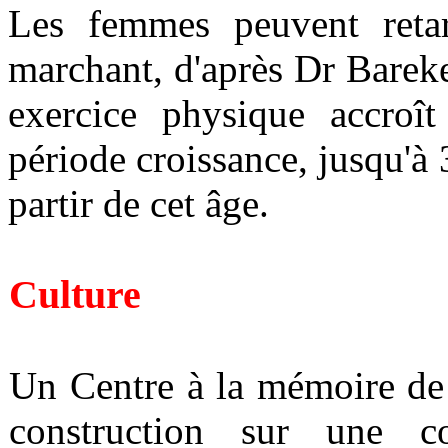
Les femmes peuvent retar
marchant, d'après Dr Bareke
exercice physique accroît
période croissance, jusqu'à
partir de cet âge.
Culture
Un Centre à la mémoire de
construction sur une c