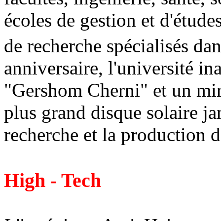
écoles de gestion et d'études
de recherche spécialisés dan
anniversaire, l'université i
"Gershom Cherni" et un mir
plus grand disque solaire j
recherche et la production 
High - Tech