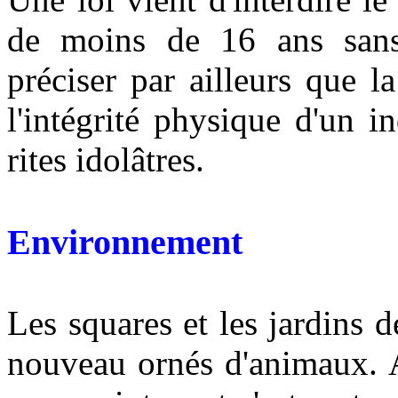
de moins de 16 ans sans a
préciser par ailleurs que la
l'intégrité physique d'un i
rites idolâtres.
Environnement
Les squares et les jardins 
nouveau ornés d'animaux. A