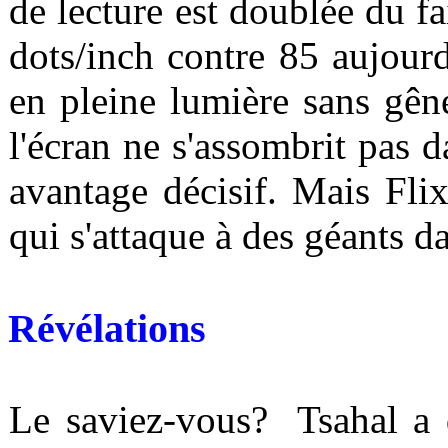
de lecture est doublée du fa
dots/inch contre 85 aujourd
en pleine lumière sans gên
l'écran ne s'assombrit pas 
avantage décisif. Mais Fli
qui s'attaque à des géants 
Révélations
Le saviez-vous?
Tsahal a