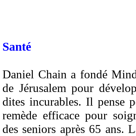
Santé
Daniel Chain a fondé Mind
de Jérusalem pour dévelop
dites incurables. Il pense 
remède efficace pour soig
des seniors après 65 ans. L