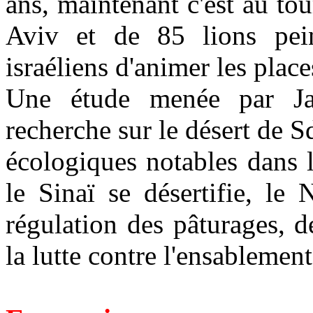
ans, maintenant c'est au to
Aviv et de 85 lions pein
israéliens d'animer les place
Une étude menée par Jac
recherche sur le désert de 
écologiques notables dans l
le Sinaï se désertifie, le
régulation des pâturages, 
la lutte contre l'ensablement