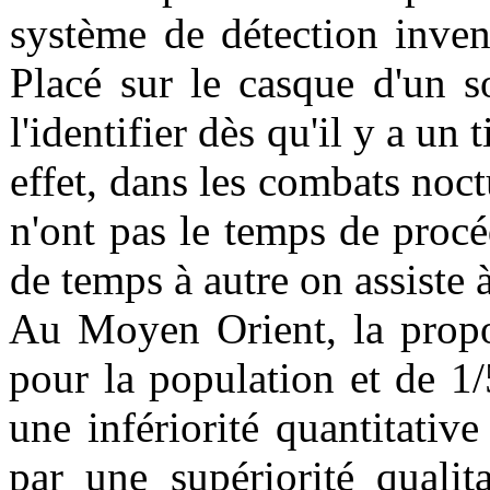
système de détection inve
Placé sur le casque d'un 
l'identifier dès qu'il y a un
effet, dans les combats noct
n'ont pas le temps de procé
de temps à autre on assiste 
Au Moyen Orient, la propor
pour la population et de 1/
une infériorité quantitati
par une supériorité qualit