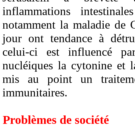
inflammations intestinale
notamment la maladie de Cr
jour ont tendance à détru
celui-ci est influencé p
nucléiques la cytonine et 
mis au point un traitem
immunitaires.
Problèmes de société