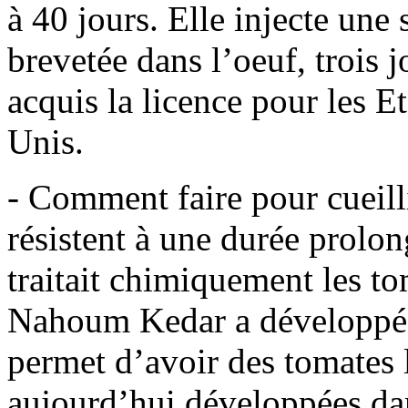
à 40 jours. Elle injecte une 
brevetée dans l’oeuf, trois 
acquis la licence pour les Et
Unis.
- Comment faire pour cueilli
résistent à une durée prolon
traitait chimiquement les to
Nahoum Kedar a développé 
permet d’avoir des tomates 
aujourd’hui développées dan