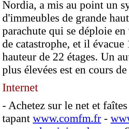
Nordia, a mis au point un s
d'immeubles de grande haut
parachute qui se déploie en
de catastrophe, et il évacue
hauteur de 22 étages. Un au
plus élevées est en cours d
Internet
- Achetez sur le net et faîtes
tapant
www.comfm.fr
-
www