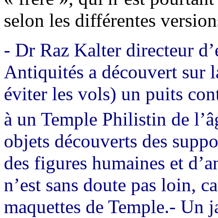
selon les différentes version
- Dr Raz Kalter directeur d’
Antiquités a découvert sur l
éviter les vols) un puits con
à un Temple Philistin de l’â
objets découverts des suppo
des figures humaines et d
n’est sans doute pas loin, ca
maquettes de Temple.
- Un j