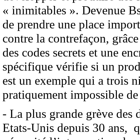
« inimitables ». Devenue Bse
de prendre une place importa
contre la contrefaçon, grâce
des codes secrets et une enc
spécifique vérifie si un prod
est un exemple qui a trois ni
pratiquement impossible de 
- La plus grande grève des 
Etats-Unis depuis 30 ans, qu