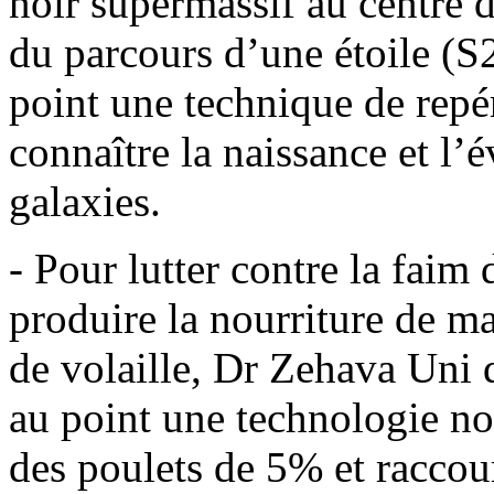
noir supermassif au centre d
du parcours d’une étoile (S2
point une technique de repé
connaître la naissance et l’
galaxies.
- Pour lutter contre la faim 
produire la nourriture de ma
de volaille, Dr Zehava Uni 
au point une technologie no
des poulets de 5% et raccou