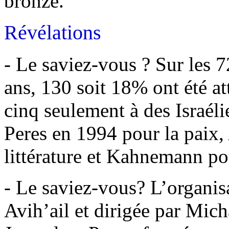
bronze.
Révélations
- Le saviez-vous ? Sur les 
ans, 130 soit 18% ont été at
cinq seulement à des Israél
Peres en 1994 pour la paix
littérature et Kahnemann po
- Le saviez-vous? L’organis
Avih’ail et dirigée par Mich