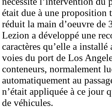
nécessité l’intervention du 
était due à une proposition 
réduit la main d’oeuvre de
Lezion a développé une rec
caractères qu’elle a install
voies du port de Los Angele
conteneurs, normalement lue
automatiquement au passage
n’était appliquée à ce jour
de véhicules.