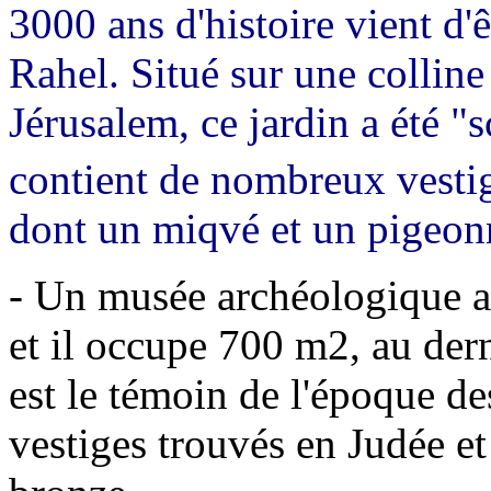
3000 ans d'histoire vient d
Rahel. Situé sur une collin
Jérusalem, ce jardin a été "
contient de nombreux vesti
dont un miqvé et un pigeonn
- Un musée archéologique a 
et il occupe 700 m2, au dern
est le témoin de l'époque de
vestiges trouvés en Judée et