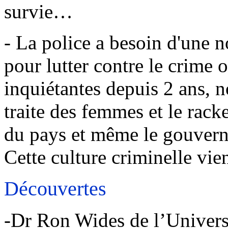
survie…
- La police a besoin d'une n
pour lutter contre le crime 
inquiétantes depuis 2 ans, 
traite des femmes et le racke
du pays et même le gouverne
Cette culture criminelle vien
Découvertes
-Dr Ron Wides de l’Universi