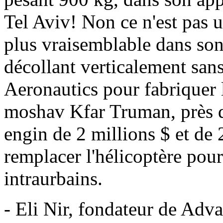
Tel Aviv! Non ce n'est pas u
plus vraisemblable dans son
décollant verticalement sans
Aeronautics pour fabriquer 
moshav Kfar Truman, près d
engin de 2 millions $ et de 
remplacer l'hélicoptère pour
intraurbains.
- Eli Nir, fondateur de Ad