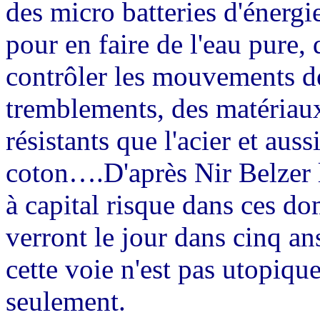
des micro batteries d'énergi
pour en faire de l'eau pure,
contrôler les mouvements de 
tremblements, des matériaux
résistants que l'acier et aus
coton….D'après Nir Belzer l
à capital risque dans ces do
verront le jour dans cinq an
cette voie n'est pas utopiq
seulement.