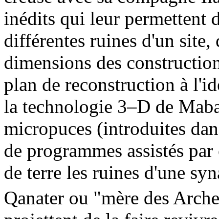
inédits qui leur permettent d
différentes ruines d'un site, 
dimensions des construction
plan de reconstruction à l'id
la technologie 3–D de Mabat
micropuces (introduites dans
de programmes assistés par or
de terre les ruines d'une s
Qanater ou "mère des Arches