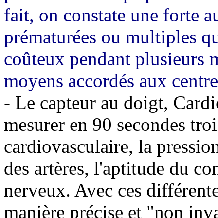
fait, on constate une forte 
prématurées ou multiples qu
coûteux pendant plusieurs m
moyens accordés aux centre
- Le capteur au doigt, Cardi
mesurer en 90 secondes troi
cardiovasculaire, la pression
des artères, l'aptitude du c
nerveux. Avec ces différent
manière précise et "non inv