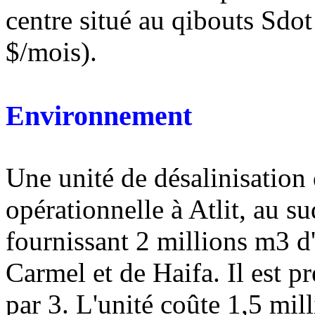
centre situé au qibouts Sdo
$/mois).
Environnement
Une unité de désalinisation
opérationnelle à Atlit, au s
fournissant 2 millions m3 
Carmel et de Haifa. Il est pr
par 3. L'unité coûte 1,5 mill