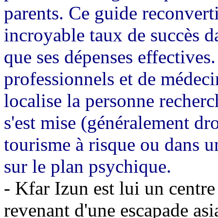
parents. Ce guide reconverti
incroyable taux de succès da
que ses dépenses effectives. 
professionnels et de médeci
localise la personne recherc
s'est mise (généralement dro
tourisme à risque ou dans un
sur le plan psychique.
- Kfar Izun est lui un centre
revenant d'une escapade asia