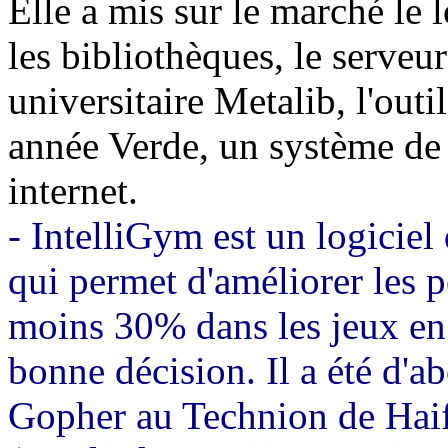
Elle a mis sur le marché le 
les bibliothèques, le serveu
universitaire Metalib, l'outi
année Verde, un système de
internet.
- IntelliGym est un logiciel
qui permet d'améliorer les 
moins 30% dans les jeux en 
bonne décision. Il a été d'
Gopher au Technion de Haif