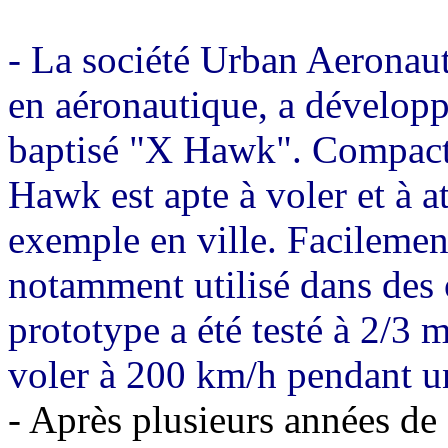
- La société Urban Aeronaut
en aéronautique, a développ
baptisé "X Hawk". Compact, 
Hawk est apte à voler et à at
exemple en ville. Facilemen
notamment utilisé dans des 
prototype a été testé à 2/3
voler à 200 km/h pendant un
- Après plusieurs années d