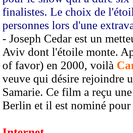
finalistes. Le choix de l'étoi
personnes lors d'une extrav
- Joseph Cedar est un mette
Aviv dont l'étoile monte. A
of favor) en 2000, voilà
Ca
veuve qui désire rejoindre 
Samarie. Ce film a reçu une
Berlin et il est nominé pour 
Internet