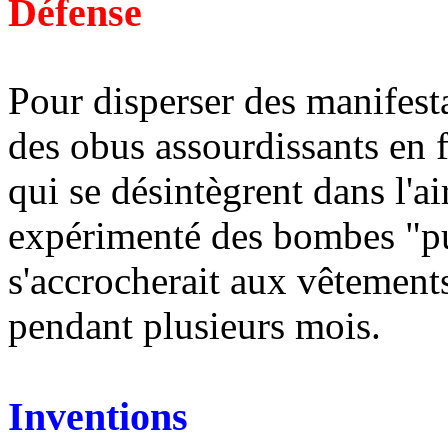
Défense
Pour disperser des manifesta
des obus assourdissants en f
qui se désintègrent dans l'ai
expérimenté des bombes "pu
s'accrocherait aux vêtement
pendant plusieurs mois.
Inventions