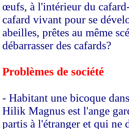
œufs, à l'intérieur du cafar
cafard vivant pour se dévelo
abeilles, prêtes au même sc
débarrasser des cafards?
Problèmes de société
- Habitant une bicoque dans 
Hilik Magnus est l'ange gar
partis à l'étranger et qui ne