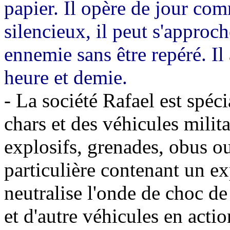
papier. Il opère de jour co
silencieux, il peut s'approc
ennemie sans être repéré. I
heure et demie.
- La société Rafael est spéci
chars et des véhicules milita
explosifs, grenades, obus ou
particulière contenant un exp
neutralise l'onde de choc d
et d'autre véhicules en actio