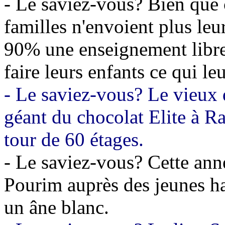
- Le saviez-vous? Bien que c
familles n'envoient plus leur
90% une enseignement libre 
faire leurs enfants ce qui leu
- Le saviez-vous? Le vieux 
géant du chocolat Elite à R
tour de 60 étages.
- Le saviez-vous? Cette ann
Pourim auprès des jeunes har
un âne blanc.