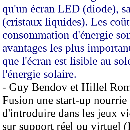
qu'un écran LED (diode), s
(cristaux liquides). Les coûts
consommation d'énergie sont
avantages les plus important
que l'écran est lisible au sol
l'énergie solaire.
- Guy Bendov et Hillel Rom
Fusion une start-up nourrie 
d'introduire dans les jeux v
sur support réel ou virtuel (