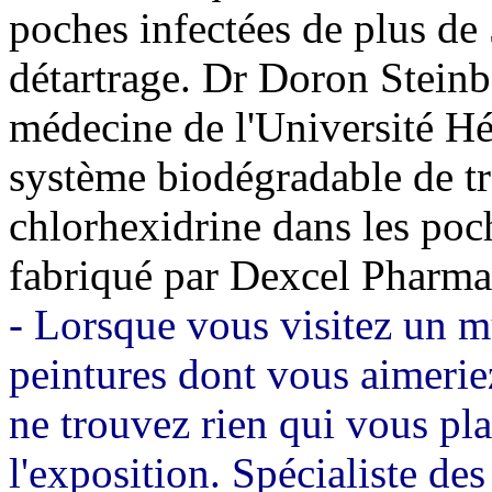
poches infectées de plus de
détartrage. Dr Doron Steinbe
médecine de l'Université Hé
système biodégradable de tr
chlorhexidrine dans les poc
fabriqué par Dexcel Pharma
- Lorsque vous visitez un mu
peintures dont vous aimerie
ne trouvez rien qui vous pla
l'exposition. Spécialiste de