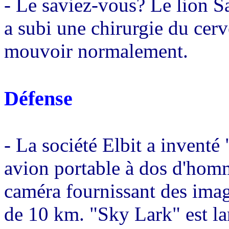
- Le saviez-vous? Le lion 
a subi une chirurgie du cerv
mouvoir normalement.
Défense
- La société Elbit a inventé
avion portable à dos d'homm
caméra fournissant des imag
de 10 km. "Sky Lark" est l