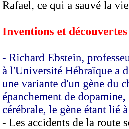
Rafael, ce qui a sauvé la v
Inventions et découvertes
- Richard Ebstein, profess
à l'Université Hébraïque a d
une variante d'un gène du 
épanchement de dopamine, 
cérébrale, le gène étant lié à
- Les accidents de la route 