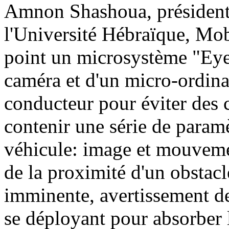
Amnon Shashoua, président 
l'Université Hébraïque, Mo
point un microsystème "Eye
caméra et d'un micro-ordina
conducteur pour éviter des c
contenir une série de param
véhicule: image et mouvemen
de la proximité d'un obstacle
imminente, avertissement d
se déployant pour absorber