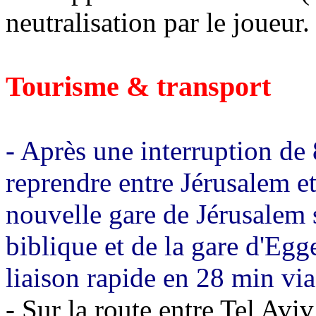
neutralisation par le joueur.
Tourisme & transport
- Après une interruption de 8
reprendre entre Jérusalem et
nouvelle gare de Jérusalem 
biblique et de la gare d'Egg
liaison rapide en 28 min vi
- Sur la route entre Tel Aviv