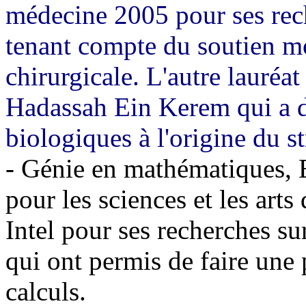
médecine 2005 pour ses rech
tenant compte du soutien mo
chirurgicale. L'autre lauréa
Hadassah Ein Kerem qui a 
biologiques à l'origine du st
- Génie en mathématiques, E
pour les sciences et les arts
Intel pour ses recherches 
qui ont permis de faire une 
calculs.