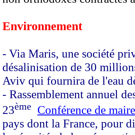
Environnement
- Via Maris, une société pri
désalinisation de 30 millio
Aviv qui fournira de l'eau 
- Rassemblement annuel des
ème
23
Conférence de maire
pays dont la France, pour di