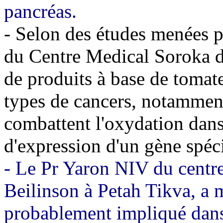
pancréas.
- Selon des études menées p
du Centre Medical Soroka 
de produits à base de tomate
types de cancers, notamment
combattent l'oxydation dans 
d'expression d'un gène spéc
- Le Pr Yaron NIV du centre
Beilinson à Petah Tikva, a 
probablement impliqué dans