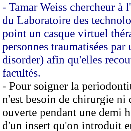
- Tamar Weiss chercheur à l
du Laboratoire des technolog
point un casque virtuel thér
personnes traumatisées par u
disorder) afin qu'elles recou
facultés.
- Pour soigner la periodonti
n'est besoin de chirurgie ni
ouverte pendant une demi he
d'un insert qu'on introduit 