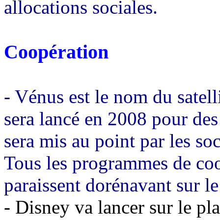
allocations sociales.
Coopération
- Vénus est le nom du satel
sera lancé en 2008 pour des 
sera mis au point par les soc
Tous les programmes de coo
paraissent dorénavant sur le
- Disney va lancer sur le pl