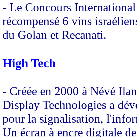
- Le Concours International 
récompensé 6 vins israélien
du Golan et Recanati.
High Tech
- Créée en 2000 à Névé Ila
Display Technologies a déve
pour la signalisation, l'info
Un écran à encre digitale d