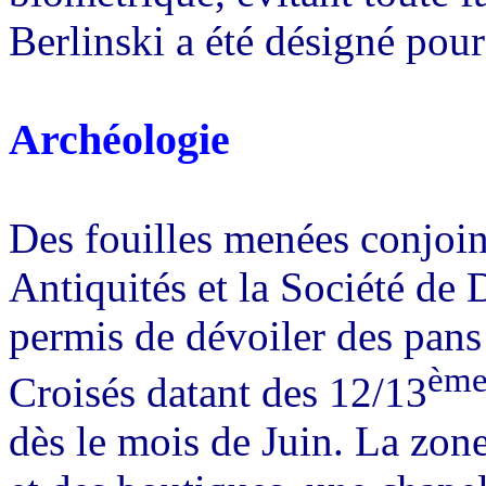
Berlinski a été désigné pour
Archéologie
Des fouilles menées conjoin
Antiquités et la Société de
permis de dévoiler des pans 
èm
Croisés datant des 12/13
dès le mois de Juin. La zo