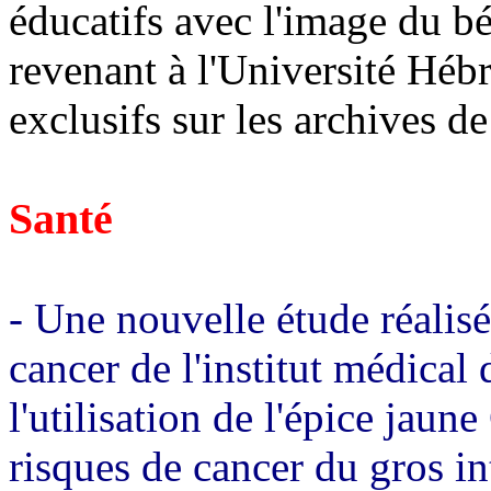
éducatifs avec l'image du bé
revenant à l'Université Hébr
exclusifs sur les archives de 
Santé
- Une nouvelle étude réalisé
cancer de l'institut médical 
l'utilisation de l'épice jau
risques de cancer du gros int