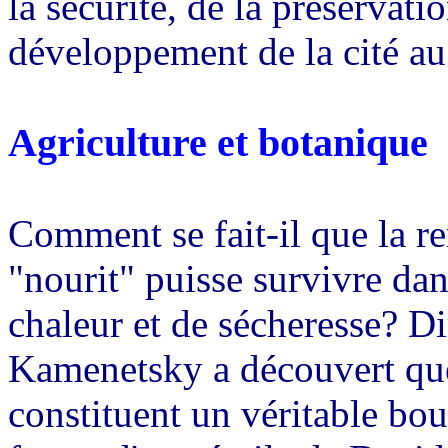
la sécurité, de la préservatio
développement de la cité 
Agriculture et botanique
Comment se fait-il que la r
"nourit" puisse survivre da
chaleur et de sécheresse? Dir
Kamenetsky a découvert que 
constituent un véritable bouc