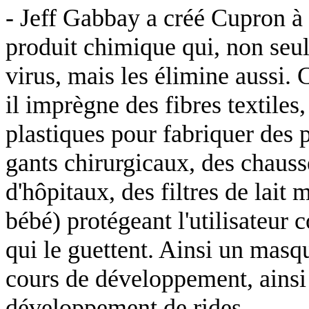
- Jeff Gabbay a créé Cupron 
produit chimique qui, non seu
virus, mais les élimine aussi.
il imprègne des fibres textiles
plastiques pour fabriquer des 
gants chirurgicaux, des chausse
d'hôpitaux, des filtres de lait 
bébé) protégeant l'utilisateur 
qui le guettent. Ainsi un masqu
cours de développement, ainsi 
développement de rides.