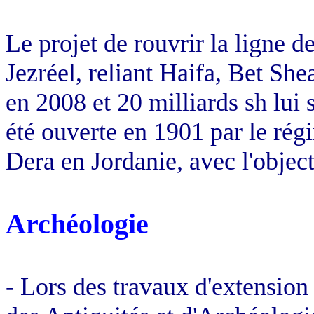
Le projet de rouvrir la ligne d
Jezréel, reliant Haifa, Bet She
en 2008 et 20 milliards sh lui 
été ouverte en 1901 par le régi
Dera en Jordanie, avec l'objec
Archéologie
- Lors des travaux d'extension 