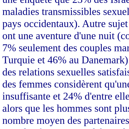
maladies transmissibles sexue
pays occidentaux). Autre sujet
ont une aventure d'une nuit (c
7% seulement des couples mari
Turquie et 46% au Danemark).
des relations sexuelles satisfa
des femmes considèrent qu'une
insuffisante et 24% d'entre ell
alors que les hommes sont plu
nombre moyen des partenaires