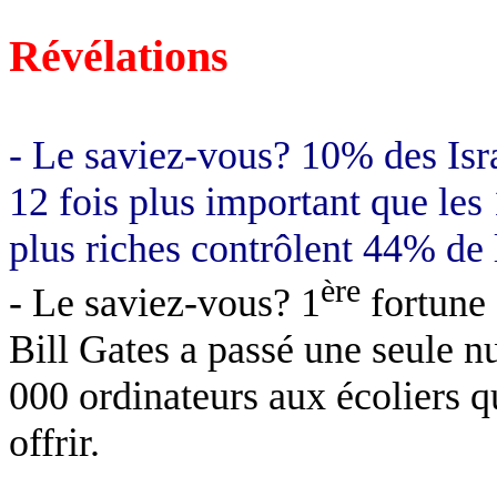
Révélations
- Le saviez-vous? 10% des Isra
12 fois plus important que les
plus riches contrôlent 44% de 
ère
- Le saviez-vous? 1
fortune 
Bill Gates a passé une seule nu
000 ordinateurs aux écoliers q
offrir.