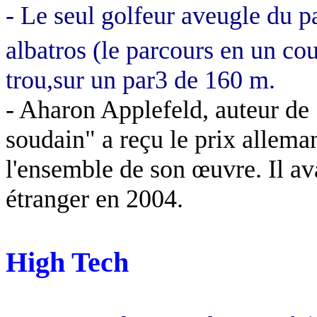
- Le seul golfeur aveugle du p
albatros (le parcours en un co
trou,sur un par3 de 160 m.
- Aharon Applefeld, auteur de 
soudain" a reçu le prix allem
l'ensemble de son œuvre. Il ava
étranger en 2004.
High Tech