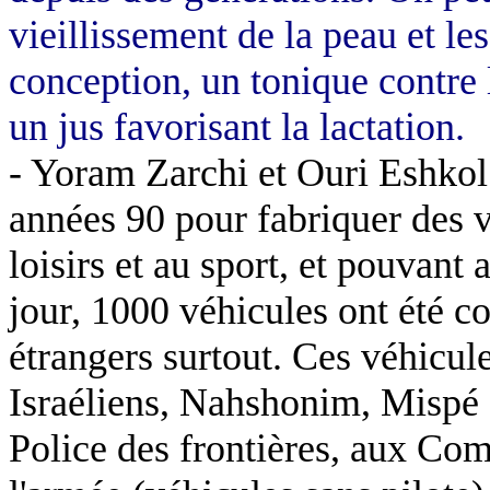
vieillissement de la peau et le
conception, un tonique contre 
un jus favorisant la lactation.
- Yoram Zarchi et Ouri Eshkol
années 90 pour fabriquer des v
loisirs et au sport, et pouvant
jour, 1000 véhicules ont été co
étrangers surtout. Ces véhicul
Israéliens, Nahshonim, Mispé 
Police des frontières, aux Comp