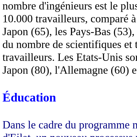
nombre d'ingénieurs est le plu
10.000 travailleurs, comparé à 
Japon (65), les Pays-Bas (53), 
du nombre de scientifiques et 
travailleurs. Les Etats-Unis son
Japon (80), l'Allemagne (60) et
Éducation
Dans le cadre du programme mu