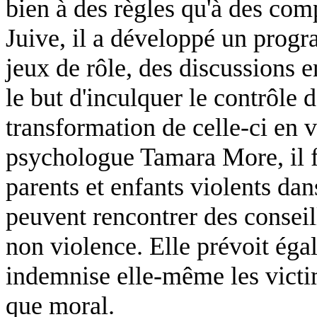
bien à des règles qu'à des com
Juive, il a développé un prog
jeux de rôle, des discussions e
le but d'inculquer le contrôle d
transformation de celle-ci en v
psychologue Tamara More, il fa
parents et enfants violents da
peuvent rencontrer des conseil
non violence. Elle prévoit éga
indemnise elle-même les victim
que moral.