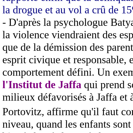
la drogue et au vol a crû de 1
- D'après la psychologue Baty
la violence viendraient des es
que de la démission des parent
esprit civique et responsable, e
comportement défini. Un exemp
l'Institut de Jaffa
qui prend s
milieux défavorisés à Jaffa et
Portovitz, affirme qu'il faut c
niveau, quand les enfants sont