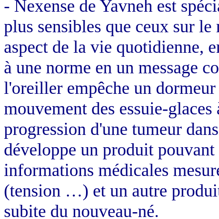
- Nexense de Yavneh est spécia
plus sensibles que ceux sur le 
aspect de la vie quotidienne, e
à une norme en un message co
l'oreiller empêche un dormeur 
mouvement des essuie-glaces à l
progression d'une tumeur dans
développe un produit pouvant t
informations médicales mesuré
(tension …) et un autre produ
subite du nouveau-né.