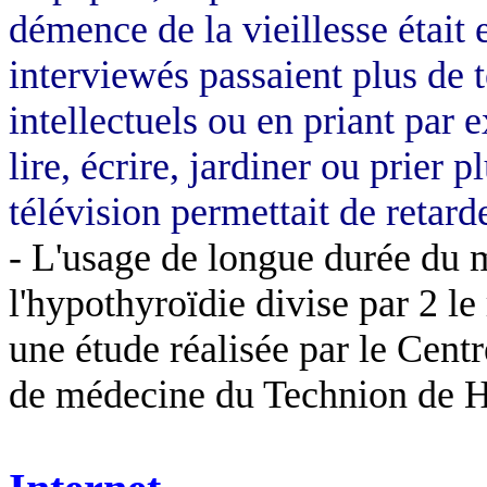
démence de la vieillesse était
interviewés passaient plus de 
intellectuels ou en priant par
lire, écrire, jardiner ou prier 
télévision permettait de retar
- L'usage de longue durée du 
l'hypothyroïdie divise par 2 le
une étude réalisée par le Cent
de médecine du Technion de H