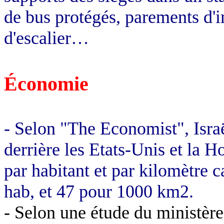
de bus protégés, parements d'
d'escalier…
Économie
- Selon "The Economist", Israë
derrière les Etats-Unis et la H
par habitant et par kilomètre 
hab, et 47 pour 1000 km2.
- Selon une étude du ministère