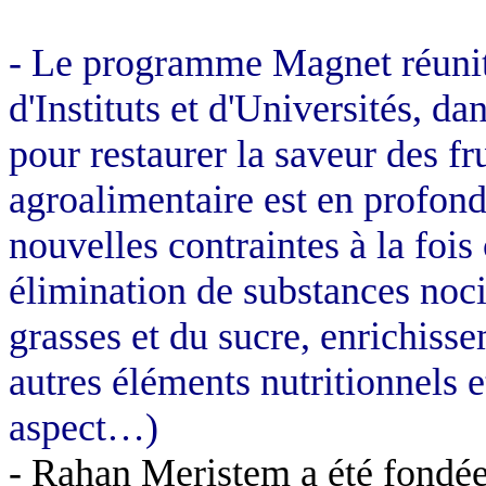
- Le programme Magnet réunit 
d'Instituts et d'Universités, d
pour restaurer la saveur des fr
agroalimentaire est en profond
nouvelles contraintes à la foi
élimination de substances noci
grasses et du sucre, enrichiss
autres éléments nutritionnels 
aspect…)
- Rahan Meristem a été fondé