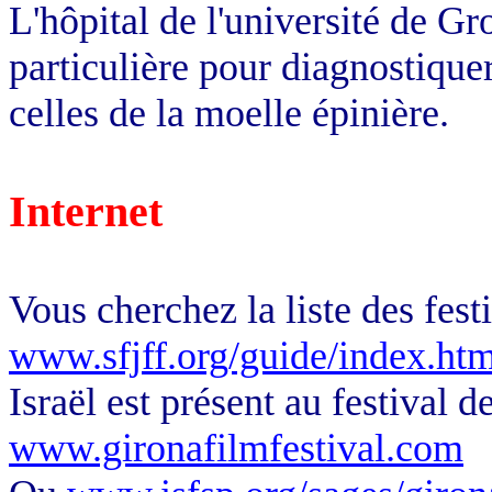
L'hôpital de l'université de Gr
particulière pour diagnostiquer
celles de la moelle épinière.
Internet
Vous cherchez la liste des festi
www.sfjff.org/guide/index.htm
Israël est présent au festival d
www.gironafilmfestival.com