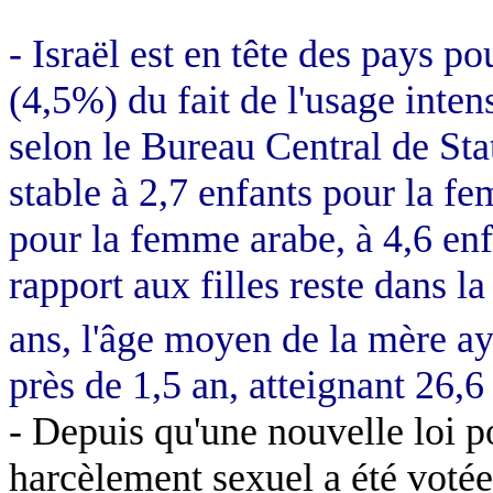
- Israël est en tête des pays p
(4,5%) du fait de l'usage intens
selon le Bureau Central de Stati
stable à 2,7 enfants pour la f
pour la femme arabe, à 4,6 enf
rapport aux filles reste dans l
ans, l'âge moyen de la mère ay
près de 1,5 an, atteignant 26,6
- Depuis qu'une nouvelle loi p
harcèlement sexuel a été votée