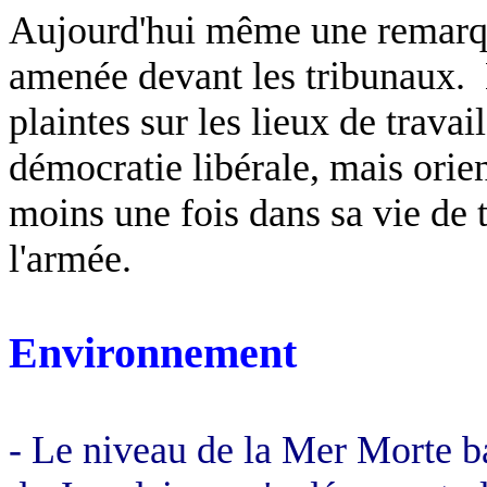
Aujourd'hui même une remarqu
amenée devant les tribunaux.
plaintes sur les lieux de travai
démocratie libérale, mais orien
moins une fois dans sa vie de
l'armée.
Environnement
- Le niveau de la Mer Morte b