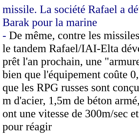
missile. La société Rafael a d
Barak pour la marine
-
De même, contre les missiles
le tandem Rafael/IAI-Elta dév
prêt l'an prochain, une "armure
bien que l'équipement coûte 0,
que les RPG russes sont conçu
m
d'acier, 1,5m de béton armé,
ont une vitesse de 300m/sec e
pour réagir