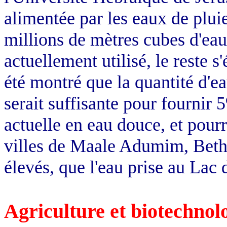
alimentée par les eaux de plu
millions de mètres cubes d'ea
actuellement utilisé, le reste s
été montré que la quantité d'e
serait suffisante pour fournir
actuelle en eau douce, et pour
villes de Maale Adumim, Beth
élevés, que l'eau prise au Lac 
Agriculture et biotechnol