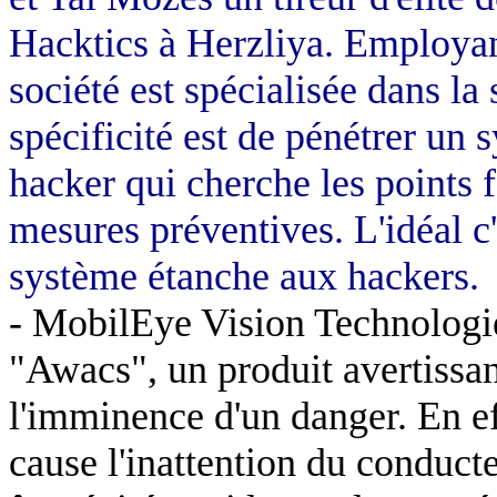
Hacktics à Herzliya. Employan
société est spécialisée dans la 
spécificité est de pénétrer u
hacker qui cherche les points f
mesures préventives. L'idéal c'
système étanche aux hackers.
- MobilEye Vision Technologie
"Awacs", un produit avertissan
l'imminence d'un danger. En ef
cause l'inattention du conducte