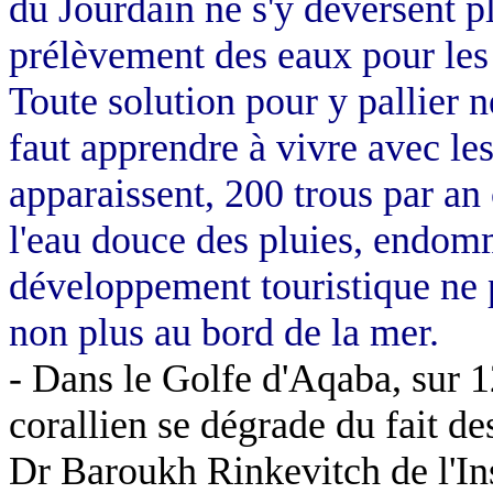
du Jourdain ne s'y déversent pl
prélèvement des eaux pour les 
Toute solution pour y pallier ne
faut apprendre à vivre avec les
apparaissent, 200 trous par an 
l'eau douce des pluies, endomm
développement touristique ne pe
non plus au bord de la mer.
- Dans le Golfe d'Aqaba, sur
1
corallien se dégrade du fait des
Dr Baroukh Rinkevitch de l'In