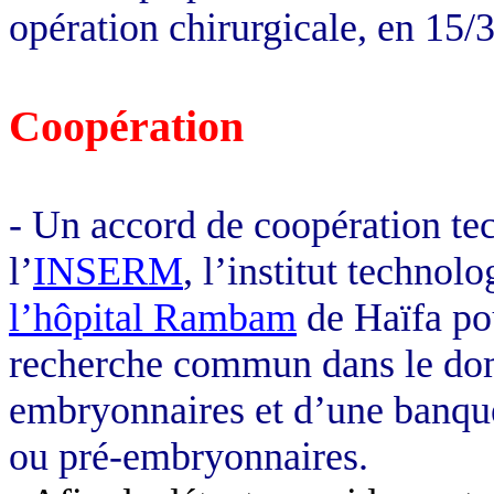
opération chirurgicale, en 15/
Coopération
- Un accord de coopération tec
l’
INSERM
, l’institut technol
l’hôpital Rambam
de Haïfa pou
recherche commun dans le dom
embryonnaires et d’une banqu
ou pré-embryonnaires.