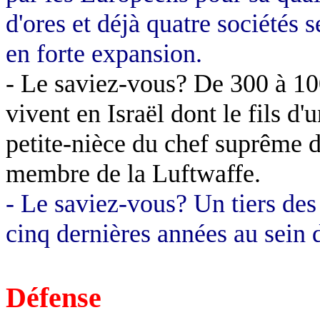
d'ores et déjà quatre sociétés 
en forte expansion.
- Le saviez-vous? De 300 à 10
vivent en Israël dont le fils d'
petite-nièce du chef suprême d
membre de la Luftwaffe.
- Le saviez-vous? Un tiers des 
cinq dernières années au sein 
Défense