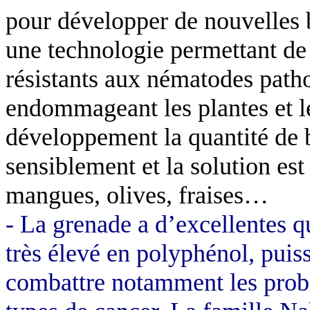
pour développer de nouvelles b
une technologie permettant de
résistants aux nématodes path
endommageant les plantes et le
développement la quantité de
sensiblement et la solution est 
mangues, olives, fraises…
- La grenade a d’excellentes q
très élevé en polyphénol, puiss
combattre notamment les probl