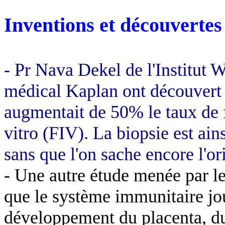
Inventions et découvertes
- Pr Nava Dekel de l'Institut
médical Kaplan ont découvert q
augmentait de 50% le taux de f
vitro (FIV). La biopsie est ain
sans que l'on sache encore l'o
- Une autre étude menée par l
que le système immunitaire jou
développement du placenta, du 