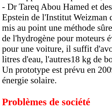
- Dr Tareq Abou Hamed et des
Epstein de l'Institut Weizman 
mis au point une méthode sûre,
de l'hydrogène pour moteurs évi
pour une voiture, il suffit d'a
litres
d'eau, l'autres18 kg de 
Un prototype est prévu en 200
énergie solaire.
Problèmes de société