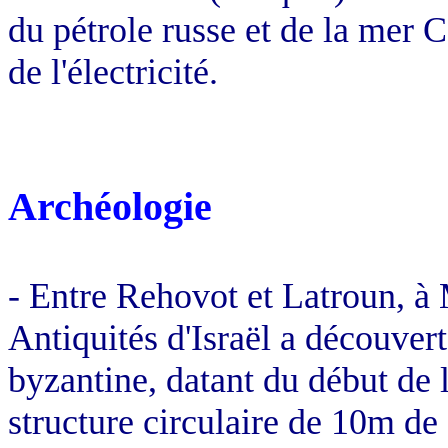
du pétrole russe et de la mer C
de l'électricité.
Archéologie
- Entre Rehovot et Latroun, à
Antiquités d'Israël a découver
byzantine, datant du début de l
structure circulaire de 10m de