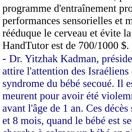
programme d'entraînement progr
performances sensorielles et m
rééduque le cerveau et évite l
HandTutor est de 700/1000 $.
-
Dr. Yitzhak Kadman, préside
attire l'attention des Israélie
syndrome du bébé secoué. Il e
meurent pour avoir été violem
avant l'âge de 1 an. Ces décès
et 8 mois, quand le bébé est 