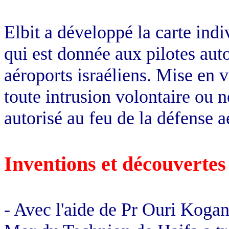
Elbit a développé la carte indi
qui est donnée aux pilotes auto
aéroports israéliens. Mise en v
toute intrusion volontaire ou 
autorisé au feu de la défense a
Inventions et découvertes
- Avec l'aide de Pr Ouri Koga