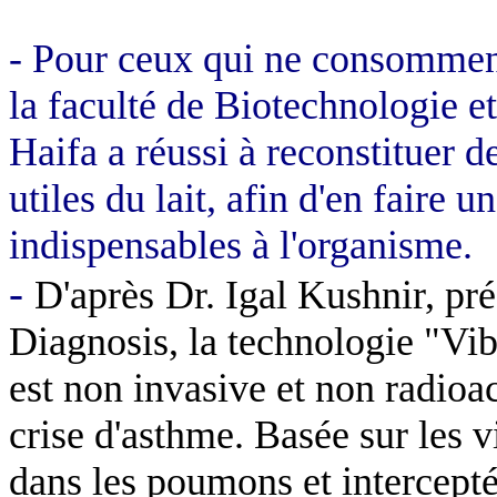
- Pour ceux qui ne consomment
la faculté de Biotechnologie e
Haifa a réussi à reconstituer d
utiles du lait, afin d'en faire u
indispensables à l'organisme.
-
D'après
Dr. Igal Kushnir, pr
Diagnosis, la technologie "V
est non invasive et non radioac
crise d'asthme. Basée sur les v
dans les poumons et intercepté