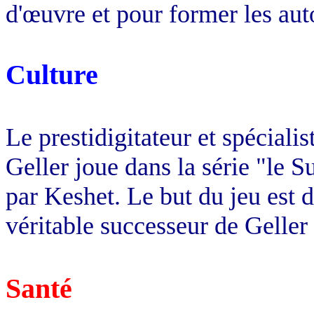
d'œuvre et pour former les au
Culture
Le prestidigitateur et spéciali
Geller joue dans la série "le S
par Keshet. Le but du jeu est 
véritable successeur de Geller
Santé