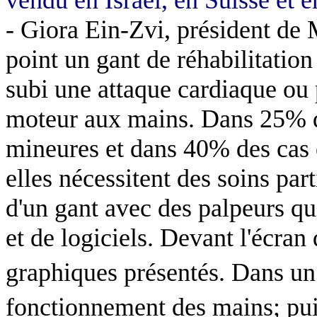
- Giora Ein-Zvi, président de
point un gant de réhabilitation
subi une attaque cardiaque ou
moteur aux mains. Dans 25% de
mineures et dans 40% des cas e
elles nécessitent des soins pa
d'un gant avec des palpeurs q
et de logiciels. Devant l'écran 
graphiques présentés. Dans un
fonctionnement des mains; pui