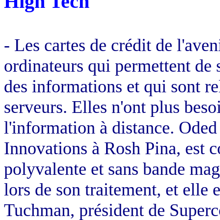
High Tech
- Les cartes de crédit de l'aven
ordinateurs qui permettent de 
des informations et qui sont re
serveurs. Elles n'ont plus besoi
l'information à distance. Ode
Innovations à Rosh Pina, est c
polyvalente et sans bande ma
lors de son traitement, et elle 
Tuchman, président de Superc