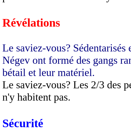
Révélations
Le saviez-vous? Sédentarisés e
Négev ont formé des gangs ran
bétail et leur matériel.
Le saviez-vous? Les 2/3 des pe
n'y habitent pas.
Sécurité