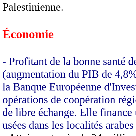
Palestinienne.
Économie
- Profitant de la bonne santé d
(augmentation du PIB de 4,8%
la Banque Européenne d'Invest
opérations de coopération régi
de libre échange. Elle finance
usées dans les localités arabes