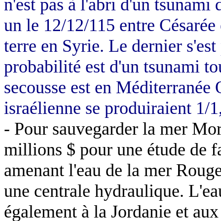
n'est pas à l'abri d'un tsunami
un le 12/12/115 entre Césarée
terre en Syrie. Le dernier s'est
probabilité est d'un tsunami tou
secousse est en Méditerranée Or
israélienne se produiraient 1/1
- Pour sauvegarder la mer Mo
millions $ pour une étude de f
amenant l'eau de la mer Rouge
une centrale hydraulique. L'eau
également à la Jordanie et aux 